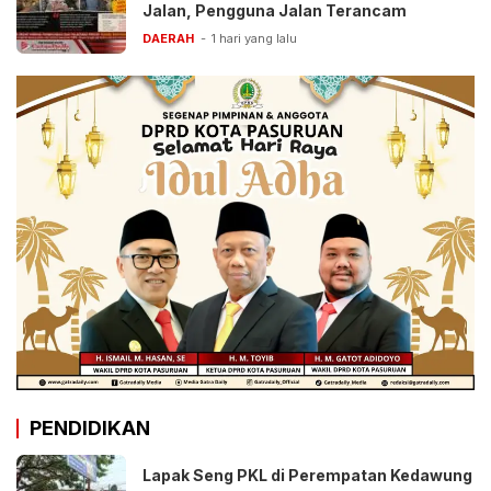
Jalan, Pengguna Jalan Terancam
DAERAH
1 hari yang lalu
PENDIDIKAN
Lapak Seng PKL di Perempatan Kedawung