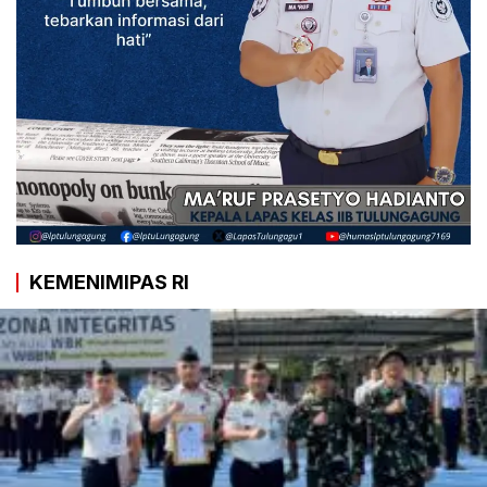
KEMENIMIPAS RI