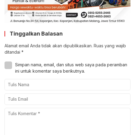
Tinggalkan Balasan
Alamat email Anda tidak akan dipublikasikan.
Ruas yang wajib
ditandai
*
Simpan nama, email, dan situs web saya pada peramban
ini untuk komentar saya berikutnya.