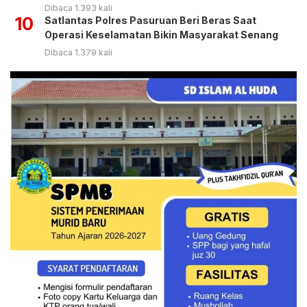
Dibaca 1.393 kali
10
Satlantas Polres Pasuruan Beri Beras Saat
Operasi Keselamatan Bikin Masyarakat Senang
Dibaca 1.379 kali