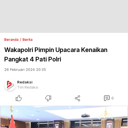
Beranda
Berita
Wakapolri Pimpin Upacara Kenaikan
Pangkat 4 Pati Polri
26 Februari 2024 20:35
Redaksi
Tim Redaksi
0