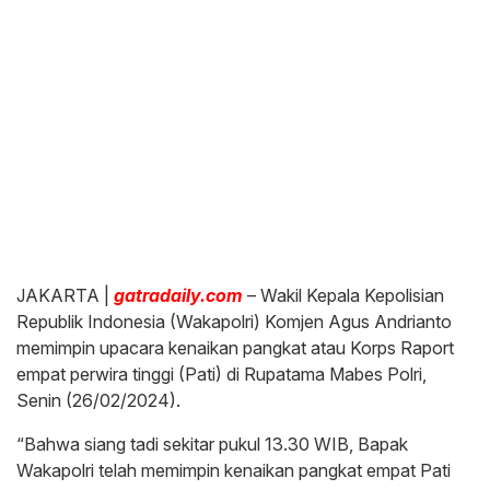
JAKARTA |
gatradaily.com
– Wakil Kepala Kepolisian
Republik Indonesia (Wakapolri) Komjen Agus Andrianto
memimpin upacara kenaikan pangkat atau Korps Raport
empat perwira tinggi (Pati) di Rupatama Mabes Polri,
Senin (26/02/2024).
“Bahwa siang tadi sekitar pukul 13.30 WIB, Bapak
Wakapolri telah memimpin kenaikan pangkat empat Pati