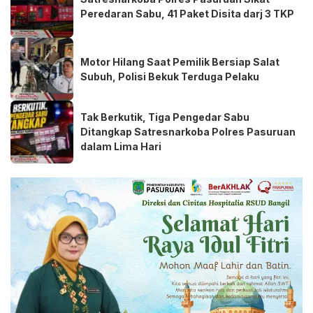
Peredaran Sabu, 41 Paket Disita darj 3 TKP
Motor Hilang Saat Pemilik Bersiap Salat
Subuh, Polisi Bekuk Terduga Pelaku
Tak Berkutik, Tiga Pengedar Sabu
Ditangkap Satresnarkoba Polres Pasuruan
dalam Lima Hari