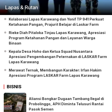
Lapas & Rutan
Kolaborasi Lapas Karawang dan Yonif TP 941 Perkuat
Ketahanan Pangan, Prajurit Belajar di Laskar Farm
Rieke Diah Pitaloka Tinjau Lapas Karawang, Apresiasi
Program Ketahanan Pangan dan Layanan Warga
Binaan
Kepala Desa Hoho dan Ketua Squad Nusantara
Apresiasi Pengembangan Peternakan di LASKAR Farm
Lapas Karawang
Merawat Ternak, Membangun Karakter: Irfan Hakim
Apresiasi Program LASKAR Farm Lapas Karawang
BISNIS
Aliansi Bongkar Dugaan Tambang Ilegal di
Probolinggo, APH Diminta Telusuri Rantai
Pasok Semen