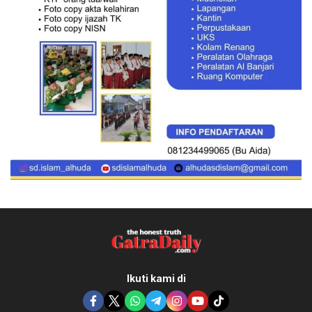
Ikuti kami di