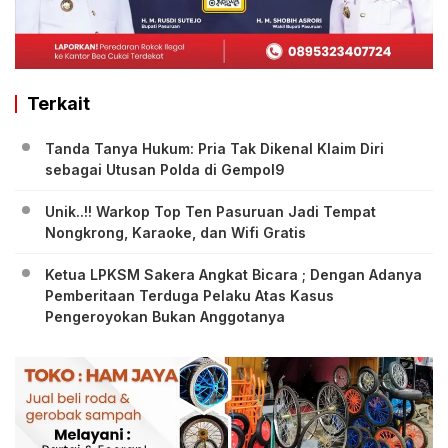
Terkait
Tanda Tanya Hukum: Pria Tak Dikenal Klaim Diri
sebagai Utusan Polda di Gempol9
Unik..!! Warkop Top Ten Pasuruan Jadi Tempat
Nongkrong, Karaoke, dan Wifi Gratis
Ketua LPKSM Sakera Angkat Bicara ; Dengan Adanya
Pemberitaan Terduga Pelaku Atas Kasus
Pengeroyokan Bukan Anggotanya