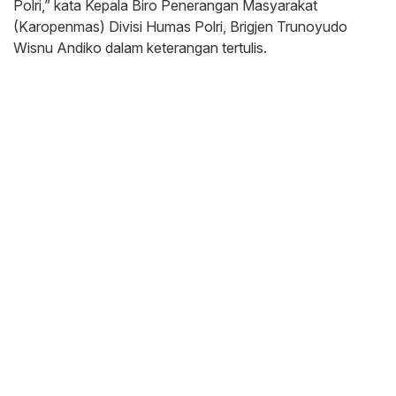
Polri,” kata Kepala Biro Penerangan Masyarakat
(Karopenmas) Divisi Humas Polri, Brigjen Trunoyudo
Wisnu Andiko dalam keterangan tertulis.