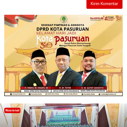
Nasional