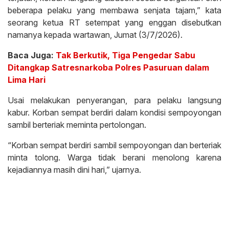
beberapa pelaku yang membawa senjata tajam,” kata
seorang ketua RT setempat yang enggan disebutkan
namanya kepada wartawan, Jumat (3/7/2026).
Baca Juga:
Tak Berkutik, Tiga Pengedar Sabu
Ditangkap Satresnarkoba Polres Pasuruan dalam
Lima Hari
Usai melakukan penyerangan, para pelaku langsung
kabur. Korban sempat berdiri dalam kondisi sempoyongan
sambil berteriak meminta pertolongan.
“Korban sempat berdiri sambil sempoyongan dan berteriak
minta tolong. Warga tidak berani menolong karena
kejadiannya masih dini hari,” ujarnya.