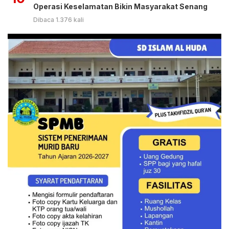
Operasi Keselamatan Bikin Masyarakat Senang
Dibaca 1.376 kali