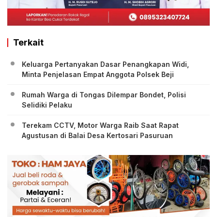
Terkait
Keluarga Pertanyakan Dasar Penangkapan Widi,
Minta Penjelasan Empat Anggota Polsek Beji
Rumah Warga di Tongas Dilempar Bondet, Polisi
Selidiki Pelaku
Terekam CCTV, Motor Warga Raib Saat Rapat
Agustusan di Balai Desa Kertosari Pasuruan