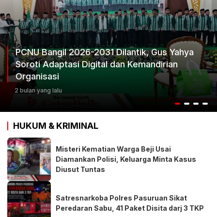
PCNU Bangil 2026-2031 Dilantik, Gus Yahya
Soroti Adaptasi Digital dan Kemandirian
Organisasi
2 bulan yang lalu
HUKUM & KRIMINAL
Misteri Kematian Warga Beji Usai
Diamankan Polisi, Keluarga Minta Kasus
Diusut Tuntas
Satresnarkoba Polres Pasuruan Sikat
Peredaran Sabu, 41 Paket Disita darj 3 TKP