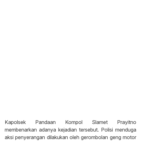
Kapolsek Pandaan Kompol Slamet Prayitno
membenarkan adanya kejadian tersebut. Polisi menduga
aksi penyerangan dilakukan oleh gerombolan geng motor