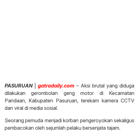
PASURUAN
|
gatradaily.com
– Aksi brutal yang diduga
dilakukan gerombolan geng motor di Kecamatan
Pandaan, Kabupaten Pasuruan, terekam kamera CCTV
dan viral di media sosial.
Seorang pemuda menjadi korban pengeroyokan sekaligus
pembacokan oleh sejumlah pelaku bersenjata tajam.