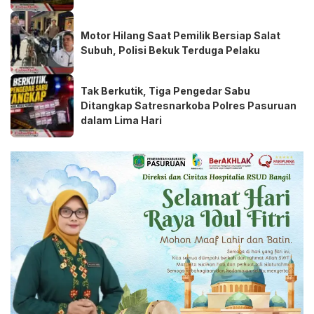
Motor Hilang Saat Pemilik Bersiap Salat
Subuh, Polisi Bekuk Terduga Pelaku
Tak Berkutik, Tiga Pengedar Sabu
Ditangkap Satresnarkoba Polres Pasuruan
dalam Lima Hari