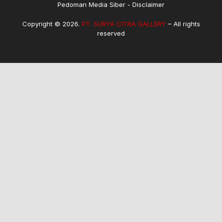
Pedoman Media Siber
Disclaimer
Copyright © 2026.
PT. SURYA CITRA GALLERY
– All rights
reserved