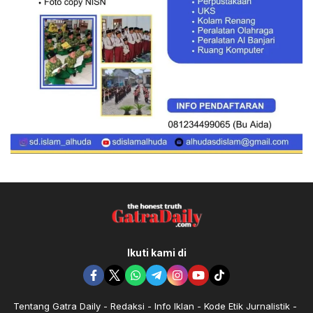
Ikuti kami di
Tentang Gatra Daily
Redaksi
Info Iklan
Kode Etik Jurnalistik