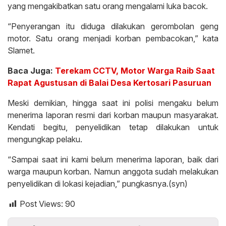
yang mengakibatkan satu orang mengalami luka bacok.
“Penyerangan itu diduga dilakukan gerombolan geng
motor. Satu orang menjadi korban pembacokan,” kata
Slamet.
Baca Juga:
Terekam CCTV, Motor Warga Raib Saat
Rapat Agustusan di Balai Desa Kertosari Pasuruan
Meski demikian, hingga saat ini polisi mengaku belum
menerima laporan resmi dari korban maupun masyarakat.
Kendati begitu, penyelidikan tetap dilakukan untuk
mengungkap pelaku.
“Sampai saat ini kami belum menerima laporan, baik dari
warga maupun korban. Namun anggota sudah melakukan
penyelidikan di lokasi kejadian,” pungkasnya.(syn)
Post Views:
90