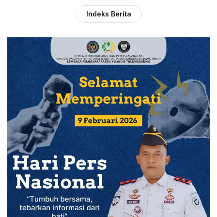
Indeks Berita