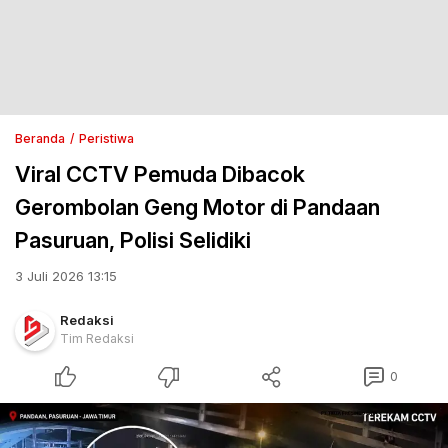
Beranda
Peristiwa
Viral CCTV Pemuda Dibacok
Gerombolan Geng Motor di Pandaan
Pasuruan, Polisi Selidiki
3 Juli 2026 13:15
Redaksi
Tim Redaksi
0