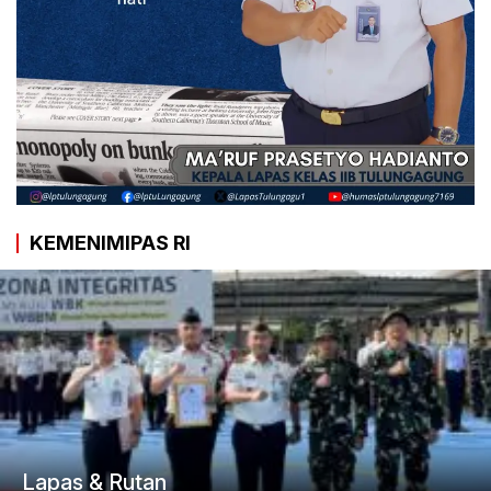
KEMENIMIPAS RI
Lapas & Rutan