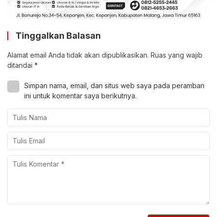
Tinggalkan Balasan
Alamat email Anda tidak akan dipublikasikan.
Ruas yang wajib
ditandai
*
Simpan nama, email, dan situs web saya pada peramban
ini untuk komentar saya berikutnya.