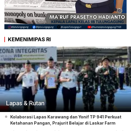
KEMENIMIPAS RI
Lapas & Rutan
Kolaborasi Lapas Karawang dan Yonif TP 941 Perkuat
Ketahanan Pangan, Prajurit Belajar di Laskar Farm