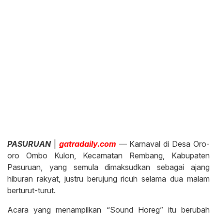
PASURUAN
|
gatradaily.com
— Karnaval di Desa Oro-
oro Ombo Kulon, Kecamatan Rembang, Kabupaten
Pasuruan, yang semula dimaksudkan sebagai ajang
hiburan rakyat, justru berujung ricuh selama dua malam
berturut-turut.
Acara yang menampilkan “Sound Horeg” itu berubah