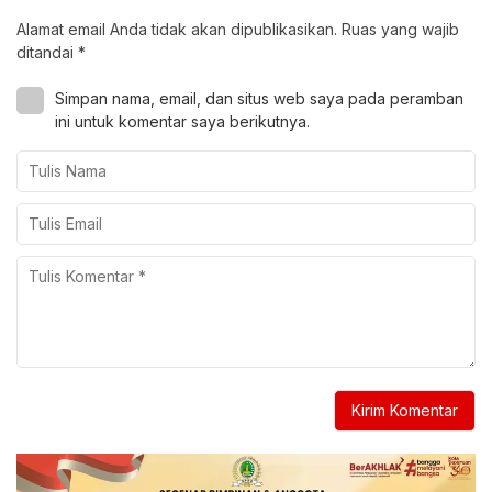
Alamat email Anda tidak akan dipublikasikan.
Ruas yang wajib
ditandai
*
Simpan nama, email, dan situs web saya pada peramban
ini untuk komentar saya berikutnya.