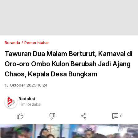
Beranda
Pemerintahan
Tawuran Dua Malam Berturut, Karnaval di
Oro-oro Ombo Kulon Berubah Jadi Ajang
Chaos, Kepala Desa Bungkam
13 Oktober 2025 10:24
Redaksi
Tim Redaksi
0