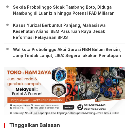
Sekda Probolinggo Sidak Tambang Boto, Diduga
Nambang di Luar Izin hingga Potensi PAD Miliaran
Kasus Yurizal Berbuntut Panjang, Mahasiswa
Kesehatan Aliansi BEM Pasuruan Raya Desak
Reformasi Pelayanan BPJS
Walikota Probolinggo Akui Garasi NBN Belum Berizin,
Janji Tindak Lanjut, LIRA: Segera lakukan Penutupan
Tinggalkan Balasan