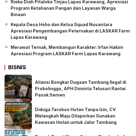
Rieke Diah Pitaloka Tinjau Lapas Karawang, Apresiasi
Program Ketahanan Pangan dan Layanan Warga
Binaan
Kepala Desa Hoho dan Ketua Squad Nusantara
Apresiasi Pengembangan Peternakan di LASKAR Farm
Lapas Karawang
Merawat Ternak, Membangun Karakter: Irfan Hakim
Apresiasi Program LASKAR Farm Lapas Karawang
BISNIS
Aliansi Bongkar Dugaan Tambang Ilegal di
Probolinggo, APH Diminta Telusuri Rantai
Pasok Semen
Diduga Terobos Hutan Tanpa Izin, CV
Melangkah Maju Dilaporkan Gunakan
Kawasan Hutan untuk Jalur Tambang