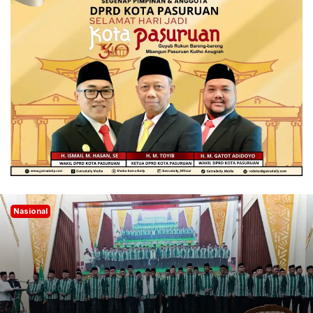
Nasional