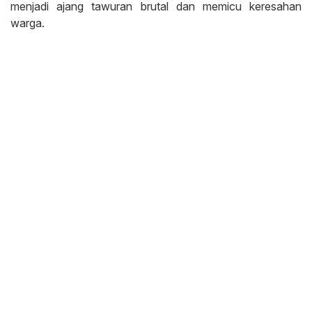
menjadi ajang tawuran brutal dan memicu keresahan
warga.