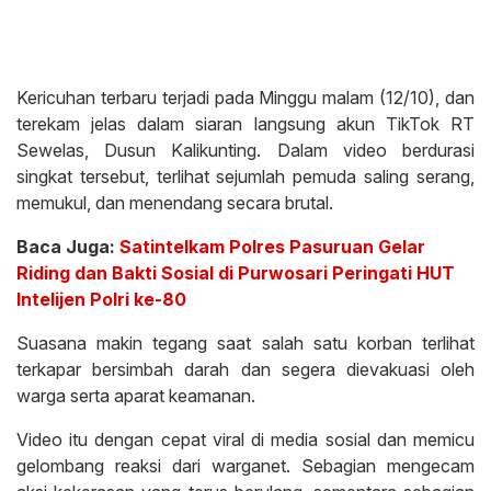
Kericuhan terbaru terjadi pada Minggu malam (12/10), dan
terekam jelas dalam siaran langsung akun TikTok RT
Sewelas, Dusun Kalikunting. Dalam video berdurasi
singkat tersebut, terlihat sejumlah pemuda saling serang,
memukul, dan menendang secara brutal.
Baca Juga:
Satintelkam Polres Pasuruan Gelar
Riding dan Bakti Sosial di Purwosari Peringati HUT
Intelijen Polri ke-80
Suasana makin tegang saat salah satu korban terlihat
terkapar bersimbah darah dan segera dievakuasi oleh
warga serta aparat keamanan.
Video itu dengan cepat viral di media sosial dan memicu
gelombang reaksi dari warganet. Sebagian mengecam