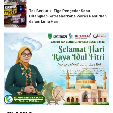
Tak Berkutik, Tiga Pengedar Sabu
Ditangkap Satresnarkoba Polres Pasuruan
dalam Lima Hari