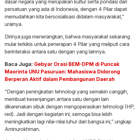
dasar negara yang merupakan kultur serta pondasi dari
persatuan yang ada di Indonesia, dengan 4 Pilar dapat
memudahkan kita bersosialisasi didalam masyarakat,”
urainya.
Dirinya juga menerangkan, bahwa masyarakat sekarang
mulai terkikis untuk penerapan 4 Pilar yang meliputi cara
berinteraksi antara satu dengan yang lainnya.
Baca Juga:
Gebyar Orasi BEM-DPM di Puncak
Maorinta UNU Pasuruan: Mahasiswa Didorong
Berperan Aktif dalam Pembangunan Daerah
“Dengan peningkatan tehnologi yang semakin canggih,
membuat kesenjangan antara satu dengan lain
dikarenakan sibuk dengan mengoperasikan tehnologi (HP,
red). Jadi dengan kegiatan ini, semoga bisa lebih
meningkatkan lagi nilai-nilai luhur dari bangsa ini,” ungkap
Aminurokhman.