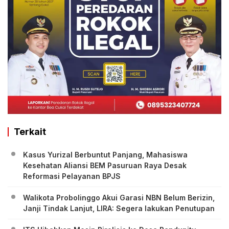
Terkait
Kasus Yurizal Berbuntut Panjang, Mahasiswa
Kesehatan Aliansi BEM Pasuruan Raya Desak
Reformasi Pelayanan BPJS
Walikota Probolinggo Akui Garasi NBN Belum Berizin,
Janji Tindak Lanjut, LIRA: Segera lakukan Penutupan