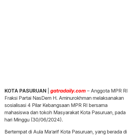
KOTA PASURUAN
|
gatradaily.com
– Anggota MPR RI
Fraksi Partai NasDem H. Aminurokhman melaksanakan
sosialisasi 4 Pilar Kebangsaan MPR RI bersama
mahasiswa dan tokoh Masyarakat Kota Pasuruan, pada
hari Minggu (30/06/2024).
Bertempat di Aula Ma’arif Kota Pasuruan, yang berada di