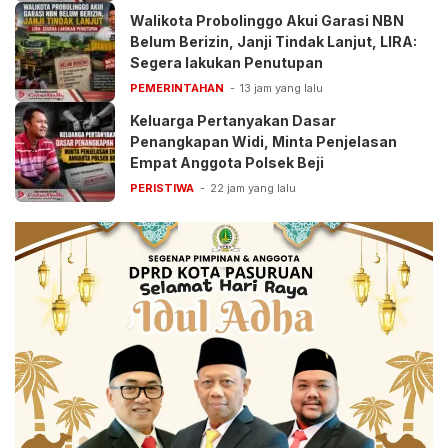
Walikota Probolinggo Akui Garasi NBN
Belum Berizin, Janji Tindak Lanjut, LIRA:
Segera lakukan Penutupan
PEMERINTAHAN
13 jam yang lalu
Keluarga Pertanyakan Dasar
Penangkapan Widi, Minta Penjelasan
Empat Anggota Polsek Beji
PERISTIWA
22 jam yang lalu