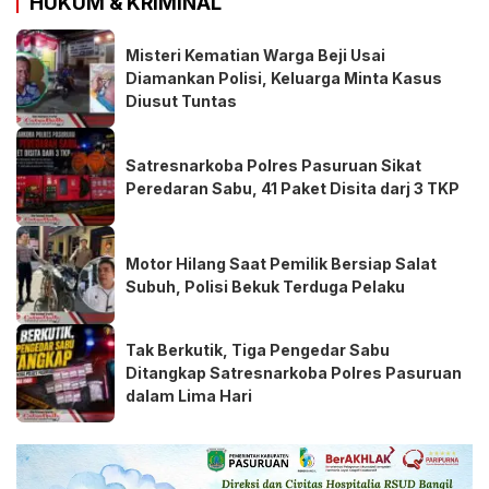
HUKUM & KRIMINAL
Misteri Kematian Warga Beji Usai
Diamankan Polisi, Keluarga Minta Kasus
Diusut Tuntas
Satresnarkoba Polres Pasuruan Sikat
Peredaran Sabu, 41 Paket Disita darj 3 TKP
Motor Hilang Saat Pemilik Bersiap Salat
Subuh, Polisi Bekuk Terduga Pelaku
Tak Berkutik, Tiga Pengedar Sabu
Ditangkap Satresnarkoba Polres Pasuruan
dalam Lima Hari