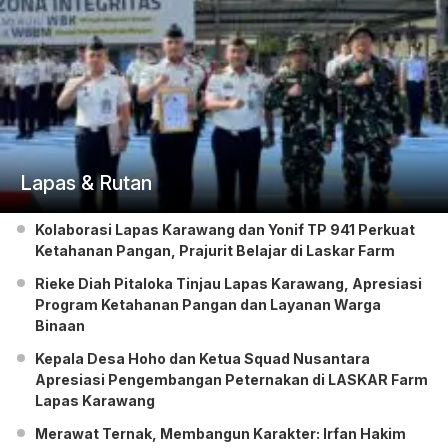
Lapas & Rutan
Kolaborasi Lapas Karawang dan Yonif TP 941 Perkuat
Ketahanan Pangan, Prajurit Belajar di Laskar Farm
Rieke Diah Pitaloka Tinjau Lapas Karawang, Apresiasi
Program Ketahanan Pangan dan Layanan Warga
Binaan
Kepala Desa Hoho dan Ketua Squad Nusantara
Apresiasi Pengembangan Peternakan di LASKAR Farm
Lapas Karawang
Merawat Ternak, Membangun Karakter: Irfan Hakim