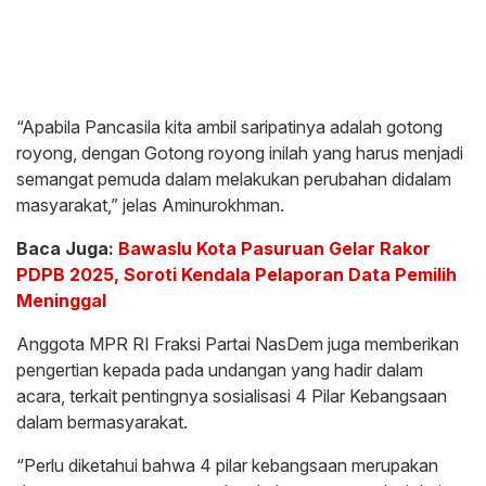
“Apabila Pancasila kita ambil saripatinya adalah gotong
royong, dengan Gotong royong inilah yang harus menjadi
semangat pemuda dalam melakukan perubahan didalam
masyarakat,” jelas Aminurokhman.
Baca Juga:
Bawaslu Kota Pasuruan Gelar Rakor
PDPB 2025, Soroti Kendala Pelaporan Data Pemilih
Meninggal
Anggota MPR RI Fraksi Partai NasDem juga memberikan
pengertian kepada pada undangan yang hadir dalam
acara, terkait pentingnya sosialisasi 4 Pilar Kebangsaan
dalam bermasyarakat.
“Perlu diketahui bahwa 4 pilar kebangsaan merupakan