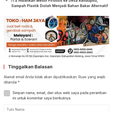
ITS Hibahkan Mesin Pirolisis ke Desa Randupitu,
Sampah Plastik Diolah Menjadi Bahan Bakar Alternatif
Tinggalkan Balasan
Alamat email Anda tidak akan dipublikasikan.
Ruas yang wajib
ditandai
*
Simpan nama, email, dan situs web saya pada peramban
ini untuk komentar saya berikutnya.