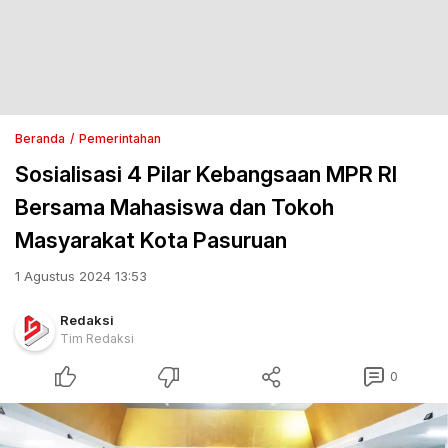
Beranda
Pemerintahan
Sosialisasi 4 Pilar Kebangsaan MPR RI
Bersama Mahasiswa dan Tokoh
Masyarakat Kota Pasuruan
1 Agustus 2024 13:53
Redaksi
Tim Redaksi
0