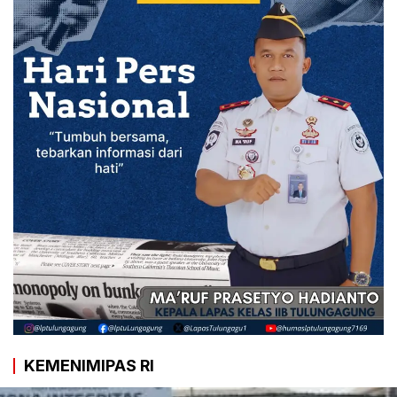
KEMENIMIPAS RI