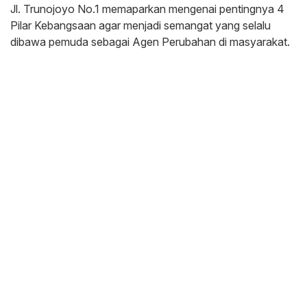
Jl. Trunojoyo No.1 memaparkan mengenai pentingnya 4
Pilar Kebangsaan agar menjadi semangat yang selalu
dibawa pemuda sebagai Agen Perubahan di masyarakat.