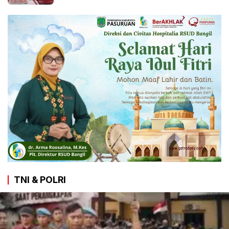
TNI & POLRI