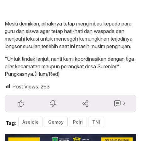
Meski demikian, pihaknya tetap mengimbau kepada para
guru dan siswa agar tetap hati-hati dan waspada dan
menjauhi lokasi untuk mencegah kemungkinan terjadinya
longsor susulan,terlebih saat ini masih musim penghujan.
“Untuk tindak lanjut, nanti kami koordinasikan dengan tiga
pilar kecamatan maupun perangkat desa Surenlor.”
Pungkasnya.(Hum/Red)
Post Views:
263
0
Aselole
Gemoy
Polri
TNI
Tag: