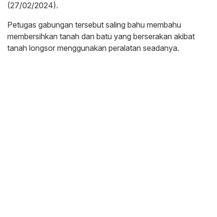
(27/02/2024).
Petugas gabungan tersebut saling bahu membahu
membersihkan tanah dan batu yang berserakan akibat
tanah longsor menggunakan peralatan seadanya.