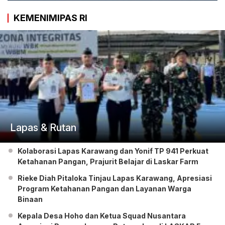
KEMENIMIPAS RI
Lapas & Rutan
Kolaborasi Lapas Karawang dan Yonif TP 941 Perkuat
Ketahanan Pangan, Prajurit Belajar di Laskar Farm
Rieke Diah Pitaloka Tinjau Lapas Karawang, Apresiasi
Program Ketahanan Pangan dan Layanan Warga
Binaan
Kepala Desa Hoho dan Ketua Squad Nusantara