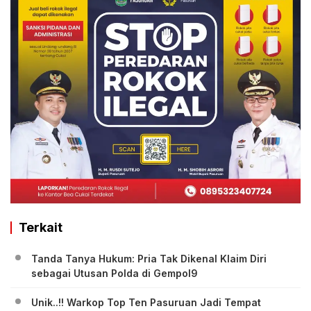
Terkait
Tanda Tanya Hukum: Pria Tak Dikenal Klaim Diri
sebagai Utusan Polda di Gempol9
Unik..!! Warkop Top Ten Pasuruan Jadi Tempat