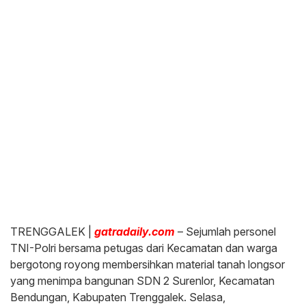
TRENGGALEK |
gatradaily.com
– Sejumlah personel
TNI-Polri bersama petugas dari Kecamatan dan warga
bergotong royong membersihkan material tanah longsor
yang menimpa bangunan SDN 2 Surenlor, Kecamatan
Bendungan, Kabupaten Trenggalek. Selasa,