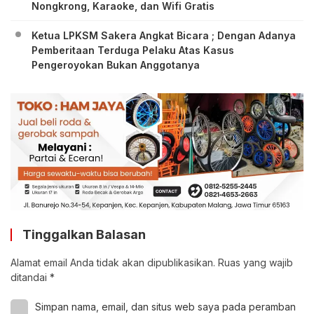
Nongkrong, Karaoke, dan Wifi Gratis
Ketua LPKSM Sakera Angkat Bicara ; Dengan Adanya
Pemberitaan Terduga Pelaku Atas Kasus
Pengeroyokan Bukan Anggotanya
Tinggalkan Balasan
Alamat email Anda tidak akan dipublikasikan.
Ruas yang wajib
ditandai
*
Simpan nama, email, dan situs web saya pada peramban