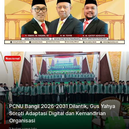
Nasional
PCNU Bangil 2026-2031 Dilantik, Gus Yahya
Soroti Adaptasi Digital dan Kemandirian
Organisasi
2 bulan yang lalu