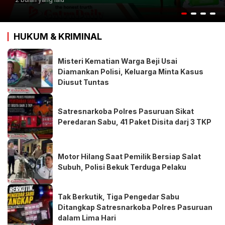
HUKUM & KRIMINAL
Misteri Kematian Warga Beji Usai
Diamankan Polisi, Keluarga Minta Kasus
Diusut Tuntas
Satresnarkoba Polres Pasuruan Sikat
Peredaran Sabu, 41 Paket Disita darj 3 TKP
Motor Hilang Saat Pemilik Bersiap Salat
Subuh, Polisi Bekuk Terduga Pelaku
Tak Berkutik, Tiga Pengedar Sabu
Ditangkap Satresnarkoba Polres Pasuruan
dalam Lima Hari