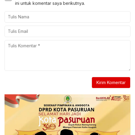
ini untuk komentar saya berikutnya.