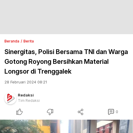
Beranda
Berita
Sinergitas, Polisi Bersama TNI dan Warga
Gotong Royong Bersihkan Material
Longsor di Trenggalek
28 Februari 2024 08:21
Redaksi
Tim Redaksi
0