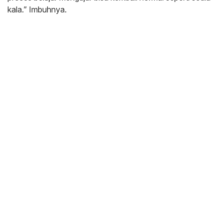
kala.” Imbuhnya.