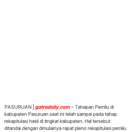
PASURUAN |
gatradaily.com
– Tahapan Pemilu di
kabupaten Pasuruan saat ini telah sampai pada tahap
rekapitulasi hasil di tingkat kabupaten. Hal tersebut
ditandai dengan dimulainya rapat pleno rekapitulasi pemilu