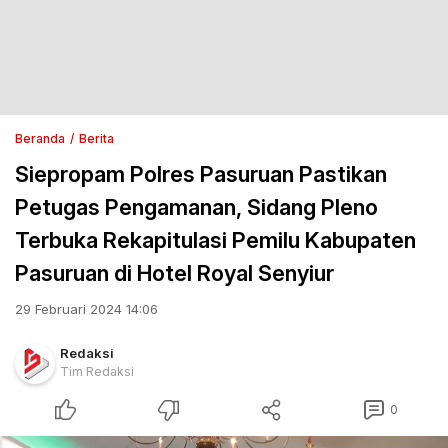
Beranda
Berita
Siepropam Polres Pasuruan Pastikan
Petugas Pengamanan, Sidang Pleno
Terbuka Rekapitulasi Pemilu Kabupaten
Pasuruan di Hotel Royal Senyiur
29 Februari 2024 14:06
Redaksi
Tim Redaksi
0