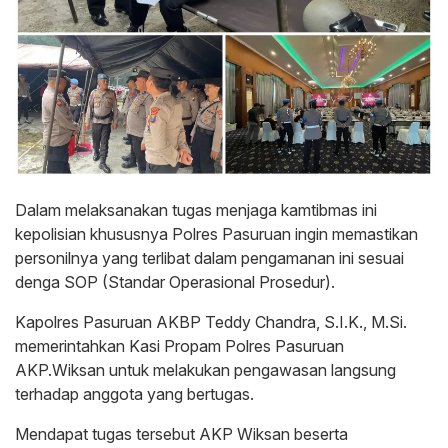
Dalam melaksanakan tugas menjaga kamtibmas ini
kepolisian khususnya Polres Pasuruan ingin memastikan
personilnya yang terlibat dalam pengamanan ini sesuai
denga SOP (Standar Operasional Prosedur).
Kapolres Pasuruan AKBP Teddy Chandra, S.I.K., M.Si.
memerintahkan Kasi Propam Polres Pasuruan
AKP.Wiksan untuk melakukan pengawasan langsung
terhadap anggota yang bertugas.
Mendapat tugas tersebut AKP Wiksan beserta