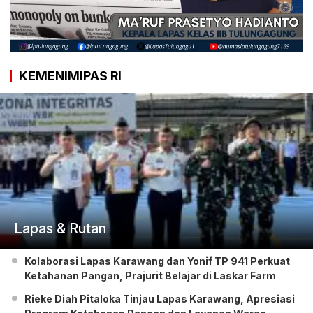
KEMENIMIPAS RI
Lapas & Rutan
Kolaborasi Lapas Karawang dan Yonif TP 941 Perkuat
Ketahanan Pangan, Prajurit Belajar di Laskar Farm
Rieke Diah Pitaloka Tinjau Lapas Karawang, Apresiasi