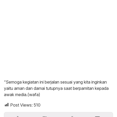
“Semoga kegiatan ini berjalan sesuai yang kita inginkan
yaitu aman dan damai tutupnya saat berpamitan kepada
awak media.(wafa)
Post Views:
510