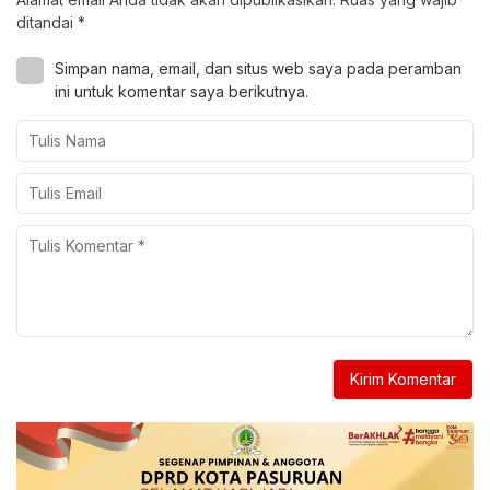
ditandai
*
Simpan nama, email, dan situs web saya pada peramban
ini untuk komentar saya berikutnya.