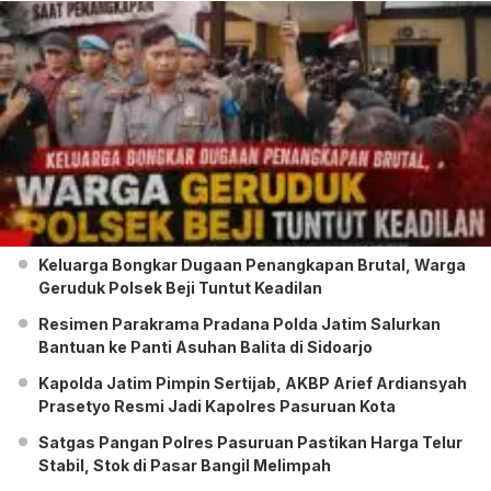
Keluarga Bongkar Dugaan Penangkapan Brutal, Warga
Geruduk Polsek Beji Tuntut Keadilan
Resimen Parakrama Pradana Polda Jatim Salurkan
Bantuan ke Panti Asuhan Balita di Sidoarjo
Kapolda Jatim Pimpin Sertijab, AKBP Arief Ardiansyah
Prasetyo Resmi Jadi Kapolres Pasuruan Kota
Satgas Pangan Polres Pasuruan Pastikan Harga Telur
Stabil, Stok di Pasar Bangil Melimpah