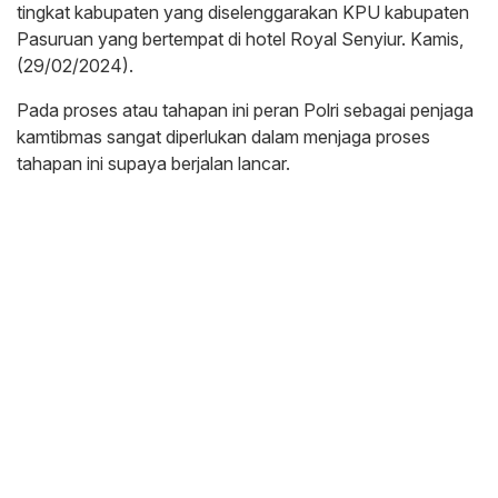
tingkat kabupaten yang diselenggarakan KPU kabupaten
Pasuruan yang bertempat di hotel Royal Senyiur. Kamis,
(29/02/2024).
Pada proses atau tahapan ini peran Polri sebagai penjaga
kamtibmas sangat diperlukan dalam menjaga proses
tahapan ini supaya berjalan lancar.