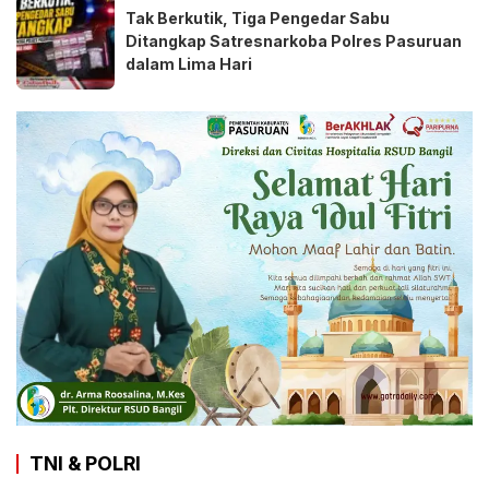
Tak Berkutik, Tiga Pengedar Sabu
Ditangkap Satresnarkoba Polres Pasuruan
dalam Lima Hari
TNI & POLRI