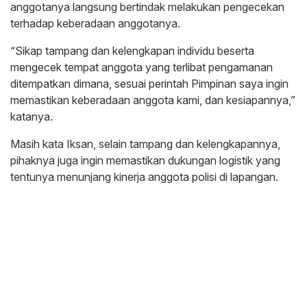
anggotanya langsung bertindak melakukan pengecekan
terhadap keberadaan anggotanya.
“Sikap tampang dan kelengkapan individu beserta
mengecek tempat anggota yang terlibat pengamanan
ditempatkan dimana, sesuai perintah Pimpinan saya ingin
memastikan keberadaan anggota kami, dan kesiapannya,”
katanya.
Masih kata Iksan, selain tampang dan kelengkapannya,
pihaknya juga ingin memastikan dukungan logistik yang
tentunya menunjang kinerja anggota polisi di lapangan.