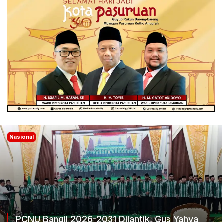
Nasional