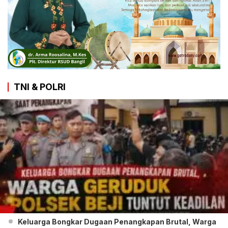
TNI & POLRI
Keluarga Bongkar Dugaan Penangkapan Brutal, Warga