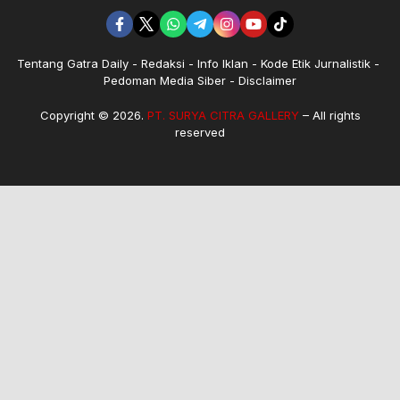
Tentang Gatra Daily
Redaksi
Info Iklan
Kode Etik Jurnalistik
Pedoman Media Siber
Disclaimer
Copyright © 2026.
PT. SURYA CITRA GALLERY
– All rights
reserved