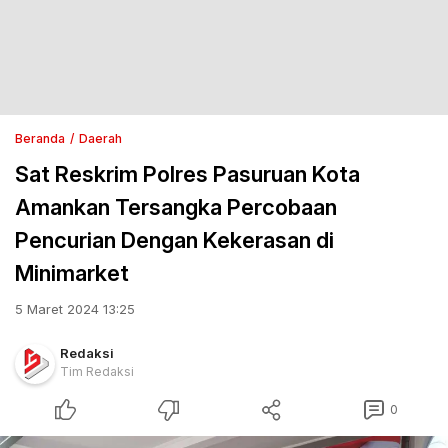
Beranda
Daerah
Sat Reskrim Polres Pasuruan Kota
Amankan Tersangka Percobaan
Pencurian Dengan Kekerasan di
Minimarket
5 Maret 2024 13:25
Redaksi
Tim Redaksi
0