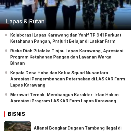
Lapas & Rutan
Kolaborasi Lapas Karawang dan Yonif TP 941 Perkuat
Ketahanan Pangan, Prajurit Belajar di Laskar Farm
Rieke Diah Pitaloka Tinjau Lapas Karawang, Apresiasi
Program Ketahanan Pangan dan Layanan Warga
Binaan
Kepala Desa Hoho dan Ketua Squad Nusantara
Apresiasi Pengembangan Peternakan di LASKAR Farm
Lapas Karawang
Merawat Ternak, Membangun Karakter: Irfan Hakim
Apresiasi Program LASKAR Farm Lapas Karawang
BISNIS
Aliansi Bongkar Dugaan Tambang Ilegal di