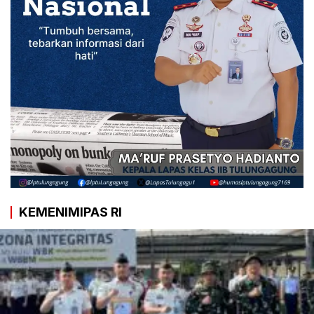
KEMENIMIPAS RI