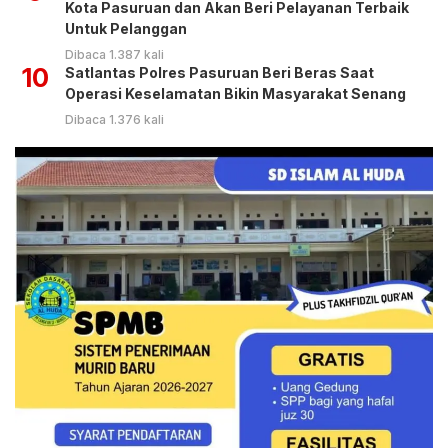
Kota Pasuruan dan Akan Beri Pelayanan Terbaik
Untuk Pelanggan
Dibaca 1.387 kali
10
Satlantas Polres Pasuruan Beri Beras Saat
Operasi Keselamatan Bikin Masyarakat Senang
Dibaca 1.376 kali