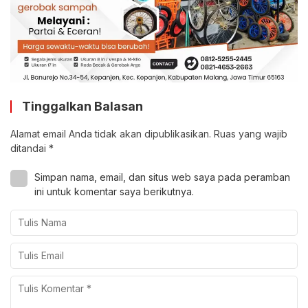
Tinggalkan Balasan
Alamat email Anda tidak akan dipublikasikan.
Ruas yang wajib
ditandai
*
Simpan nama, email, dan situs web saya pada peramban
ini untuk komentar saya berikutnya.