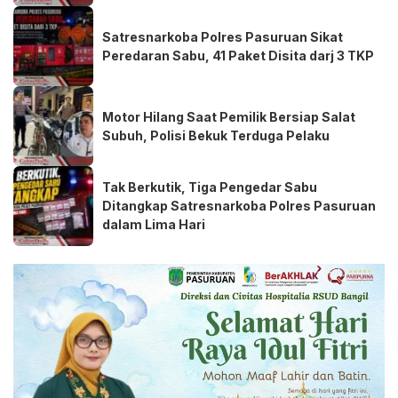
Satresnarkoba Polres Pasuruan Sikat
Peredaran Sabu, 41 Paket Disita darj 3 TKP
Motor Hilang Saat Pemilik Bersiap Salat
Subuh, Polisi Bekuk Terduga Pelaku
Tak Berkutik, Tiga Pengedar Sabu
Ditangkap Satresnarkoba Polres Pasuruan
dalam Lima Hari