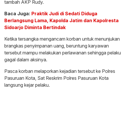
tambah AKP Rudy.
Baca Juga:
Praktik Judi di Sedati Diduga
Berlangsung Lama, Kapolda Jatim dan Kapolresta
Sidoarjo Diminta Bertindak
Ketika tersangka mengancam korban untuk menunjukan
brangkas penyimpanan uang, beruntung karyawan
tersebut mampu melakukan perlawanan sehingga pelaku
gagal dalam aksinya.
Pasca korban melaporkan kejadian tersebut ke Polres
Pasuruan Kota, Sat Reskrim Polres Pasuruan Kota
langsung kejar pelaku.