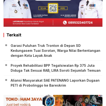
Terkait
Garasi Puluhan Truk Tronton di Depan SD
Kedungasem Tuai Sorotan, Warga Nilai Bertentangan
dengan Kota Layak Anak
Proyek Rehabilitasi BPP Tegalsiwalan Rp 375 Juta
Diduga Tak Sesuai RAB, LIRA Soroti Sejumlah Temuan
Aliansi Masyarakat SAE PATENANG Laporkan Dugaan
PETI di Probolinggo ke Bareskrim