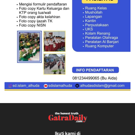
Ikuti kami di