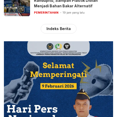
Randupitu, Sampah Plastik Diolah
Menjadi Bahan Bakar Alternatif
PEMERINTAHAN
19 jam yang lalu
Indeks Berita