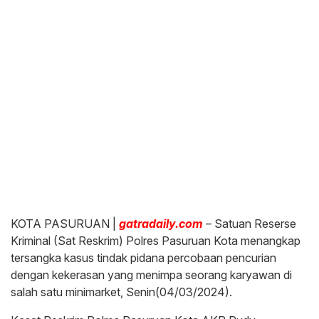
KOTA PASURUAN |
gatradaily.com
– Satuan Reserse
Kriminal (Sat Reskrim) Polres Pasuruan Kota menangkap
tersangka kasus tindak pidana percobaan pencurian
dengan kekerasan yang menimpa seorang karyawan di
salah satu minimarket, Senin(04/03/2024).