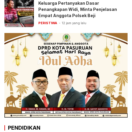
Keluarga Pertanyakan Dasar
Penangkapan Widi, Minta Penjelasan
Empat Anggota Polsek Beji
PERISTIWA
12 jam yang lalu
PENDIDIKAN