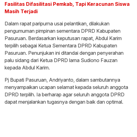
Fasilitas Difasilitasi Pemkab, Tapi Keracunan Siswa
Masih Terjadi
Dalam rapat paripurna usai pelantikan, dilakukan
pengumuman pimpinan sementara DPRD Kabupaten
Pasuruan. Berdasarkan keputusan rapat, Abdul Karim
terpilih sebagai Ketua Sementara DPRD Kabupaten
Pasuruan. Penunjukan ini ditandai dengan penyerahan
palu sidang dari Ketua DPRD lama Sudiono Fauzan
kepada Abdul Karim.
Pj Bupati Pasuruan, Andriyanto, dalam sambutannya
menyampaikan ucapan selamat kepada seluruh anggota
DPRD terpilih. Ia berharap agar seluruh anggota DPRD
dapat menjalankan tugasnya dengan baik dan optimal.