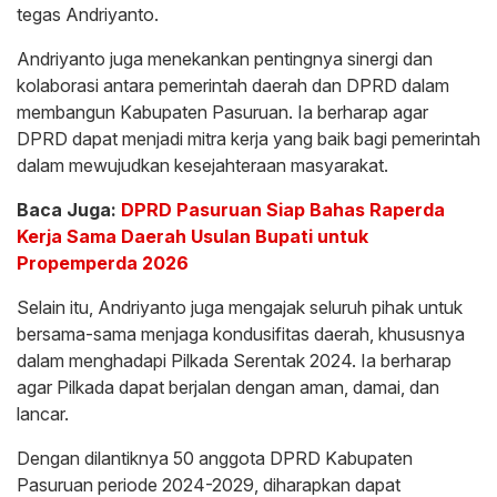
tegas Andriyanto.
Andriyanto juga menekankan pentingnya sinergi dan
kolaborasi antara pemerintah daerah dan DPRD dalam
membangun Kabupaten Pasuruan. Ia berharap agar
DPRD dapat menjadi mitra kerja yang baik bagi pemerintah
dalam mewujudkan kesejahteraan masyarakat.
Baca Juga:
DPRD Pasuruan Siap Bahas Raperda
Kerja Sama Daerah Usulan Bupati untuk
Propemperda 2026
Selain itu, Andriyanto juga mengajak seluruh pihak untuk
bersama-sama menjaga kondusifitas daerah, khususnya
dalam menghadapi Pilkada Serentak 2024. Ia berharap
agar Pilkada dapat berjalan dengan aman, damai, dan
lancar.
Dengan dilantiknya 50 anggota DPRD Kabupaten
Pasuruan periode 2024-2029, diharapkan dapat