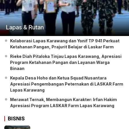
Lapas & Rutan
Kolaborasi Lapas Karawang dan Yonif TP 941 Perkuat
Ketahanan Pangan, Prajurit Belajar di Laskar Farm
Rieke Diah Pitaloka Tinjau Lapas Karawang, Apresiasi
Program Ketahanan Pangan dan Layanan Warga
Binaan
Kepala Desa Hoho dan Ketua Squad Nusantara
Apresiasi Pengembangan Peternakan di LASKAR Farm
Lapas Karawang
Merawat Ternak, Membangun Karakter: Irfan Hakim
Apresiasi Program LASKAR Farm Lapas Karawang
BISNIS