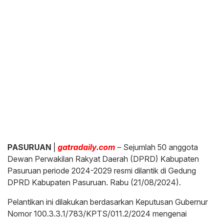
PASURUAN
|
gatradaily.com
– Sejumlah 50 anggota
Dewan Perwakilan Rakyat Daerah (DPRD) Kabupaten
Pasuruan periode 2024-2029 resmi dilantik di Gedung
DPRD Kabupaten Pasuruan. Rabu (21/08/2024).
Pelantikan ini dilakukan berdasarkan Keputusan Gubernur
Nomor 100.3.3.1/783/KPTS/011.2/2024 mengenai