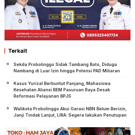
Terkait
Sekda Probolinggo Sidak Tambang Boto, Diduga
Nambang di Luar Izin hingga Potensi PAD Miliaran
Kasus Yurizal Berbuntut Panjang, Mahasiswa
Kesehatan Aliansi BEM Pasuruan Raya Desak
Reformasi Pelayanan BPJS
Walikota Probolinggo Akui Garasi NBN Belum Berizin,
Janji Tindak Lanjut, LIRA: Segera lakukan Penutupan