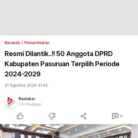
Beranda
Pemerintahan
Resmi Dilantik..!! 50 Anggota DPRD
Kabupaten Pasuruan Terpilih Periode
2024-2029
21 Agustus 2024 21:42
Redaksi
Tim Redaksi
0