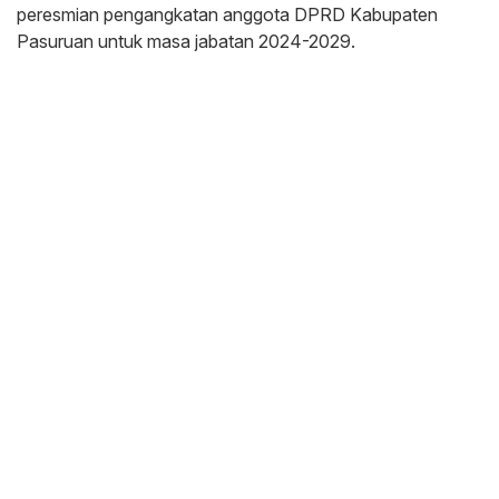
peresmian pengangkatan anggota DPRD Kabupaten
Pasuruan untuk masa jabatan 2024-2029.