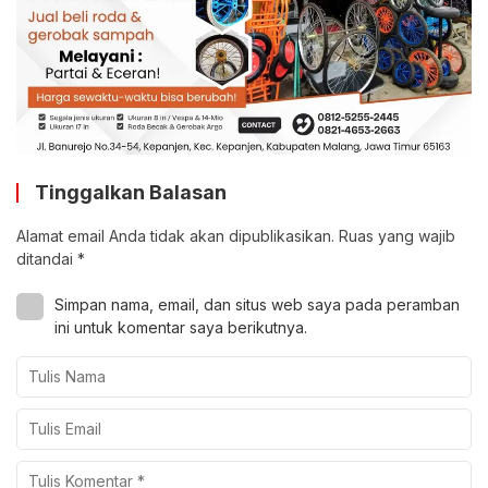
Tinggalkan Balasan
Alamat email Anda tidak akan dipublikasikan.
Ruas yang wajib
ditandai
*
Simpan nama, email, dan situs web saya pada peramban
ini untuk komentar saya berikutnya.