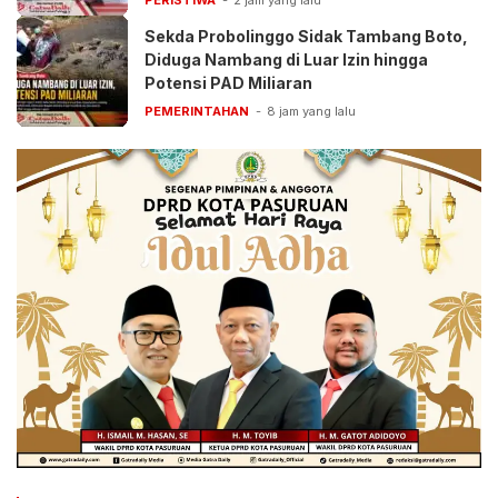
Sekda Probolinggo Sidak Tambang Boto,
Diduga Nambang di Luar Izin hingga
Potensi PAD Miliaran
PEMERINTAHAN
8 jam yang lalu