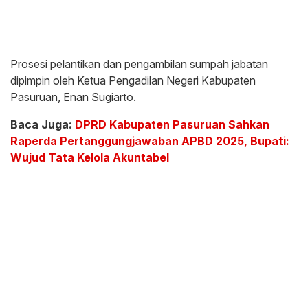
Prosesi pelantikan dan pengambilan sumpah jabatan
dipimpin oleh Ketua Pengadilan Negeri Kabupaten
Pasuruan, Enan Sugiarto.
Baca Juga:
DPRD Kabupaten Pasuruan Sahkan
Raperda Pertanggungjawaban APBD 2025, Bupati:
Wujud Tata Kelola Akuntabel