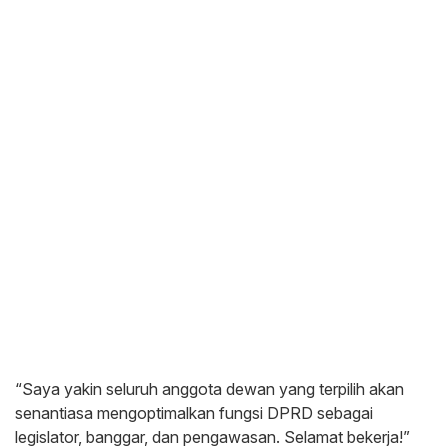
“Saya yakin seluruh anggota dewan yang terpilih akan
senantiasa mengoptimalkan fungsi DPRD sebagai
legislator, banggar, dan pengawasan. Selamat bekerja!”