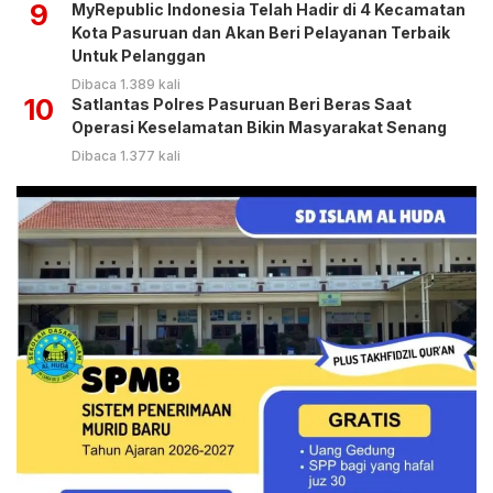
9
MyRepublic Indonesia Telah Hadir di 4 Kecamatan
Kota Pasuruan dan Akan Beri Pelayanan Terbaik
Untuk Pelanggan
Dibaca 1.389 kali
10
Satlantas Polres Pasuruan Beri Beras Saat
Operasi Keselamatan Bikin Masyarakat Senang
Dibaca 1.377 kali