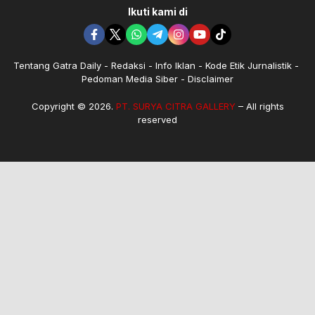
Ikuti kami di
Tentang Gatra Daily
Redaksi
Info Iklan
Kode Etik Jurnalistik
Pedoman Media Siber
Disclaimer
Copyright © 2026.
PT. SURYA CITRA GALLERY
– All rights
reserved