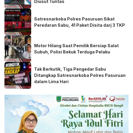
Diusut Tuntas
Satresnarkoba Polres Pasuruan Sikat
Peredaran Sabu, 41 Paket Disita darj 3 TKP
Motor Hilang Saat Pemilik Bersiap Salat
Subuh, Polisi Bekuk Terduga Pelaku
Tak Berkutik, Tiga Pengedar Sabu
Ditangkap Satresnarkoba Polres Pasuruan
dalam Lima Hari