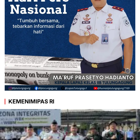
KEMENIMIPAS RI