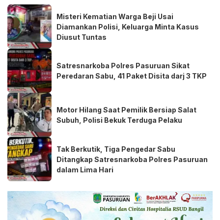
Misteri Kematian Warga Beji Usai
Diamankan Polisi, Keluarga Minta Kasus
Diusut Tuntas
Satresnarkoba Polres Pasuruan Sikat
Peredaran Sabu, 41 Paket Disita darj 3 TKP
Motor Hilang Saat Pemilik Bersiap Salat
Subuh, Polisi Bekuk Terduga Pelaku
Tak Berkutik, Tiga Pengedar Sabu
Ditangkap Satresnarkoba Polres Pasuruan
dalam Lima Hari