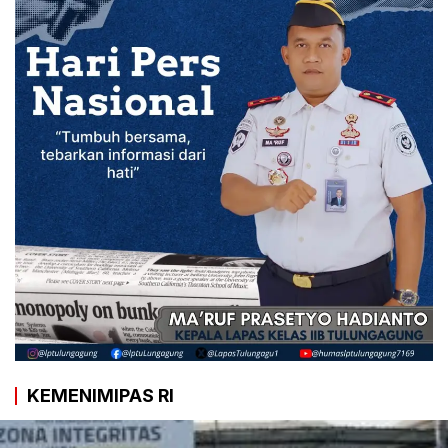
KEMENIMIPAS RI