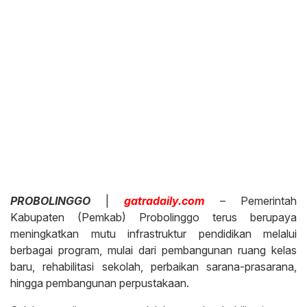
PROBOLINGGO
|
gatradaily.com
– Pemerintah
Kabupaten (Pemkab) Probolinggo terus berupaya
meningkatkan mutu infrastruktur pendidikan melalui
berbagai program, mulai dari pembangunan ruang kelas
baru, rehabilitasi sekolah, perbaikan sarana-prasarana,
hingga pembangunan perpustakaan.