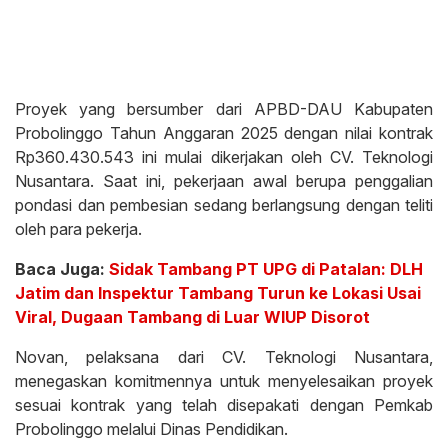
Proyek yang bersumber dari APBD-DAU Kabupaten
Probolinggo Tahun Anggaran 2025 dengan nilai kontrak
Rp360.430.543 ini mulai dikerjakan oleh CV. Teknologi
Nusantara. Saat ini, pekerjaan awal berupa penggalian
pondasi dan pembesian sedang berlangsung dengan teliti
oleh para pekerja.
Baca Juga:
Sidak Tambang PT UPG di Patalan: DLH
Jatim dan Inspektur Tambang Turun ke Lokasi Usai
Viral, Dugaan Tambang di Luar WIUP Disorot
Novan, pelaksana dari CV. Teknologi Nusantara,
menegaskan komitmennya untuk menyelesaikan proyek
sesuai kontrak yang telah disepakati dengan Pemkab
Probolinggo melalui Dinas Pendidikan.