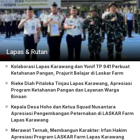
Lapas & Rutan
Kolaborasi Lapas Karawang dan Yonif TP 941 Perkuat
Ketahanan Pangan, Prajurit Belajar di Laskar Farm
Rieke Diah Pitaloka Tinjau Lapas Karawang, Apresiasi
Program Ketahanan Pangan dan Layanan Warga
Binaan
Kepala Desa Hoho dan Ketua Squad Nusantara
Apresiasi Pengembangan Peternakan di LASKAR Farm
Lapas Karawang
Merawat Ternak, Membangun Karakter: Irfan Hakim
Apresiasi Program LASKAR Farm Lapas Karawang