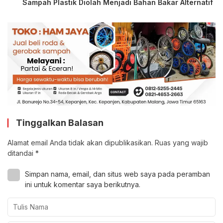
Sampah Plastik Diolah Menjadi Bahan Bakar Alternatif
Tinggalkan Balasan
Alamat email Anda tidak akan dipublikasikan.
Ruas yang wajib
ditandai
*
Simpan nama, email, dan situs web saya pada peramban
ini untuk komentar saya berikutnya.