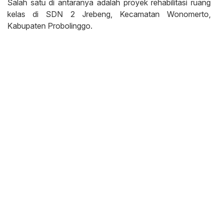
Salah satu di antaranya adalah proyek rehabilitasi ruang
kelas di SDN 2 Jrebeng, Kecamatan Wonomerto,
Kabupaten Probolinggo.