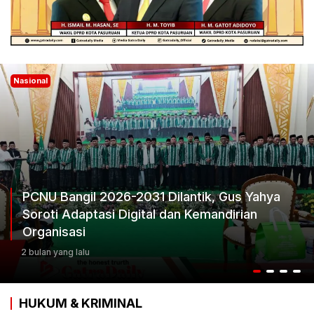
Nasional
PCNU Bangil 2026-2031 Dilantik, Gus Yahya
Soroti Adaptasi Digital dan Kemandirian
Organisasi
2 bulan yang lalu
HUKUM & KRIMINAL