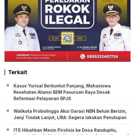
Terkait
Kasus Yurizal Berbuntut Panjang, Mahasiswa
Kesehatan Aliansi BEM Pasuruan Raya Desak
Reformasi Pelayanan BPJS
Walikota Probolinggo Akui Garasi NBN Belum Berizin,
Janji Tindak Lanjut, LIRA: Segera lakukan Penutupan
ITS Hibahkan Mesin Pirolisis ke Desa Randupitu,