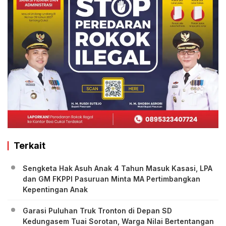
Terkait
Sengketa Hak Asuh Anak 4 Tahun Masuk Kasasi, LPA
dan GM FKPPI Pasuruan Minta MA Pertimbangkan
Kepentingan Anak
Garasi Puluhan Truk Tronton di Depan SD
Kedungasem Tuai Sorotan, Warga Nilai Bertentangan