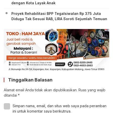
dengan Kota Layak Anak
Proyek Rehabilitasi BPP Tegalsiwalan Rp 375 Juta
Diduga Tak Sesuai RAB, LIRA Soroti Sejumlah Temuan
Tinggalkan Balasan
Alamat email Anda tidak akan dipublikasikan.
Ruas yang wajib
ditandai
*
Simpan nama, email, dan situs web saya pada peramban
ini untuk komentar saya berikutnya.