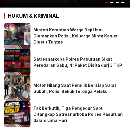
HUKUM & KRIMINAL
Misteri Kematian Warga Beji Usai
Diamankan Polisi, Keluarga Minta Kasus
Diusut Tuntas
Satresnarkoba Polres Pasuruan Sikat
Peredaran Sabu, 41 Paket Disita darj 3 TKP
Motor Hilang Saat Pemilik Bersiap Salat
Subuh, Polisi Bekuk Terduga Pelaku
Tak Berkutik, Tiga Pengedar Sabu
Ditangkap Satresnarkoba Polres Pasuruan
dalam Lima Hari