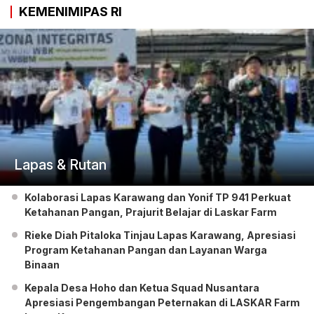
KEMENIMIPAS RI
Lapas & Rutan
Kolaborasi Lapas Karawang dan Yonif TP 941 Perkuat
Ketahanan Pangan, Prajurit Belajar di Laskar Farm
Rieke Diah Pitaloka Tinjau Lapas Karawang, Apresiasi
Program Ketahanan Pangan dan Layanan Warga
Binaan
Kepala Desa Hoho dan Ketua Squad Nusantara
Apresiasi Pengembangan Peternakan di LASKAR Farm