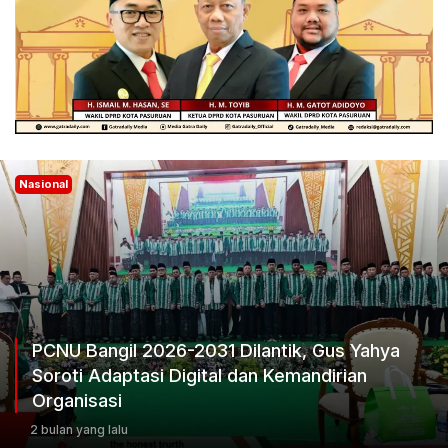
Nasional
PCNU Bangil 2026-2031 Dilantik, Gus Yahya
Soroti Adaptasi Digital dan Kemandirian
Organisasi
2 bulan yang lalu