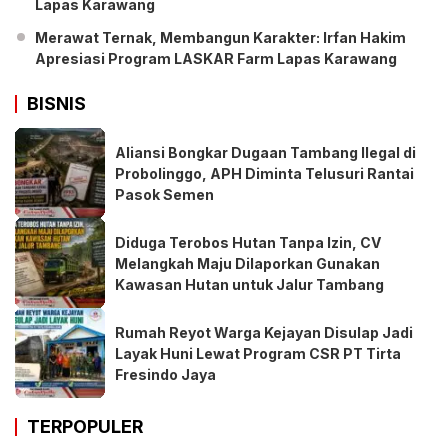
Lapas Karawang
Merawat Ternak, Membangun Karakter: Irfan Hakim
Apresiasi Program LASKAR Farm Lapas Karawang
BISNIS
Aliansi Bongkar Dugaan Tambang Ilegal di
Probolinggo, APH Diminta Telusuri Rantai
Pasok Semen
Diduga Terobos Hutan Tanpa Izin, CV
Melangkah Maju Dilaporkan Gunakan
Kawasan Hutan untuk Jalur Tambang
Rumah Reyot Warga Kejayan Disulap Jadi
Layak Huni Lewat Program CSR PT Tirta
Fresindo Jaya
TERPOPULER