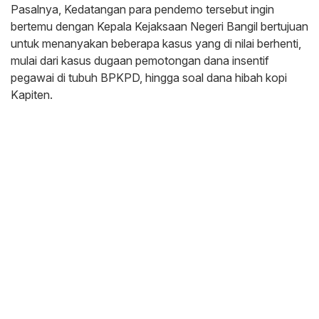
Pasalnya, Kedatangan para pendemo tersebut ingin
bertemu dengan Kepala Kejaksaan Negeri Bangil bertujuan
untuk menanyakan beberapa kasus yang di nilai berhenti,
mulai dari kasus dugaan pemotongan dana insentif
pegawai di tubuh BPKPD, hingga soal dana hibah kopi
Kapiten.