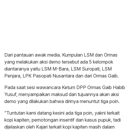
Dari pantauan awak media. Kumpulan LSM dan Ormas
yang melakukan aksi demo tersebut ada 5 kelompok
diantaranya yaitu LSM M-Bara, LSM Suropati, LSM
Penjara, LPK Pasopati Nusantara dan dari Ormas Gaib.
Pada saat sesi wawancara Ketum DPP Ormas Gaib Habib
Yusuf, menyampaikan maksud dan tujuannya akan aksi
demo yang dilakukan bahwa dirinya menuntut tiga poin.
“Tuntutan kami datang kesini ada tiga poin, yakni terkait
kopi kapiten, pemotongan insentif dan kasus pupuk, tadi
dijelaskan oleh Kajari terkait kopi kapiten masih dalam