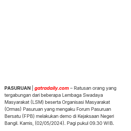
PASURUAN
|
gatradaily.com
– Ratusan orang yang
tergabungan dari beberapa Lembaga Swadaya
Masyarakat (LSM) beserta Organisasi Masyarakat
(Ormas) Pasuruan yang mengaku Forum Pasuruan
Bersatu (FPB) melakukan demo di Kejaksaan Negeri
Bangil. Kamis, (02/05/2024). Pagi pukul 09.30 WIB.