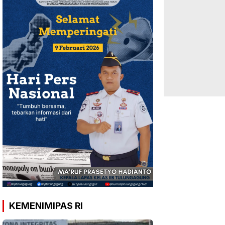
KEMENIMIPAS RI