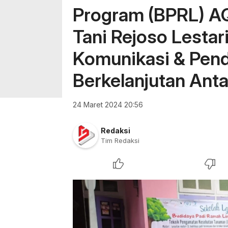
Program (BPRL) A
Tani Rejoso Lestar
Komunikasi & Pen
Berkelanjutan Anta
24 Maret 2024 20:56
Redaksi
Tim Redaksi