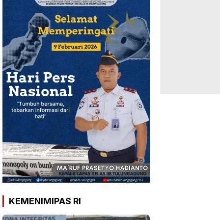
KEMENIMIPAS RI