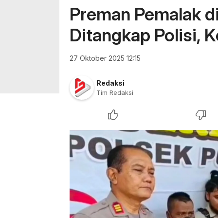
Preman Pemalak d
Ditangkap Polisi,
27 Oktober 2025 12:15
Redaksi
Tim Redaksi