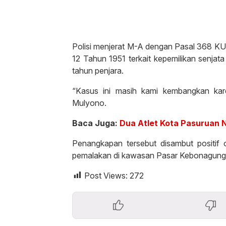
Polisi menjerat M-A dengan Pasal 368 
12 Tahun 1951 terkait kepemilikan senjat
tahun penjara.
“Kasus ini masih kami kembangkan kar
Mulyono.
Baca Juga:
Dua Atlet Kota Pasuruan 
Penangkapan tersebut disambut positif o
pemalakan di kawasan Pasar Kebonagung
Post Views:
272