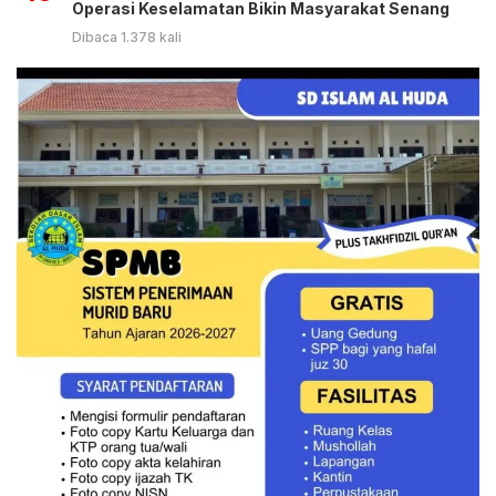
Operasi Keselamatan Bikin Masyarakat Senang
Dibaca 1.378 kali