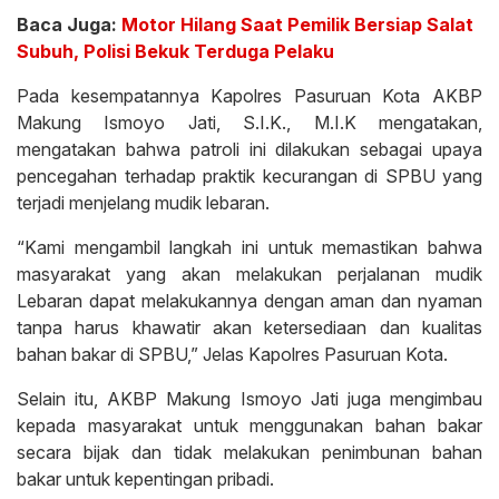
Baca Juga:
Motor Hilang Saat Pemilik Bersiap Salat
Subuh, Polisi Bekuk Terduga Pelaku
Pada kesempatannya Kapolres Pasuruan Kota AKBP
Makung Ismoyo Jati, S.I.K., M.I.K mengatakan,
mengatakan bahwa patroli ini dilakukan sebagai upaya
pencegahan terhadap praktik kecurangan di SPBU yang
terjadi menjelang mudik lebaran.
“Kami mengambil langkah ini untuk memastikan bahwa
masyarakat yang akan melakukan perjalanan mudik
Lebaran dapat melakukannya dengan aman dan nyaman
tanpa harus khawatir akan ketersediaan dan kualitas
bahan bakar di SPBU,” Jelas Kapolres Pasuruan Kota.
Selain itu, AKBP Makung Ismoyo Jati juga mengimbau
kepada masyarakat untuk menggunakan bahan bakar
secara bijak dan tidak melakukan penimbunan bahan
bakar untuk kepentingan pribadi.