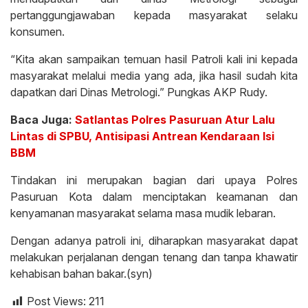
pertanggungjawaban kepada masyarakat selaku
konsumen.
“Kita akan sampaikan temuan hasil Patroli kali ini kepada
masyarakat melalui media yang ada, jika hasil sudah kita
dapatkan dari Dinas Metrologi.” Pungkas AKP Rudy.
Baca Juga:
Satlantas Polres Pasuruan Atur Lalu
Lintas di SPBU, Antisipasi Antrean Kendaraan Isi
BBM
Tindakan ini merupakan bagian dari upaya Polres
Pasuruan Kota dalam menciptakan keamanan dan
kenyamanan masyarakat selama masa mudik lebaran.
Dengan adanya patroli ini, diharapkan masyarakat dapat
melakukan perjalanan dengan tenang dan tanpa khawatir
kehabisan bahan bakar.(syn)
Post Views:
211