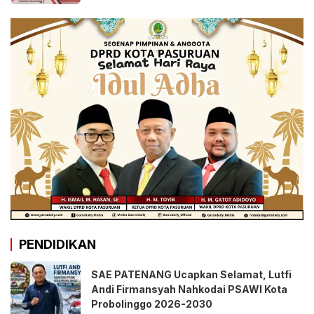
PENDIDIKAN
SAE PATENANG Ucapkan Selamat, Lutfi
Andi Firmansyah Nahkodai PSAWI Kota
Probolinggo 2026-2030