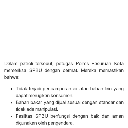
Dalam patroli tersebut, petugas Polres Pasuruan Kota
memeriksa SPBU dengan cermat. Mereka memastikan
bahwa:
Tidak terjadi pencampuran air atau bahan lain yang
dapat merugikan konsumen.
Bahan bakar yang dijual sesuai dengan standar dan
tidak ada manipulasi.
Fasilitas SPBU berfungsi dengan baik dan aman
digunakan oleh pengendara.