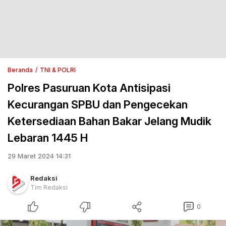
Beranda
TNI & POLRI
Polres Pasuruan Kota Antisipasi
Kecurangan SPBU dan Pengecekan
Ketersediaan Bahan Bakar Jelang Mudik
Lebaran 1445 H
29 Maret 2024 14:31
Redaksi
Tim Redaksi
0