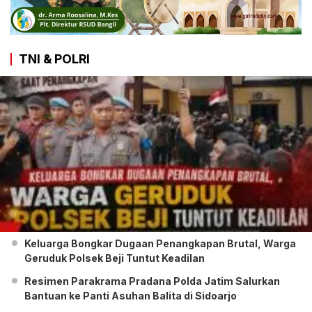
TNI & POLRI
Keluarga Bongkar Dugaan Penangkapan Brutal, Warga
Geruduk Polsek Beji Tuntut Keadilan
Resimen Parakrama Pradana Polda Jatim Salurkan
Bantuan ke Panti Asuhan Balita di Sidoarjo