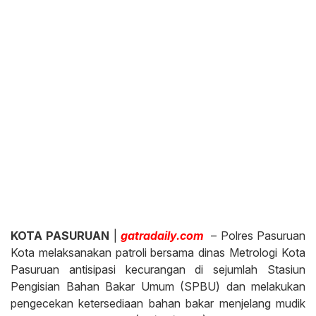
KOTA PASURUAN
|
gatradaily.com
– Polres Pasuruan
Kota melaksanakan patroli bersama dinas Metrologi Kota
Pasuruan antisipasi kecurangan di sejumlah Stasiun
Pengisian Bahan Bakar Umum (SPBU) dan melakukan
pengecekan ketersediaan bahan bakar menjelang mudik