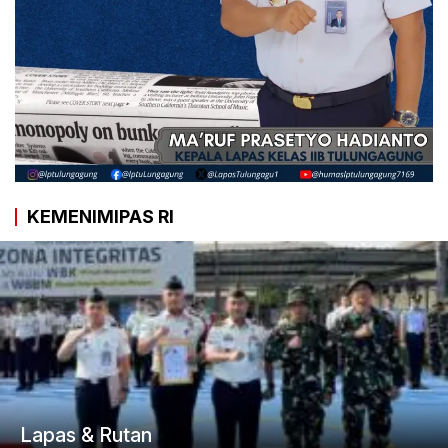
KEMENIMIPAS RI
Lapas & Rutan