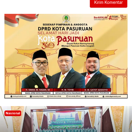
Nasional