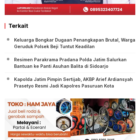
Terkait
Keluarga Bongkar Dugaan Penangkapan Brutal, Warga
Geruduk Polsek Beji Tuntut Keadilan
Resimen Parakrama Pradana Polda Jatim Salurkan
Bantuan ke Panti Asuhan Balita di Sidoarjo
Kapolda Jatim Pimpin Sertijab, AKBP Arief Ardiansyah
Prasetyo Resmi Jadi Kapolres Pasuruan Kota