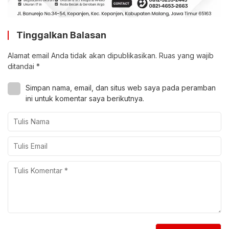
Tinggalkan Balasan
Alamat email Anda tidak akan dipublikasikan.
Ruas yang wajib
ditandai
*
Simpan nama, email, dan situs web saya pada peramban
ini untuk komentar saya berikutnya.