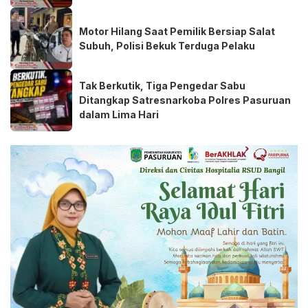
Motor Hilang Saat Pemilik Bersiap Salat
Subuh, Polisi Bekuk Terduga Pelaku
Tak Berkutik, Tiga Pengedar Sabu
Ditangkap Satresnarkoba Polres Pasuruan
dalam Lima Hari