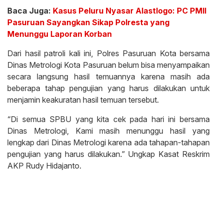
Baca Juga:
Kasus Peluru Nyasar Alastlogo: PC PMII
Pasuruan Sayangkan Sikap Polresta yang
Menunggu Laporan Korban
Dari hasil patroli kali ini, Polres Pasuruan Kota bersama
Dinas Metrologi Kota Pasuruan belum bisa menyampaikan
secara langsung hasil temuannya karena masih ada
beberapa tahap pengujian yang harus dilakukan untuk
menjamin keakuratan hasil temuan tersebut.
“Di semua SPBU yang kita cek pada hari ini bersama
Dinas Metrologi, Kami masih menunggu hasil yang
lengkap dari Dinas Metrologi karena ada tahapan-tahapan
pengujian yang harus dilakukan.” Ungkap Kasat Reskrim
AKP Rudy Hidajanto.