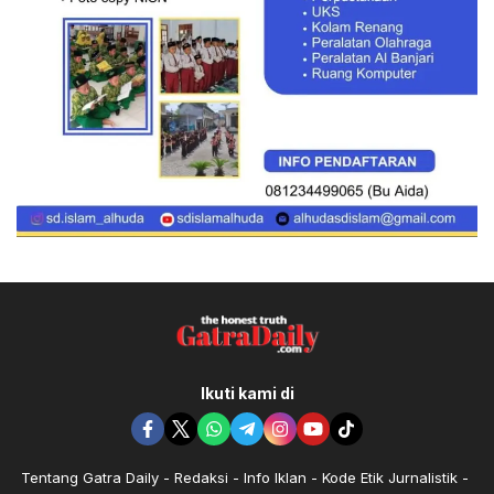
Ikuti kami di
Tentang Gatra Daily
Redaksi
Info Iklan
Kode Etik Jurnalistik