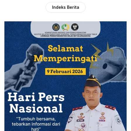
Indeks Berita