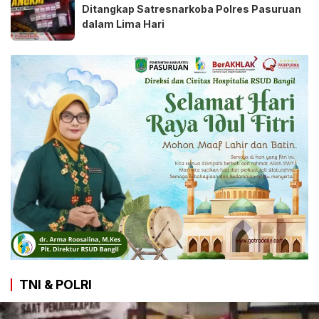
Ditangkap Satresnarkoba Polres Pasuruan
dalam Lima Hari
TNI & POLRI