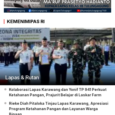
KEMENIMIPAS RI
Lapas & Rutan
Kolaborasi Lapas Karawang dan Yonif TP 941 Perkuat
Ketahanan Pangan, Prajurit Belajar di Laskar Farm
Rieke Diah Pitaloka Tinjau Lapas Karawang, Apresiasi
Program Ketahanan Pangan dan Layanan Warga
Binaan