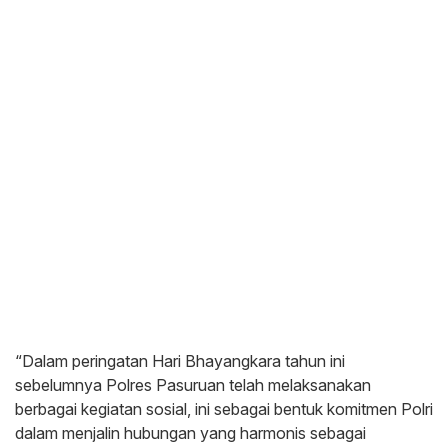
“Dalam peringatan Hari Bhayangkara tahun ini
sebelumnya Polres Pasuruan telah melaksanakan
berbagai kegiatan sosial, ini sebagai bentuk komitmen Polri
dalam menjalin hubungan yang harmonis sebagai