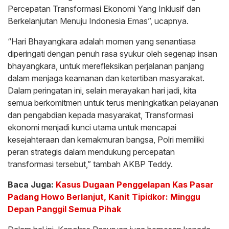
Percepatan Transformasi Ekonomi Yang Inklusif dan
Berkelanjutan Menuju Indonesia Emas”, ucapnya.
“Hari Bhayangkara adalah momen yang senantiasa
diperingati dengan penuh rasa syukur oleh segenap insan
bhayangkara, untuk merefleksikan perjalanan panjang
dalam menjaga keamanan dan ketertiban masyarakat.
Dalam peringatan ini, selain merayakan hari jadi, kita
semua berkomitmen untuk terus meningkatkan pelayanan
dan pengabdian kepada masyarakat, Transformasi
ekonomi menjadi kunci utama untuk mencapai
kesejahteraan dan kemakmuran bangsa, Polri memiliki
peran strategis dalam mendukung percepatan
transformasi tersebut,” tambah AKBP Teddy.
Baca Juga:
Kasus Dugaan Penggelapan Kas Pasar
Padang Howo Berlanjut, Kanit Tipidkor: Minggu
Depan Panggil Semua Pihak