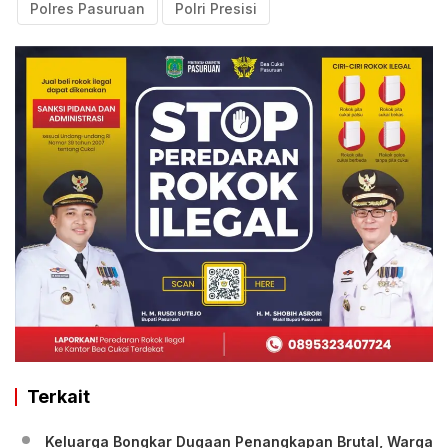
Polres Pasuruan
Polri Presisi
Terkait
Keluarga Bongkar Dugaan Penangkapan Brutal, Warga