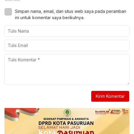
Simpan nama, email, dan situs web saya pada peramban
ini untuk komentar saya berikutnya.