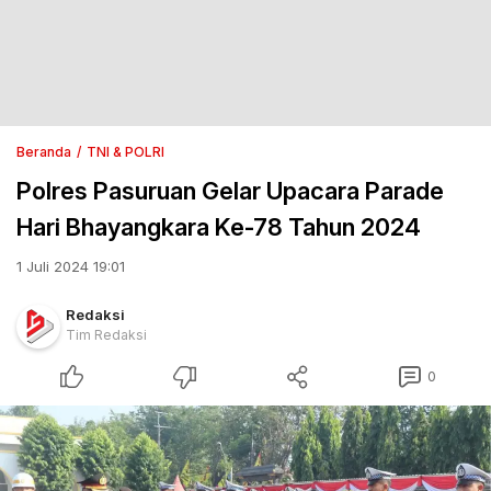
Beranda
TNI & POLRI
Polres Pasuruan Gelar Upacara Parade
Hari Bhayangkara Ke-78 Tahun 2024
1 Juli 2024 19:01
Redaksi
Tim Redaksi
0