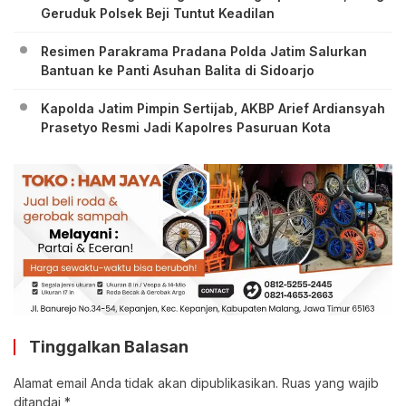
Geruduk Polsek Beji Tuntut Keadilan
Resimen Parakrama Pradana Polda Jatim Salurkan
Bantuan ke Panti Asuhan Balita di Sidoarjo
Kapolda Jatim Pimpin Sertijab, AKBP Arief Ardiansyah
Prasetyo Resmi Jadi Kapolres Pasuruan Kota
Tinggalkan Balasan
Alamat email Anda tidak akan dipublikasikan.
Ruas yang wajib
ditandai
*