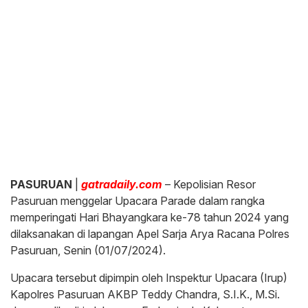
PASURUAN
|
gatradaily.com
– Kepolisian Resor
Pasuruan menggelar Upacara Parade dalam rangka
memperingati Hari Bhayangkara ke-78 tahun 2024 yang
dilaksanakan di lapangan Apel Sarja Arya Racana Polres
Pasuruan, Senin (01/07/2024).
Upacara tersebut dipimpin oleh Inspektur Upacara (Irup)
Kapolres Pasuruan AKBP Teddy Chandra, S.I.K., M.Si.