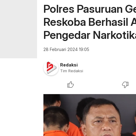
Polres Pasuruan Ge
Reskoba Berhasil 
Pengedar Narkotik
28 Februari 2024 19:05
Redaksi
Tim Redaksi