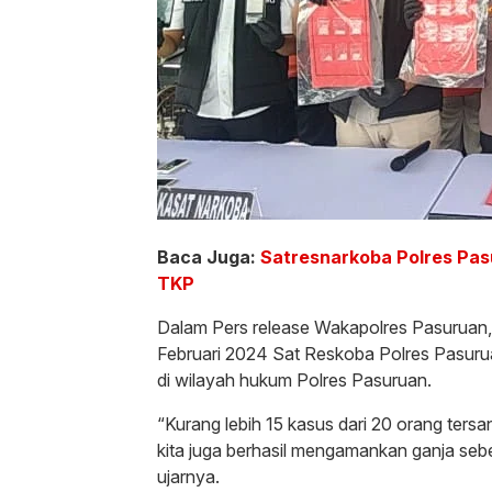
Baca Juga:
Satresnarkoba Polres Pasu
TKP
Dalam Pers release Wakapolres Pasuruan,
Februari 2024 Sat Reskoba Polres Pasur
di wilayah hukum Polres Pasuruan.
“Kurang lebih 15 kasus dari 20 orang ters
kita juga berhasil mengamankan ganja seb
ujarnya.