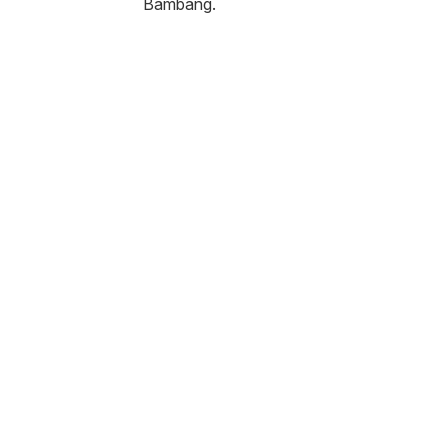
Bambang.