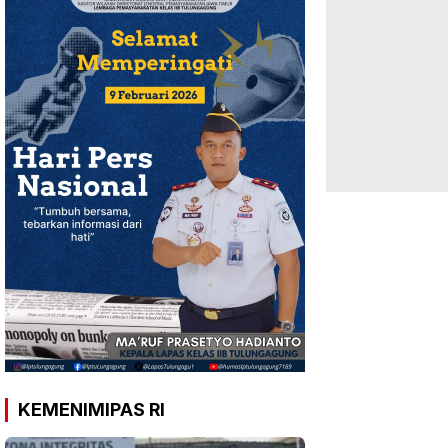
KEMENIMIPAS RI