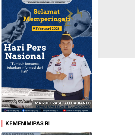
KEMENIMIPAS RI