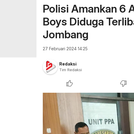
Polisi Amankan 6 
Boys Diduga Terli
Jombang
27 Februari 2024 14:25
Redaksi
Tim Redaksi