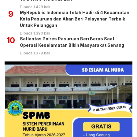
Dibaca 1.428 kali
9
MyRepublic Indonesia Telah Hadir di 4 Kecamatan
Kota Pasuruan dan Akan Beri Pelayanan Terbaik
Untuk Pelanggan
Dibaca 1.390 kali
10
Satlantas Polres Pasuruan Beri Beras Saat
Operasi Keselamatan Bikin Masyarakat Senang
Dibaca 1.378 kali