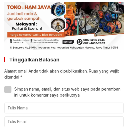
Tinggalkan Balasan
Alamat email Anda tidak akan dipublikasikan.
Ruas yang wajib
ditandai
*
Simpan nama, email, dan situs web saya pada peramban
ini untuk komentar saya berikutnya.