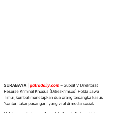
SURABAYA
|
gatradaily.com
– Subdit V Direktorat
Reserse Kriminal Khusus (Ditreskrimsus) Polda Jawa
Timur, kembali menetapkan dua orang tersangka kasus
‘konten tukar pasangan’ yang viral di media sosial.