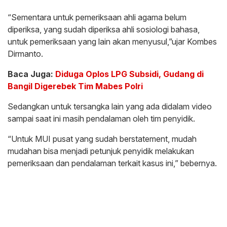
“Sementara untuk pemeriksaan ahli agama belum
diperiksa, yang sudah diperiksa ahli sosiologi bahasa,
untuk pemeriksaan yang lain akan menyusul,”ujar Kombes
Dirmanto.
Baca Juga:
Diduga Oplos LPG Subsidi, Gudang di
Bangil Digerebek Tim Mabes Polri
Sedangkan untuk tersangka lain yang ada didalam video
sampai saat ini masih pendalaman oleh tim penyidik.
“Untuk MUI pusat yang sudah berstatement, mudah
mudahan bisa menjadi petunjuk penyidik melakukan
pemeriksaan dan pendalaman terkait kasus ini,” bebernya.