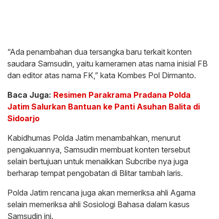
“Ada penambahan dua tersangka baru terkait konten
saudara Samsudin, yaitu kameramen atas nama inisial FB
dan editor atas nama FK,” kata Kombes Pol Dirmanto.
Baca Juga:
Resimen Parakrama Pradana Polda
Jatim Salurkan Bantuan ke Panti Asuhan Balita di
Sidoarjo
Kabidhumas Polda Jatim menambahkan, menurut
pengakuannya, Samsudin membuat konten tersebut
selain bertujuan untuk menaikkan Subcribe nya juga
berharap tempat pengobatan di Blitar tambah laris.
Polda Jatim rencana juga akan memeriksa ahli Agama
selain memeriksa ahli Sosiologi Bahasa dalam kasus
Samsudin ini.