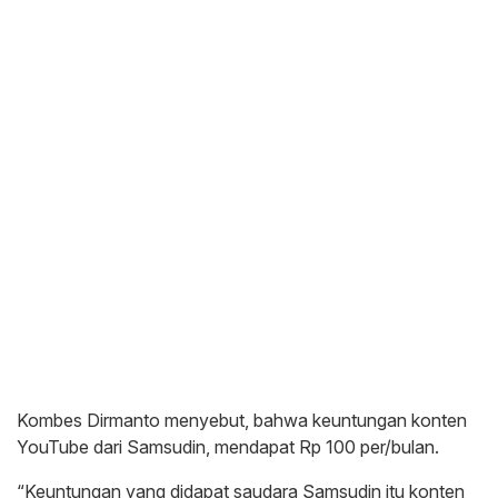
Kombes Dirmanto menyebut, bahwa keuntungan konten
YouTube dari Samsudin, mendapat Rp 100 per/bulan.
“Keuntungan yang didapat saudara Samsudin itu konten