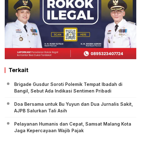
Terkait
Brigade Gusdur Soroti Polemik Tempat Ibadah di
Bangil, Sebut Ada Indikasi Sentimen Pribadi
Doa Bersama untuk Bu Yuyun dan Dua Jurnalis Sakit,
AJPB Salurkan Tali Asih
Pelayanan Humanis dan Cepat, Samsat Malang Kota
Jaga Kepercayaan Wajib Pajak