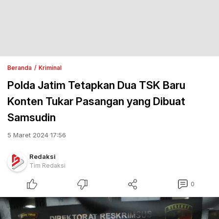
Beranda
Kriminal
Polda Jatim Tetapkan Dua TSK Baru
Konten Tukar Pasangan yang Dibuat
Samsudin
5 Maret 2024 17:56
Redaksi
Tim Redaksi
0