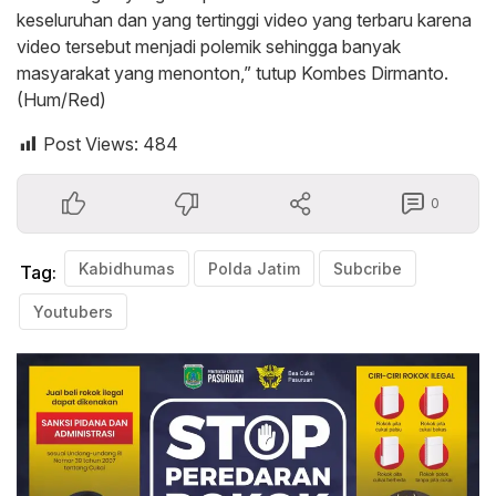
keseluruhan dan yang tertinggi video yang terbaru karena
video tersebut menjadi polemik sehingga banyak
masyarakat yang menonton,” tutup Kombes Dirmanto.
(Hum/Red)
Post Views:
484
0
Kabidhumas
Polda Jatim
Subcribe
Tag:
Youtubers