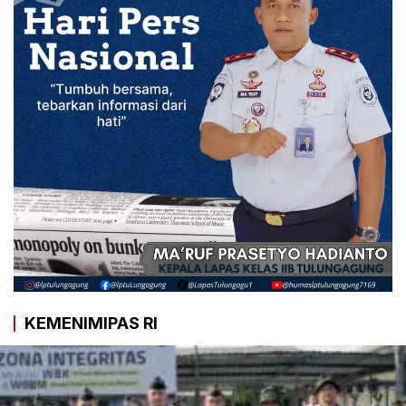
KEMENIMIPAS RI