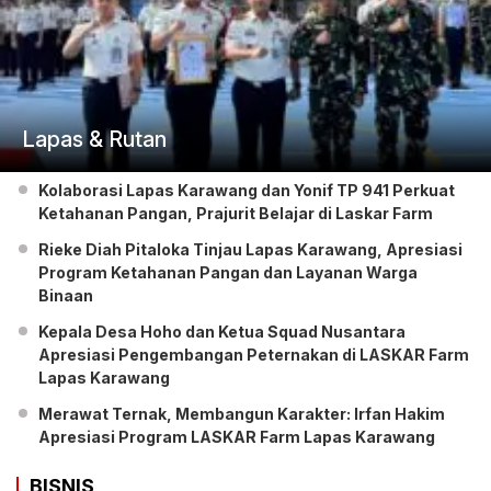
Lapas & Rutan
Kolaborasi Lapas Karawang dan Yonif TP 941 Perkuat
Ketahanan Pangan, Prajurit Belajar di Laskar Farm
Rieke Diah Pitaloka Tinjau Lapas Karawang, Apresiasi
Program Ketahanan Pangan dan Layanan Warga
Binaan
Kepala Desa Hoho dan Ketua Squad Nusantara
Apresiasi Pengembangan Peternakan di LASKAR Farm
Lapas Karawang
Merawat Ternak, Membangun Karakter: Irfan Hakim
Apresiasi Program LASKAR Farm Lapas Karawang
BISNIS