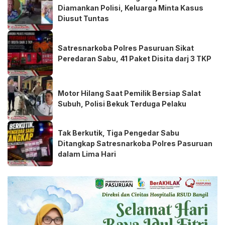
Diamankan Polisi, Keluarga Minta Kasus
Diusut Tuntas
Satresnarkoba Polres Pasuruan Sikat
Peredaran Sabu, 41 Paket Disita darj 3 TKP
Motor Hilang Saat Pemilik Bersiap Salat
Subuh, Polisi Bekuk Terduga Pelaku
Tak Berkutik, Tiga Pengedar Sabu
Ditangkap Satresnarkoba Polres Pasuruan
dalam Lima Hari