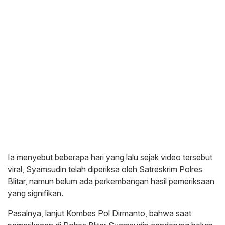
Ia menyebut beberapa hari yang lalu sejak video tersebut
viral, Syamsudin telah diperiksa oleh Satreskrim Polres
Blitar, namun belum ada perkembangan hasil pemeriksaan
yang signifikan.
Pasalnya, lanjut Kombes Pol Dirmanto, bahwa saat