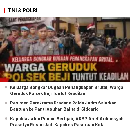
TNI & POLRI
Keluarga Bongkar Dugaan Penangkapan Brutal, Warga
Geruduk Polsek Beji Tuntut Keadilan
Resimen Parakrama Pradana Polda Jatim Salurkan
Bantuan ke Panti Asuhan Balita di Sidoarjo
Kapolda Jatim Pimpin Sertijab, AKBP Arief Ardiansyah
Prasetyo Resmi Jadi Kapolres Pasuruan Kota