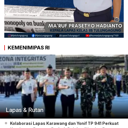
KEMENIMIPAS RI
Lapas & Rutan
Kolaborasi Lapas Karawang dan Yonif TP 941 Perkuat