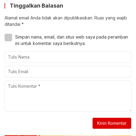
Tinggalkan Balasan
Alamat email Anda tidak akan dipublikasikan.
Ruas yang wajib
ditandai
*
Simpan nama, email, dan situs web saya pada peramban
ini untuk komentar saya berikutnya.