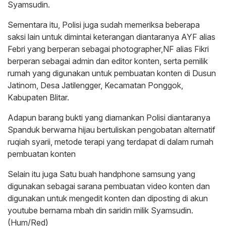
Syamsudin.
Sementara itu, Polisi juga sudah memeriksa beberapa
saksi lain untuk dimintai keterangan diantaranya AYF alias
Febri yang berperan sebagai photographer,NF alias Fikri
berperan sebagai admin dan editor konten, serta pemilik
rumah yang digunakan untuk pembuatan konten di Dusun
Jatinom, Desa Jatilengger, Kecamatan Ponggok,
Kabupaten Blitar.
Adapun barang bukti yang diamankan Polisi diantaranya
Spanduk berwarna hijau bertuliskan pengobatan alternatif
ruqiah syarii, metode terapi yang terdapat di dalam rumah
pembuatan konten
Selain itu juga Satu buah handphone samsung yang
digunakan sebagai sarana pembuatan video konten dan
digunakan untuk mengedit konten dan diposting di akun
youtube bernama mbah din saridin milik Syamsudin.
(Hum/Red)