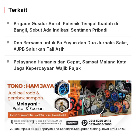
Terkait
Brigade Gusdur Soroti Polemik Tempat Ibadah di
Bangil, Sebut Ada Indikasi Sentimen Pribadi
Doa Bersama untuk Bu Yuyun dan Dua Jurnalis Sakit,
AJPB Salurkan Tali Asih
Pelayanan Humanis dan Cepat, Samsat Malang Kota
Jaga Kepercayaan Wajib Pajak