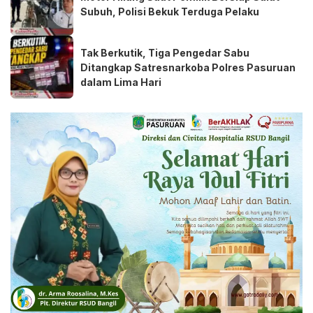
Subuh, Polisi Bekuk Terduga Pelaku
Tak Berkutik, Tiga Pengedar Sabu
Ditangkap Satresnarkoba Polres Pasuruan
dalam Lima Hari