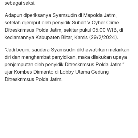
sebagai saksi.
Adapun diperiksanya Syamsudin di Mapolda Jatim,
setelah dijemput oleh penyidik Subdit V Cyber Crime
Ditreskrimsus Polda Jatim, sekitar pukul 05.00 WIB, di
kediamannya Kabupaten Blitar, Kamis (29/2/2024).
“Jadi begini, saudara Syamsudin dikhawatirkan melarikan
diri dan menghambat penyidikan, maka dilakukan upaya
penjemputan oleh penyidik Ditreskrimsus Polda Jatim,”
ujar Kombes Dirmanto di Lobby Utama Gedung
Ditreskrimsus Polda Jatim.