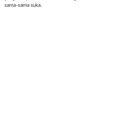
sama-sama suka.