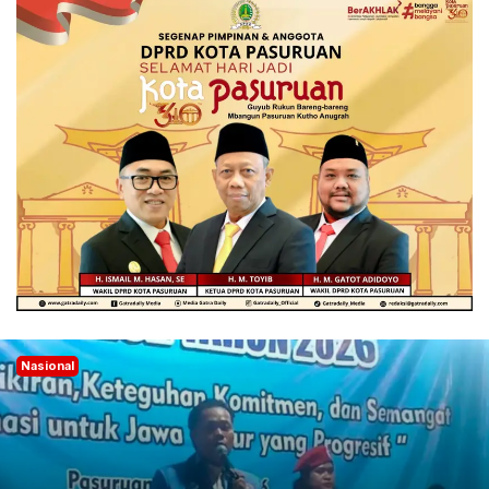
Nasional