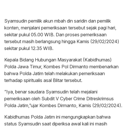
Syamsudin pemilik akun mbah din saridin dan pemilik
konten, menjalani pemeriksaan tersebut sejak pagi hari,
sekitar pukul 05.00 WIB. Dan proses pemeriksaan
tersebut masih berlangsung hingga Kamis (29/02/2024)
sekitar pukul 12.35 WIB.
Kepala Bidang Hubungan Masyarakat (Kabidhumas)
Polda Jawa Timur, Kombes Pol Dirmanto membenarkan
bahwa Polda Jatim telah melakukan pemeriksaan
terhadap spiritualis asal Blitar tersebut.
“Iya, benar saudara Syamsudin telah mejalani
pemeriksaan oleh Subdit V Cyber Crime Ditreskrimsus
Polda Jatim,”ujar Kombes Dirmanto, Kamis (29/02/2024).
Kabidhumas Polda Jatim ini mengungkapkan bahwa
status Syamsudin saat diperiksa awal kali ini masih