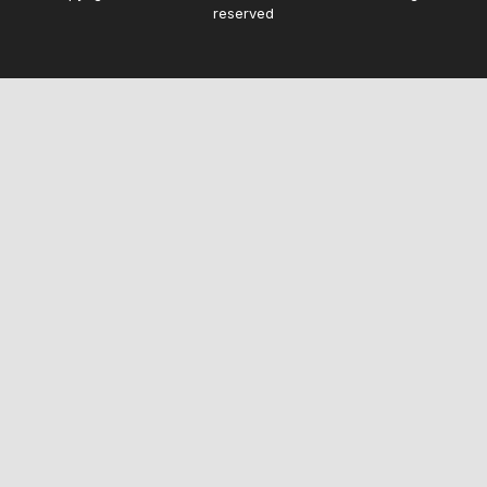
reserved