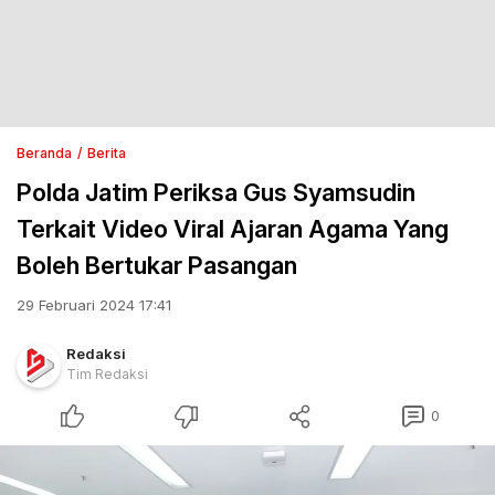
Beranda
Berita
Polda Jatim Periksa Gus Syamsudin
Terkait Video Viral Ajaran Agama Yang
Boleh Bertukar Pasangan
29 Februari 2024 17:41
Redaksi
Tim Redaksi
0