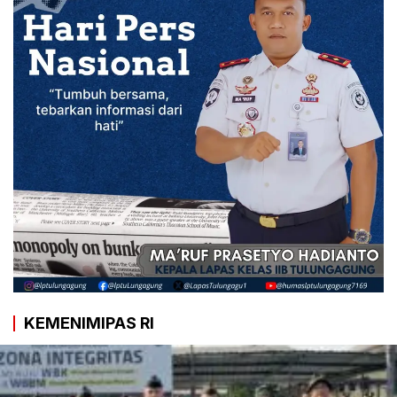
KEMENIMIPAS RI