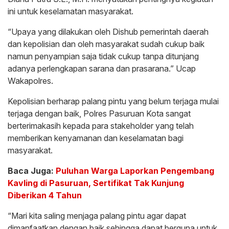
ini untuk keselamatan masyarakat.
“Upaya yang dilakukan oleh Dishub pemerintah daerah
dan kepolisian dan oleh masyarakat sudah cukup baik
namun penyampian saja tidak cukup tanpa ditunjang
adanya perlengkapan sarana dan prasarana.” Ucap
Wakapolres.
Kepolisian berharap palang pintu yang belum terjaga mulai
terjaga dengan baik, Polres Pasuruan Kota sangat
berterimakasih kepada para stakeholder yang telah
memberikan kenyamanan dan keselamatan bagi
masyarakat.
Baca Juga:
Puluhan Warga Laporkan Pengembang
Kavling di Pasuruan, Sertifikat Tak Kunjung
Diberikan 4 Tahun
“Mari kita saling menjaga palang pintu agar dapat
dimanfaatkan dengan baik sehingga dapat berguna untuk