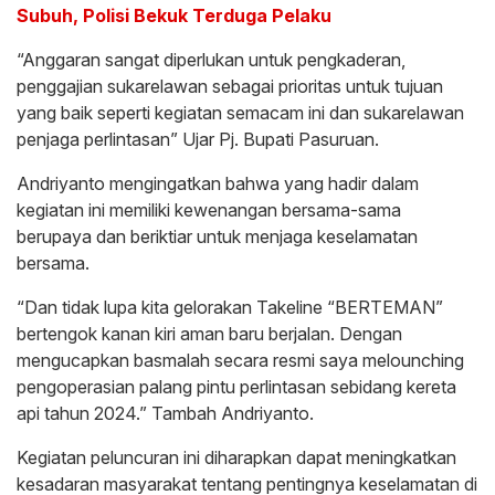
Subuh, Polisi Bekuk Terduga Pelaku
“Anggaran sangat diperlukan untuk pengkaderan,
penggajian sukarelawan sebagai prioritas untuk tujuan
yang baik seperti kegiatan semacam ini dan sukarelawan
penjaga perlintasan” Ujar Pj. Bupati Pasuruan.
Andriyanto mengingatkan bahwa yang hadir dalam
kegiatan ini memiliki kewenangan bersama-sama
berupaya dan beriktiar untuk menjaga keselamatan
bersama.
“Dan tidak lupa kita gelorakan Takeline “BERTEMAN”
bertengok kanan kiri aman baru berjalan. Dengan
mengucapkan basmalah secara resmi saya melounching
pengoperasian palang pintu perlintasan sebidang kereta
api tahun 2024.” Tambah Andriyanto.
Kegiatan peluncuran ini diharapkan dapat meningkatkan
kesadaran masyarakat tentang pentingnya keselamatan di