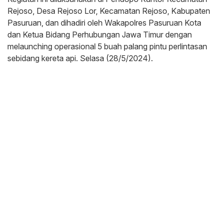
Rejoso, Desa Rejoso Lor, Kecamatan Rejoso, Kabupaten
Pasuruan, dan dihadiri oleh Wakapolres Pasuruan Kota
dan Ketua Bidang Perhubungan Jawa Timur dengan
melaunching operasional 5 buah palang pintu perlintasan
sebidang kereta api. Selasa (28/5/2024).