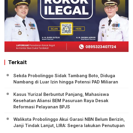
Terkait
Sekda Probolinggo Sidak Tambang Boto, Diduga
Nambang di Luar Izin hingga Potensi PAD Miliaran
Kasus Yurizal Berbuntut Panjang, Mahasiswa
Kesehatan Aliansi BEM Pasuruan Raya Desak
Reformasi Pelayanan BPJS
Walikota Probolinggo Akui Garasi NBN Belum Berizin,
Janji Tindak Lanjut, LIRA: Segera lakukan Penutupan