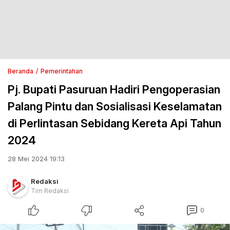
Beranda
Pemerintahan
Pj. Bupati Pasuruan Hadiri Pengoperasian
Palang Pintu dan Sosialisasi Keselamatan
di Perlintasan Sebidang Kereta Api Tahun
2024
28 Mei 2024 19:13
Redaksi
Tim Redaksi
0