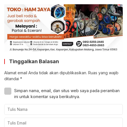
Tinggalkan Balasan
Alamat email Anda tidak akan dipublikasikan.
Ruas yang wajib
ditandai
*
Simpan nama, email, dan situs web saya pada peramban
ini untuk komentar saya berikutnya.