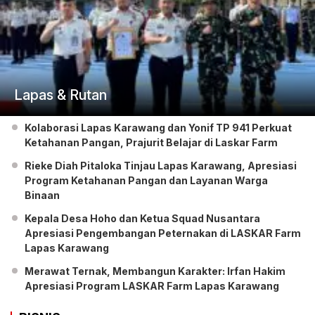
Lapas & Rutan
Kolaborasi Lapas Karawang dan Yonif TP 941 Perkuat
Ketahanan Pangan, Prajurit Belajar di Laskar Farm
Rieke Diah Pitaloka Tinjau Lapas Karawang, Apresiasi
Program Ketahanan Pangan dan Layanan Warga
Binaan
Kepala Desa Hoho dan Ketua Squad Nusantara
Apresiasi Pengembangan Peternakan di LASKAR Farm
Lapas Karawang
Merawat Ternak, Membangun Karakter: Irfan Hakim
Apresiasi Program LASKAR Farm Lapas Karawang