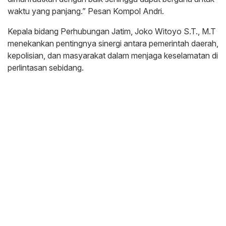
waktu yang panjang.” Pesan Kompol Andri.
Kepala bidang Perhubungan Jatim, Joko Witoyo S.T., M.T
menekankan pentingnya sinergi antara pemerintah daerah,
kepolisian, dan masyarakat dalam menjaga keselamatan di
perlintasan sebidang.