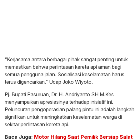
“Kerjasama antara berbagai pihak sangat penting untuk
memastikan bahwa perlintasan kereta api aman bagi
semua pengguna jalan. Sosialisasi keselamatan harus
terus digencarkan.” Ucap Joko Wiyoto.
Pj. Bupati Pasuruan, Dr. H. Andriyanto SH M.Kes
menyampaikan apresiasinya terhadap inisiatif ini.
Peluncuran pengoperasian palang pintu ini adalah langkah
signifikan untuk meningkatkan keselamatan warga di
sekitar perlintasan kereta api.
Baca Juga:
Motor Hilang Saat Pemilik Bersiap Salat