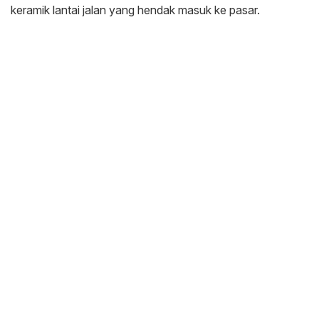
keramik lantai jalan yang hendak masuk ke pasar.