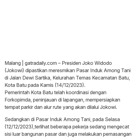
Malang | gatradaily.com – Presiden Joko Widodo
(Jokowi) dipastikan meresmikan Pasar Induk Among Tani
di Jalan Dewi Sartika, Kelurahan Temas Kecamatan Batu,
Kota Batu pada Kamis (14/12/2023).
Pemerintah Kota Batu telah koordinasi dengan
Forkopimda, peninjauan di lapangan, mempersiapkan
tempat parkir dan alur rute yang akan dilalui Jokowi.
Sedangkan di Pasar Induk Among Tani, pada Selasa
(12/12/2023),terlihat beberapa pekerja sedang mengecat
sisi luar bangunan pasar dan juga melakukan pemasangan