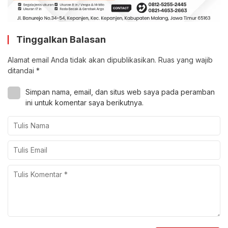
Tinggalkan Balasan
Alamat email Anda tidak akan dipublikasikan.
Ruas yang wajib
ditandai
*
Simpan nama, email, dan situs web saya pada peramban
ini untuk komentar saya berikutnya.