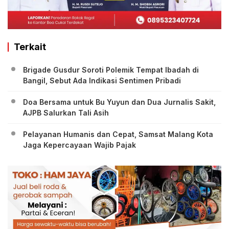
Terkait
Brigade Gusdur Soroti Polemik Tempat Ibadah di
Bangil, Sebut Ada Indikasi Sentimen Pribadi
Doa Bersama untuk Bu Yuyun dan Dua Jurnalis Sakit,
AJPB Salurkan Tali Asih
Pelayanan Humanis dan Cepat, Samsat Malang Kota
Jaga Kepercayaan Wajib Pajak