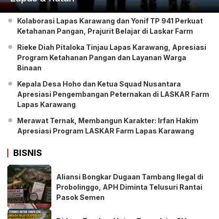
Kolaborasi Lapas Karawang dan Yonif TP 941 Perkuat
Ketahanan Pangan, Prajurit Belajar di Laskar Farm
Rieke Diah Pitaloka Tinjau Lapas Karawang, Apresiasi
Program Ketahanan Pangan dan Layanan Warga
Binaan
Kepala Desa Hoho dan Ketua Squad Nusantara
Apresiasi Pengembangan Peternakan di LASKAR Farm
Lapas Karawang
Merawat Ternak, Membangun Karakter: Irfan Hakim
Apresiasi Program LASKAR Farm Lapas Karawang
BISNIS
Aliansi Bongkar Dugaan Tambang Ilegal di
Probolinggo, APH Diminta Telusuri Rantai
Pasok Semen