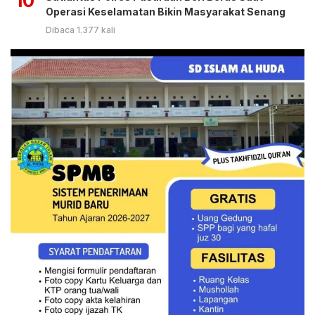
10
Operasi Keselamatan Bikin Masyarakat Senang
Dibaca 1.377 kali