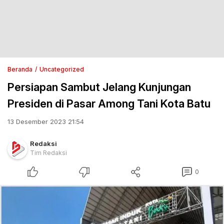
Beranda
Uncategorized
Persiapan Sambut Jelang Kunjungan
Presiden di Pasar Among Tani Kota Batu
13 Desember 2023 21:54
Redaksi
Tim Redaksi
0