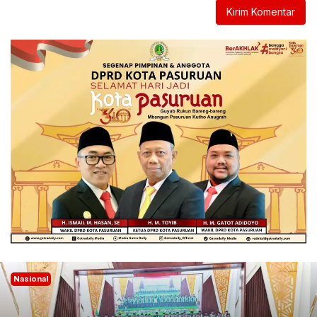
Nasional