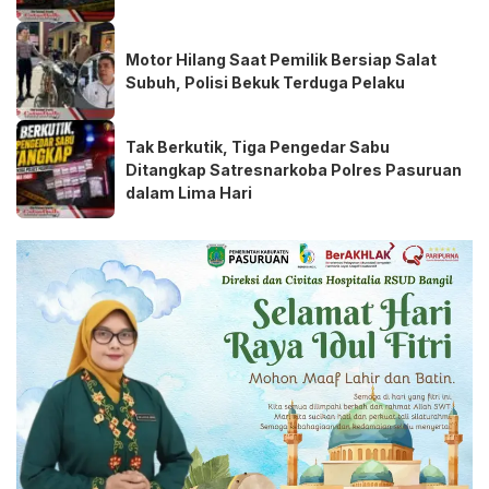
Motor Hilang Saat Pemilik Bersiap Salat
Subuh, Polisi Bekuk Terduga Pelaku
Tak Berkutik, Tiga Pengedar Sabu
Ditangkap Satresnarkoba Polres Pasuruan
dalam Lima Hari