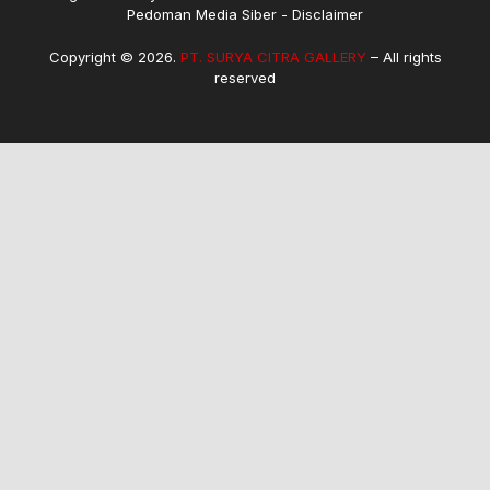
Pedoman Media Siber
Disclaimer
Copyright © 2026.
PT. SURYA CITRA GALLERY
– All rights
reserved