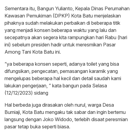
Sementara itu, Bangun Yulianto, Kepala Dinas Perumahan
Kawasan Pemukiman (DPKP) Kota Batu menjelaskan
pihaknya sudah melakukan perbaikan di beberapa titik
yang menjadi konsen beberapa waktu yang lalu dan
secepatnya akan segera kita rampungkan hari Rabu (hari
ini) sebelum presiden hadir untuk meresmikan Pasar
Among Tani Kota Batu ini.
“ya beberapa konsen seperti, adanya toilet yang bisa
difungsikan, pengecatan, pemasangan karamik yang
mengelupas beberapa hal kecil dan detail saudah kami
lakukan pengerjaan, ” kata bangun pada Selasa
(12/12/2023) sidang
Hal berbeda juga dirasakan oleh nurul, warga Desa
Bumiaji, Kota Batu mengaku tak sabar dan ingin bertemu
langsung dengan Joko Widodo, terlebih disaat peresmian
pasar tetap buka seperti biasa.