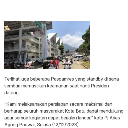
Terlihat juga beberapa Paspamres yang standby di sana
sembari memastikan keamanan saat nanti Presiden
datang.
“Kami melaksanakan persiapan secara maksimal dan
berharap seluruh masyarakat Kota Batu dapat mendukung
agar semua kegiatan dapat berjalan lancar,” kata Pj Aries
Agung Paewai, Selasa (12/12/2023).