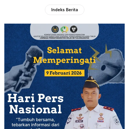
Indeks Berita