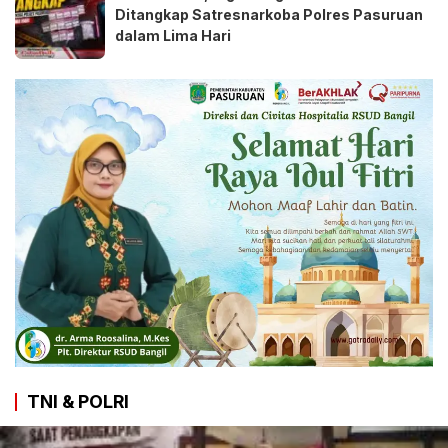
Ditangkap Satresnarkoba Polres Pasuruan
dalam Lima Hari
TNI & POLRI