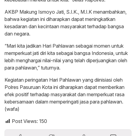
AKBP Makung Ismoyo Jati, S.I.K., M.I.K menambahkan,
bahwa kegiatan ini diharapkan dapat meningkatkan
kesadaran dan kecintaan masyarakat terhadap bangsa
dan negara.
“Mari kita jadikan Hari Pahlawan sebagai momen untuk
memperkuat jati diri kita sebagai bangsa Indonesia, untuk
lebih menghargai nilai-nilai yang telah diperjuangkan oleh
para pahlawan,” tuturnya.
Kegiatan peringatan Hari Pahlawan yang diinisiasi oleh
Polres Pasuruan Kota ini diharapkan dapat memberikan
efek positif terhadap masyarakat dan memperkuat rasa
kebersamaan dalam memperingati jasa para pahlawan.
(wafa)
Post Views:
150