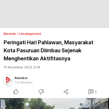
Beranda
Uncategorized
Peringati Hari Pahlawan, Masyarakat
Kota Pasuruan Diimbau Sejenak
Menghentikan Aktifitasnya
10 November 2023 21:19
Redaksi
Tim Redaksi
0