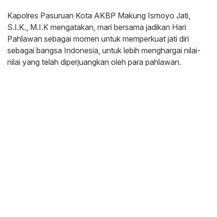
Kapolres Pasuruan Kota AKBP Makung Ismoyo Jati,
S.I.K., M.I.K mengatakan, mari bersama jadikan Hari
Pahlawan sebagai momen untuk memperkuat jati diri
sebagai bangsa Indonesia, untuk lebih menghargai nilai-
nilai yang telah diperjuangkan oleh para pahlawan.