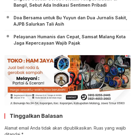
Bangil, Sebut Ada Indikasi Sentimen Pribadi
Doa Bersama untuk Bu Yuyun dan Dua Jurnalis Sakit,
AJPB Salurkan Tali Asih
Pelayanan Humanis dan Cepat, Samsat Malang Kota
Jaga Kepercayaan Wajib Pajak
Tinggalkan Balasan
Alamat email Anda tidak akan dipublikasikan.
Ruas yang wajib
ditandai
*