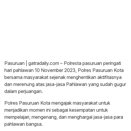
Pasuruan | gatradaily.com – Polresta pasuruan peringati
hari pahlawan 10 November 2023, Polres Pasuruan Kota
bersama masyarakat sejenak menghentikan aktifitasnya
dan merenung atas jasa-jasa Pahlawan yang sudah gugur
dalam perjuangan.
Polres Pasuruan Kota mengajak masyarakat untuk
menjadikan momen ini sebagai kesempatan untuk
mempelajari, mengenang, dan menghargai jasa-jasa para
pahlawan bangsa.