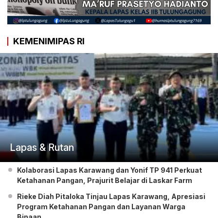
KEMENIMIPAS RI
Lapas & Rutan
Kolaborasi Lapas Karawang dan Yonif TP 941 Perkuat
Ketahanan Pangan, Prajurit Belajar di Laskar Farm
Rieke Diah Pitaloka Tinjau Lapas Karawang, Apresiasi
Program Ketahanan Pangan dan Layanan Warga
Binaan