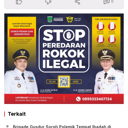
0
Terkait
Brigade Gusdur Soroti Polemik Tempat Ibadah di