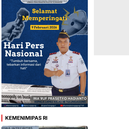
KEMENIMIPAS RI