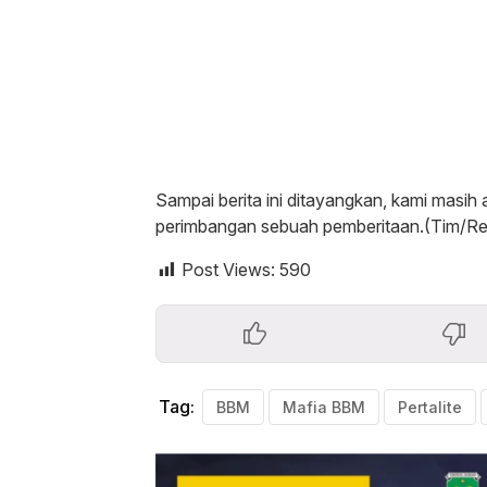
Sampai berita ini ditayangkan, kami masih
perimbangan sebuah pemberitaan.(Tim/Re
Post Views:
590
Tag:
BBM
Mafia BBM
Pertalite