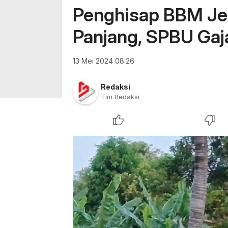
Penghisap BBM Jeni
Panjang, SPBU Gaj
13 Mei 2024 08:26
Redaksi
Tim Redaksi