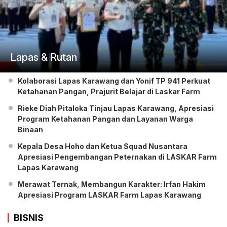
Lapas & Rutan
Kolaborasi Lapas Karawang dan Yonif TP 941 Perkuat
Ketahanan Pangan, Prajurit Belajar di Laskar Farm
Rieke Diah Pitaloka Tinjau Lapas Karawang, Apresiasi
Program Ketahanan Pangan dan Layanan Warga
Binaan
Kepala Desa Hoho dan Ketua Squad Nusantara
Apresiasi Pengembangan Peternakan di LASKAR Farm
Lapas Karawang
Merawat Ternak, Membangun Karakter: Irfan Hakim
Apresiasi Program LASKAR Farm Lapas Karawang
BISNIS