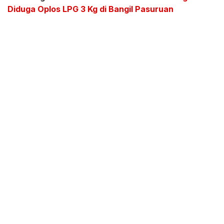
Diduga Oplos LPG 3 Kg di Bangil Pasuruan