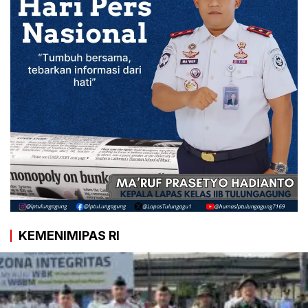
KEMENIMIPAS RI