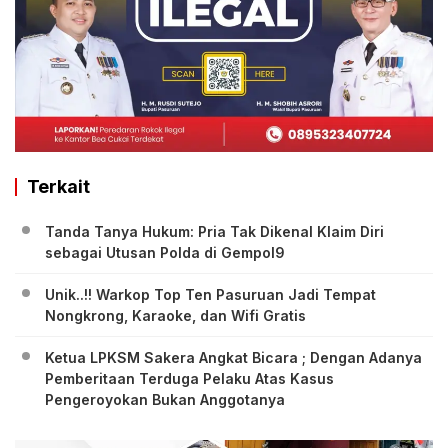
Terkait
Tanda Tanya Hukum: Pria Tak Dikenal Klaim Diri
sebagai Utusan Polda di Gempol9
Unik..!! Warkop Top Ten Pasuruan Jadi Tempat
Nongkrong, Karaoke, dan Wifi Gratis
Ketua LPKSM Sakera Angkat Bicara ; Dengan Adanya
Pemberitaan Terduga Pelaku Atas Kasus
Pengeroyokan Bukan Anggotanya