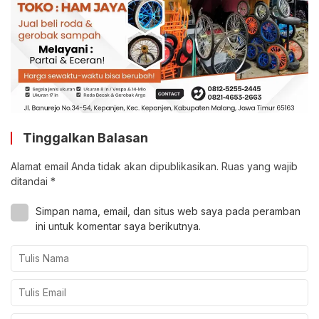
Tinggalkan Balasan
Alamat email Anda tidak akan dipublikasikan.
Ruas yang wajib
ditandai
*
Simpan nama, email, dan situs web saya pada peramban
ini untuk komentar saya berikutnya.