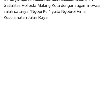
Satlantas Polresta Malang Kota dengan ragam inovasi
salah satunya “Ngopi Ker” yaitu Ngobrol Pintar
Keselamatan Jalan Raya.