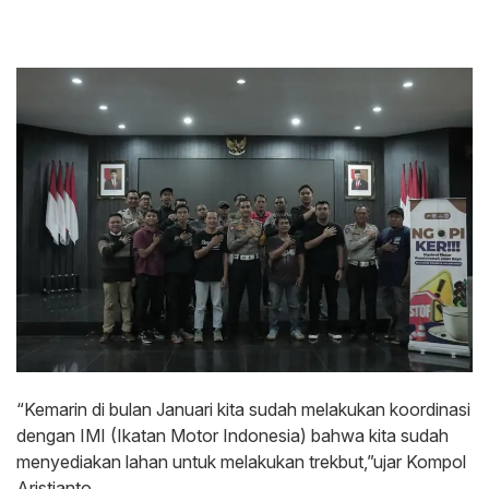
“Kemarin di bulan Januari kita sudah melakukan koordinasi
dengan IMI (Ikatan Motor Indonesia) bahwa kita sudah
menyediakan lahan untuk melakukan trekbut,”ujar Kompol
Aristianto.