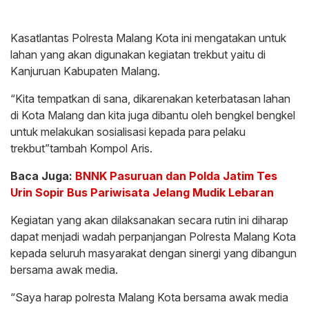
Kasatlantas Polresta Malang Kota ini mengatakan untuk
lahan yang akan digunakan kegiatan trekbut yaitu di
Kanjuruan Kabupaten Malang.
“Kita tempatkan di sana, dikarenakan keterbatasan lahan
di Kota Malang dan kita juga dibantu oleh bengkel bengkel
untuk melakukan sosialisasi kepada para pelaku
trekbut”tambah Kompol Aris.
Baca Juga:
BNNK Pasuruan dan Polda Jatim Tes
Urin Sopir Bus Pariwisata Jelang Mudik Lebaran
Kegiatan yang akan dilaksanakan secara rutin ini diharap
dapat menjadi wadah perpanjangan Polresta Malang Kota
kepada seluruh masyarakat dengan sinergi yang dibangun
bersama awak media.
“Saya harap polresta Malang Kota bersama awak media