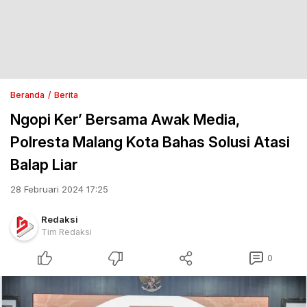
Beranda
Berita
Ngopi Ker’ Bersama Awak Media,
Polresta Malang Kota Bahas Solusi Atasi
Balap Liar
28 Februari 2024 17:25
Redaksi
Tim Redaksi
0