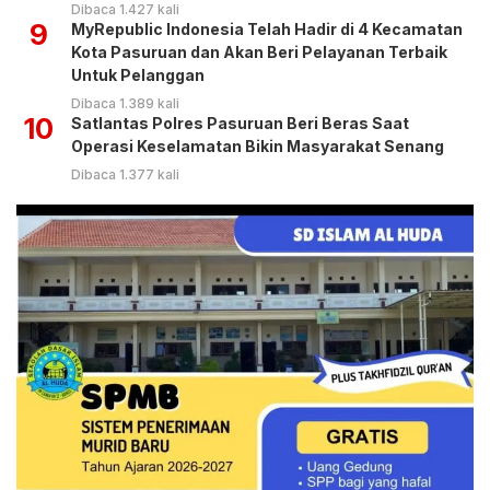
Dibaca 1.427 kali
9
MyRepublic Indonesia Telah Hadir di 4 Kecamatan
Kota Pasuruan dan Akan Beri Pelayanan Terbaik
Untuk Pelanggan
Dibaca 1.389 kali
10
Satlantas Polres Pasuruan Beri Beras Saat
Operasi Keselamatan Bikin Masyarakat Senang
Dibaca 1.377 kali