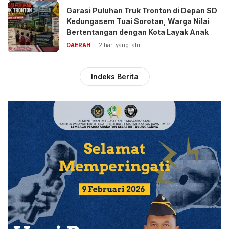
Garasi Puluhan Truk Tronton di Depan SD
Kedungasem Tuai Sorotan, Warga Nilai
Bertentangan dengan Kota Layak Anak
DAERAH
2 hari yang lalu
Indeks Berita