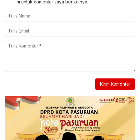
ini untuk komentar saya berikutnya.