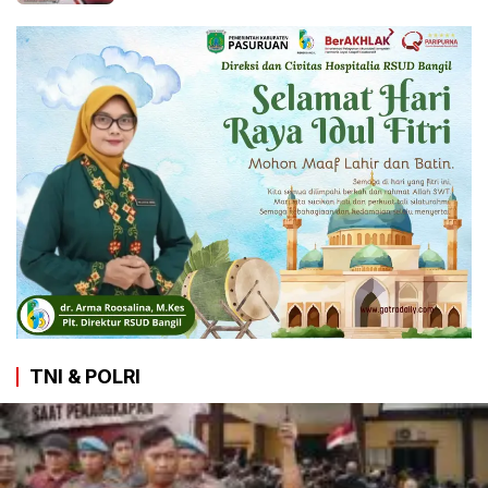
TNI & POLRI