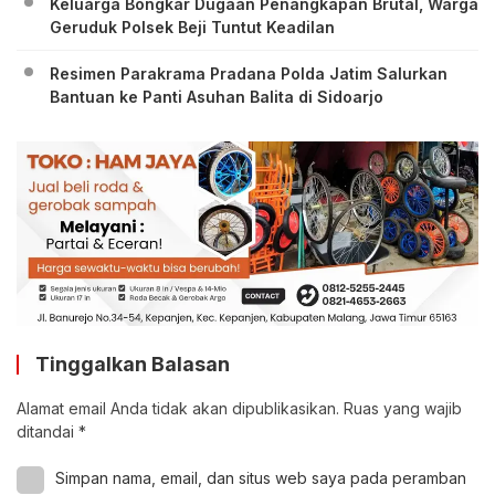
Keluarga Bongkar Dugaan Penangkapan Brutal, Warga
Geruduk Polsek Beji Tuntut Keadilan
Resimen Parakrama Pradana Polda Jatim Salurkan
Bantuan ke Panti Asuhan Balita di Sidoarjo
Tinggalkan Balasan
Alamat email Anda tidak akan dipublikasikan.
Ruas yang wajib
ditandai
*
Simpan nama, email, dan situs web saya pada peramban