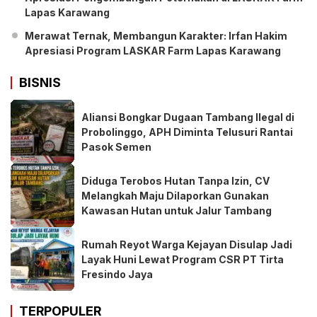
Lapas Karawang
Merawat Ternak, Membangun Karakter: Irfan Hakim
Apresiasi Program LASKAR Farm Lapas Karawang
BISNIS
Aliansi Bongkar Dugaan Tambang Ilegal di
Probolinggo, APH Diminta Telusuri Rantai
Pasok Semen
Diduga Terobos Hutan Tanpa Izin, CV
Melangkah Maju Dilaporkan Gunakan
Kawasan Hutan untuk Jalur Tambang
Rumah Reyot Warga Kejayan Disulap Jadi
Layak Huni Lewat Program CSR PT Tirta
Fresindo Jaya
TERPOPULER