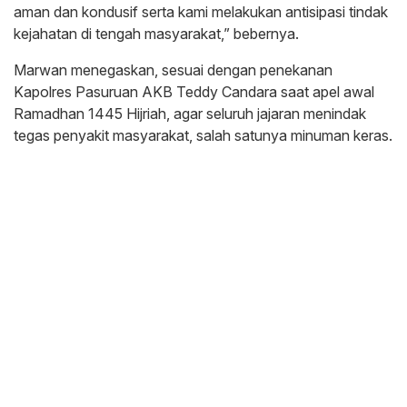
aman dan kondusif serta kami melakukan antisipasi tindak
kejahatan di tengah masyarakat,” bebernya.
Marwan menegaskan, sesuai dengan penekanan
Kapolres Pasuruan AKB Teddy Candara saat apel awal
Ramadhan 1445 Hijriah, agar seluruh jajaran menindak
tegas penyakit masyarakat, salah satunya minuman keras.