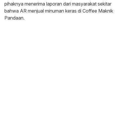
pihaknya menerima laporan dari masyarakat sekitar
bahwa AR menjual minuman keras di Coffee Maknik
Pandaan.