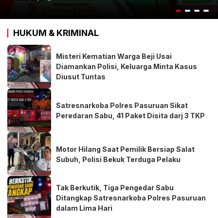
HUKUM & KRIMINAL
Misteri Kematian Warga Beji Usai
Diamankan Polisi, Keluarga Minta Kasus
Diusut Tuntas
Satresnarkoba Polres Pasuruan Sikat
Peredaran Sabu, 41 Paket Disita darj 3 TKP
Motor Hilang Saat Pemilik Bersiap Salat
Subuh, Polisi Bekuk Terduga Pelaku
Tak Berkutik, Tiga Pengedar Sabu
Ditangkap Satresnarkoba Polres Pasuruan
dalam Lima Hari