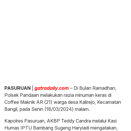
PASURUAN
|
gatradaily.com
– Di Bulan Ramadhan,
Polsek Pandaan melakukan razia minuman keras di
Coffee Maknik AR (21) warga desa Kalirejo, Kecamatan
Bangil, pada Senin (18/03/2024) malam.
Kapolres Pasuruan, AKBP Teddy Candra melalui Kasi
Humas IPTU Bambang Sugeng Haryiadi mengatakan,