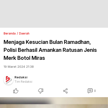
Beranda
Daerah
Menjaga Kesucian Bulan Ramadhan,
Polisi Berhasil Amankan Ratusan Jenis
Merk Botol Miras
19 Maret 2024 21:38
Redaksi
Tim Redaksi
0