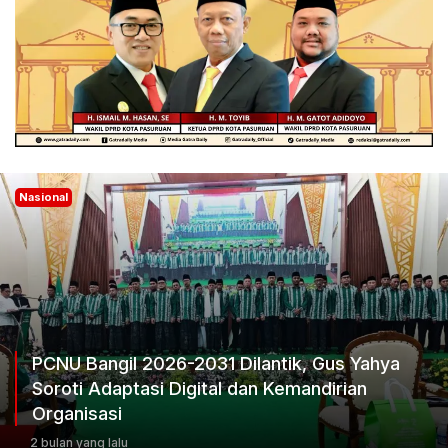
Nasional
PCNU Bangil 2026-2031 Dilantik, Gus Yahya
Soroti Adaptasi Digital dan Kemandirian
Organisasi
2 bulan yang lalu