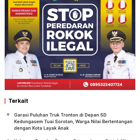
Terkait
Garasi Puluhan Truk Tronton di Depan SD
Kedungasem Tuai Sorotan, Warga Nilai Bertentangan
dengan Kota Layak Anak