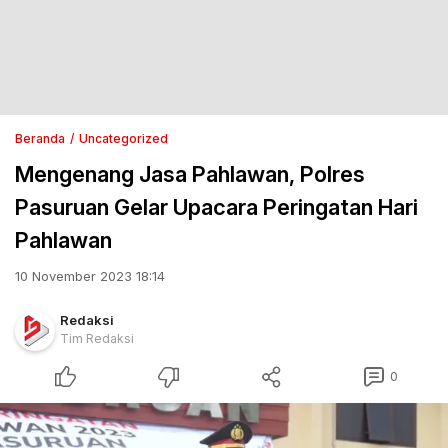
Beranda
Uncategorized
Mengenang Jasa Pahlawan, Polres
Pasuruan Gelar Upacara Peringatan Hari
Pahlawan
10 November 2023 18:14
Redaksi
Tim Redaksi
0