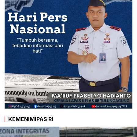
KEMENIMIPAS RI