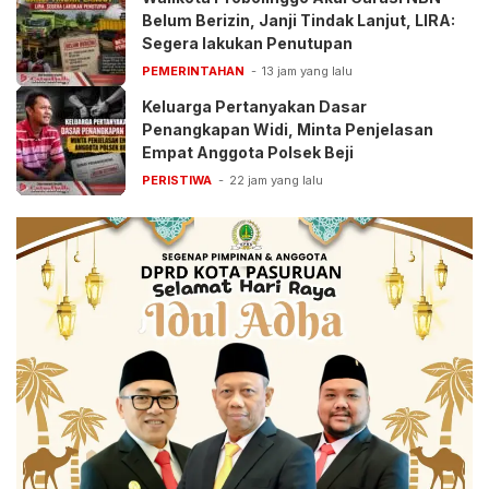
Belum Berizin, Janji Tindak Lanjut, LIRA:
Segera lakukan Penutupan
PEMERINTAHAN
13 jam yang lalu
Keluarga Pertanyakan Dasar
Penangkapan Widi, Minta Penjelasan
Empat Anggota Polsek Beji
PERISTIWA
22 jam yang lalu