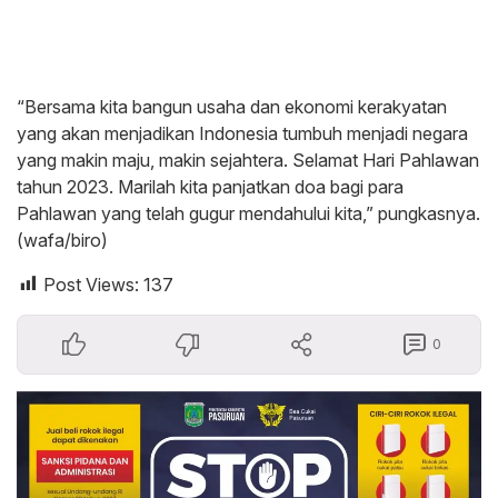
“Bersama kita bangun usaha dan ekonomi kerakyatan
yang akan menjadikan Indonesia tumbuh menjadi negara
yang makin maju, makin sejahtera. Selamat Hari Pahlawan
tahun 2023. Marilah kita panjatkan doa bagi para
Pahlawan yang telah gugur mendahului kita,” pungkasnya.
(wafa/biro)
Post Views:
137
0