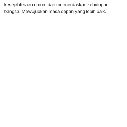
kesejahteraan umum dan mencerdaskan kehidupan
bangsa. Mewujudkan masa depan yang lebih baik.