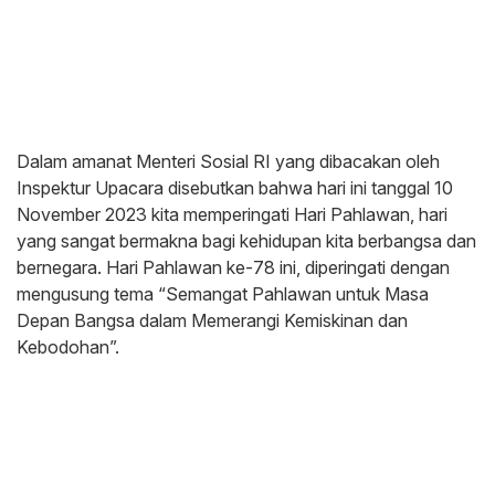
Dalam amanat Menteri Sosial RI yang dibacakan oleh
Inspektur Upacara disebutkan bahwa hari ini tanggal 10
November 2023 kita memperingati Hari Pahlawan, hari
yang sangat bermakna bagi kehidupan kita berbangsa dan
bernegara. Hari Pahlawan ke-78 ini, diperingati dengan
mengusung tema “Semangat Pahlawan untuk Masa
Depan Bangsa dalam Memerangi Kemiskinan dan
Kebodohan”.