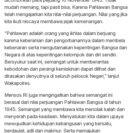
mudah memang, tapi pasti bisa. Karena Pahlawan Bangsa
telah mengajarkan kita nilai-nilai perjuangan. Nilai yang jika
kita ikuti niscaya membawa jejak kemenangan.
“Pahlawan adalah orang yang ikhlas dalam berjuang
karena keberanian dan pengorbanannya dalam membela
kebenaran serta mengutamakan kepentingan Bangsa dan
Negara di atas kepentingan kelompok dan diri sendiri.
Bersyukur saat ini, semangat untuk memberantas
kebodohan dan perangi kemiskinan dapat dilihat dan
dirasakan denyutnya di seluruh pelosok Negeri,” lanjut
Wakapolres.
Mensos RI juga mengingatkan bahwa semangat ini
berasal dari nilai perjuangan Pahlawan Bangsa di tahun
1945. Semangat yang membawa kita menolak kalah dan
menyerah pada keadaan. Menyatukan kita dalam upaya
mewujudkan kehidupan kebangsaan yang bersatu,
berdaulat, adil dan makmur. Serta memajukan