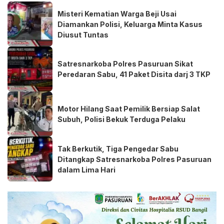
Misteri Kematian Warga Beji Usai
Diamankan Polisi, Keluarga Minta Kasus
Diusut Tuntas
Satresnarkoba Polres Pasuruan Sikat
Peredaran Sabu, 41 Paket Disita darj 3 TKP
Motor Hilang Saat Pemilik Bersiap Salat
Subuh, Polisi Bekuk Terduga Pelaku
Tak Berkutik, Tiga Pengedar Sabu
Ditangkap Satresnarkoba Polres Pasuruan
dalam Lima Hari