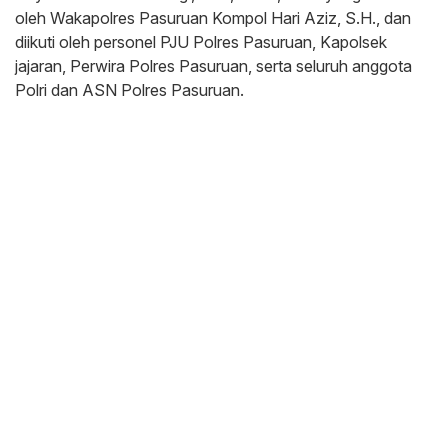
oleh Wakapolres Pasuruan Kompol Hari Aziz, S.H., dan
diikuti oleh personel PJU Polres Pasuruan, Kapolsek
jajaran, Perwira Polres Pasuruan, serta seluruh anggota
Polri dan ASN Polres Pasuruan.