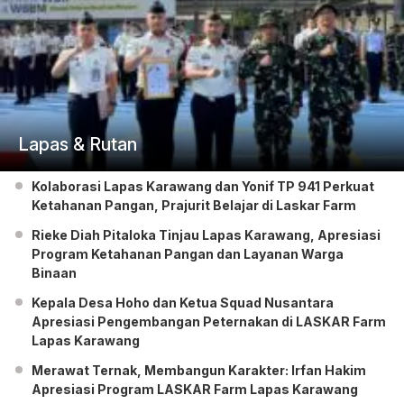
Lapas & Rutan
Kolaborasi Lapas Karawang dan Yonif TP 941 Perkuat
Ketahanan Pangan, Prajurit Belajar di Laskar Farm
Rieke Diah Pitaloka Tinjau Lapas Karawang, Apresiasi
Program Ketahanan Pangan dan Layanan Warga
Binaan
Kepala Desa Hoho dan Ketua Squad Nusantara
Apresiasi Pengembangan Peternakan di LASKAR Farm
Lapas Karawang
Merawat Ternak, Membangun Karakter: Irfan Hakim
Apresiasi Program LASKAR Farm Lapas Karawang