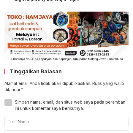
Tinggalkan Balasan
Alamat email Anda tidak akan dipublikasikan.
Ruas yang wajib
ditandai
*
Simpan nama, email, dan situs web saya pada peramban
ini untuk komentar saya berikutnya.