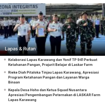
Lapas & Rutan
Kolaborasi Lapas Karawang dan Yonif TP 941 Perkuat
Ketahanan Pangan, Prajurit Belajar di Laskar Farm
Rieke Diah Pitaloka Tinjau Lapas Karawang, Apresiasi
Program Ketahanan Pangan dan Layanan Warga
Binaan
Kepala Desa Hoho dan Ketua Squad Nusantara
Apresiasi Pengembangan Peternakan di LASKAR Farm
Lapas Karawang