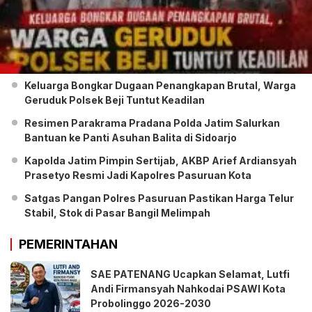
Keluarga Bongkar Dugaan Penangkapan Brutal, Warga
Geruduk Polsek Beji Tuntut Keadilan
Resimen Parakrama Pradana Polda Jatim Salurkan
Bantuan ke Panti Asuhan Balita di Sidoarjo
Kapolda Jatim Pimpin Sertijab, AKBP Arief Ardiansyah
Prasetyo Resmi Jadi Kapolres Pasuruan Kota
Satgas Pangan Polres Pasuruan Pastikan Harga Telur
Stabil, Stok di Pasar Bangil Melimpah
PEMERINTAHAN
SAE PATENANG Ucapkan Selamat, Lutfi
Andi Firmansyah Nahkodai PSAWI Kota
Probolinggo 2026-2030