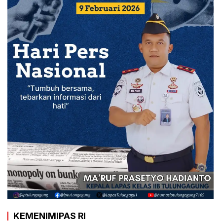
KEMENIMIPAS RI