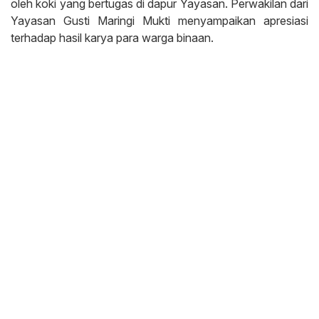
oleh koki yang bertugas di dapur Yayasan. Perwakilan dari
Yayasan Gusti Maringi Mukti menyampaikan apresiasi
terhadap hasil karya para warga binaan.