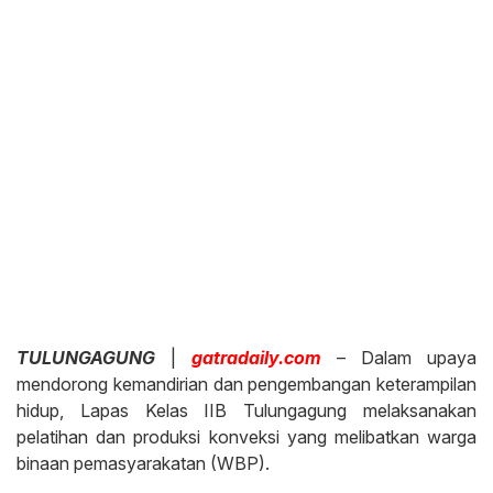
TULUNGAGUNG
|
gatradaily.com
– Dalam upaya
mendorong kemandirian dan pengembangan keterampilan
hidup, Lapas Kelas IIB Tulungagung melaksanakan
pelatihan dan produksi konveksi yang melibatkan warga
binaan pemasyarakatan (WBP).