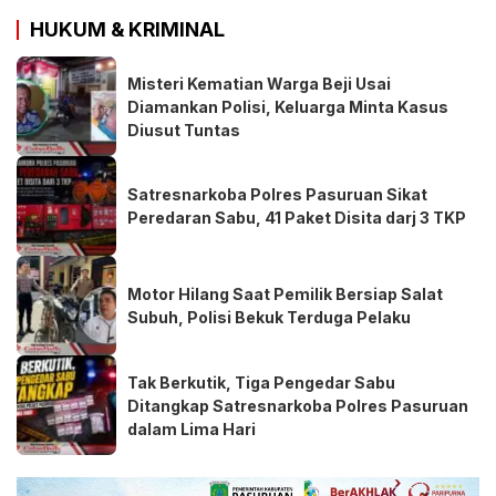
HUKUM & KRIMINAL
Misteri Kematian Warga Beji Usai
Diamankan Polisi, Keluarga Minta Kasus
Diusut Tuntas
Satresnarkoba Polres Pasuruan Sikat
Peredaran Sabu, 41 Paket Disita darj 3 TKP
Motor Hilang Saat Pemilik Bersiap Salat
Subuh, Polisi Bekuk Terduga Pelaku
Tak Berkutik, Tiga Pengedar Sabu
Ditangkap Satresnarkoba Polres Pasuruan
dalam Lima Hari