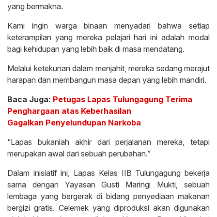
yang bermakna.
Kami ingin warga binaan menyadari bahwa setiap
keterampilan yang mereka pelajari hari ini adalah modal
bagi kehidupan yang lebih baik di masa mendatang.
Melalui ketekunan dalam menjahit, mereka sedang merajut
harapan dan membangun masa depan yang lebih mandiri.
Baca Juga:
Petugas Lapas Tulungagung Terima
Penghargaan atas Keberhasilan
Gagalkan Penyelundupan Narkoba
“Lapas bukanlah akhir dari perjalanan mereka, tetapi
merupakan awal dari sebuah perubahan.”
Dalam inisiatif ini, Lapas Kelas IIB Tulungagung bekerja
sama dengan Yayasan Gusti Maringi Mukti, sebuah
lembaga yang bergerak di bidang penyediaan makanan
bergizi gratis. Celemek yang diproduksi akan digunakan