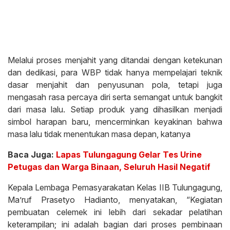
Melalui proses menjahit yang ditandai dengan ketekunan
dan dedikasi, para WBP tidak hanya mempelajari teknik
dasar menjahit dan penyusunan pola, tetapi juga
mengasah rasa percaya diri serta semangat untuk bangkit
dari masa lalu. Setiap produk yang dihasilkan menjadi
simbol harapan baru, mencerminkan keyakinan bahwa
masa lalu tidak menentukan masa depan, katanya
Baca Juga:
Lapas Tulungagung Gelar Tes Urine
Petugas dan Warga Binaan, Seluruh Hasil Negatif
Kepala Lembaga Pemasyarakatan Kelas IIB Tulungagung,
Ma’ruf Prasetyo Hadianto, menyatakan, “Kegiatan
pembuatan celemek ini lebih dari sekadar pelatihan
keterampilan; ini adalah bagian dari proses pembinaan