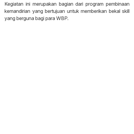
Kegiatan ini merupakan bagian dari program pembinaan
kemandirian yang bertujuan untuk memberikan bekal skill
yang berguna bagi para WBP.