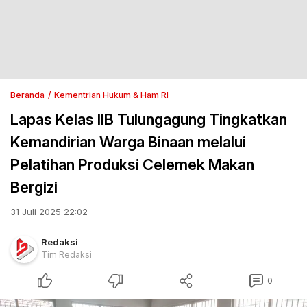
Beranda
Kementrian Hukum & Ham RI
Lapas Kelas IIB Tulungagung Tingkatkan
Kemandirian Warga Binaan melalui
Pelatihan Produksi Celemek Makan
Bergizi
31 Juli 2025 22:02
Redaksi
Tim Redaksi
0