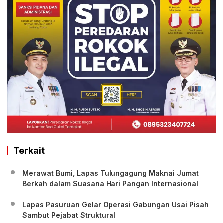
Terkait
Merawat Bumi, Lapas Tulungagung Maknai Jumat
Berkah dalam Suasana Hari Pangan Internasional
Lapas Pasuruan Gelar Operasi Gabungan Usai Pisah
Sambut Pejabat Struktural