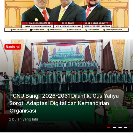
Nasional
PCNU Bangil 2026-2031 Dilantik, Gus Yahya
Soroti Adaptasi Digital dan Kemandirian
Organisasi
2 bulan yang lalu