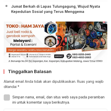
Jumat Berkah di Lapas Tulungagung, Wujud Nyata
Kepedulian Sosial yang Terus Menggema
Tinggalkan Balasan
Alamat email Anda tidak akan dipublikasikan.
Ruas yang wajib
ditandai
*
Simpan nama, email, dan situs web saya pada peramban
ini untuk komentar saya berikutnya.