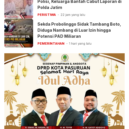
Polisi, Keluarga Bantah Cabut Laporan di
Polda Jatim
PERISTIWA
22 jam yang lalu
Sekda Probolinggo Sidak Tambang Boto,
Diduga Nambang di Luar Izin hingga
Potensi PAD Miliaran
PEMERINTAHAN
1 hari yang lalu