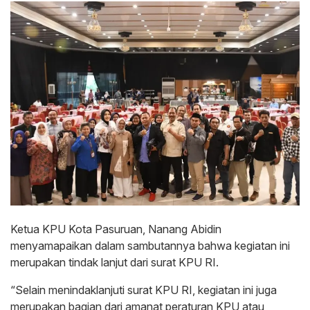
Ketua KPU Kota Pasuruan, Nanang Abidin
menyamapaikan dalam sambutannya bahwa kegiatan ini
merupakan tindak lanjut dari surat KPU RI.
“Selain menindaklanjuti surat KPU RI, kegiatan ini juga
merupakan bagian dari amanat peraturan KPU atau