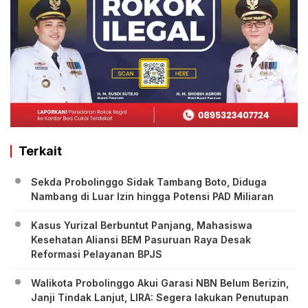
Terkait
Sekda Probolinggo Sidak Tambang Boto, Diduga
Nambang di Luar Izin hingga Potensi PAD Miliaran
Kasus Yurizal Berbuntut Panjang, Mahasiswa
Kesehatan Aliansi BEM Pasuruan Raya Desak
Reformasi Pelayanan BPJS
Walikota Probolinggo Akui Garasi NBN Belum Berizin,
Janji Tindak Lanjut, LIRA: Segera lakukan Penutupan