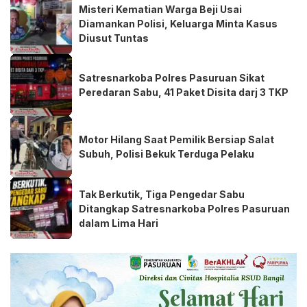
Misteri Kematian Warga Beji Usai
Diamankan Polisi, Keluarga Minta Kasus
Diusut Tuntas
Satresnarkoba Polres Pasuruan Sikat
Peredaran Sabu, 41 Paket Disita darj 3 TKP
Motor Hilang Saat Pemilik Bersiap Salat
Subuh, Polisi Bekuk Terduga Pelaku
Tak Berkutik, Tiga Pengedar Sabu
Ditangkap Satresnarkoba Polres Pasuruan
dalam Lima Hari