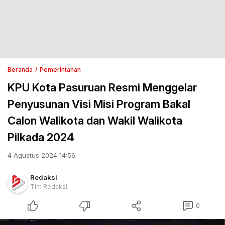
Beranda
Pemerintahan
KPU Kota Pasuruan Resmi Menggelar
Penyusunan Visi Misi Program Bakal
Calon Walikota dan Wakil Walikota
Pilkada 2024
4 Agustus 2024 14:56
Redaksi
Tim Redaksi
0