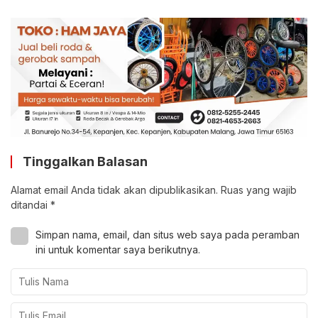
Tinggalkan Balasan
Alamat email Anda tidak akan dipublikasikan.
Ruas yang wajib
ditandai
*
Simpan nama, email, dan situs web saya pada peramban
ini untuk komentar saya berikutnya.