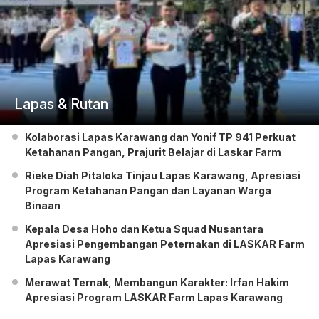
Lapas & Rutan
Kolaborasi Lapas Karawang dan Yonif TP 941 Perkuat
Ketahanan Pangan, Prajurit Belajar di Laskar Farm
Rieke Diah Pitaloka Tinjau Lapas Karawang, Apresiasi
Program Ketahanan Pangan dan Layanan Warga
Binaan
Kepala Desa Hoho dan Ketua Squad Nusantara
Apresiasi Pengembangan Peternakan di LASKAR Farm
Lapas Karawang
Merawat Ternak, Membangun Karakter: Irfan Hakim
Apresiasi Program LASKAR Farm Lapas Karawang