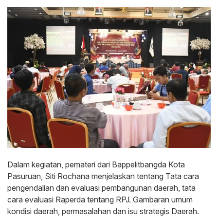
Dalam kegiatan, pemateri dari Bappelitbangda Kota
Pasuruan, Siti Rochana menjelaskan tentang Tata cara
pengendalian dan evaluasi pembangunan daerah, tata
cara evaluasi Raperda tentang RPJ. Gambaran umum
kondisi daerah, permasalahan dan isu strategis Daerah.