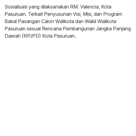
Sosialisasi yang dilaksanakan RM. Valencia, Kota
Pasuruan. Terkait Penyusunan Visi, Misi, dan Program
Bakal Pasangan Calon Walikota dan Wakil Walikota
Pasuruan sesuai Rencana Pembangunan Jangka Panjang
Daerah (RPJPD) Kota Pasuruan.