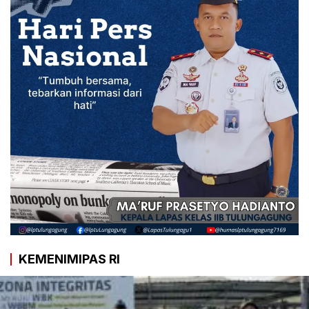
KEMENIMIPAS RI