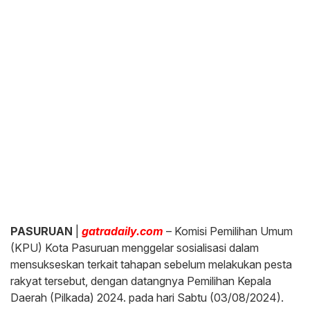
PASURUAN
|
gatradaily.com
– Komisi Pemilihan Umum
(KPU) Kota Pasuruan menggelar sosialisasi dalam
mensukseskan terkait tahapan sebelum melakukan pesta
rakyat tersebut, dengan datangnya Pemilihan Kepala
Daerah (Pilkada) 2024. pada hari Sabtu (03/08/2024).