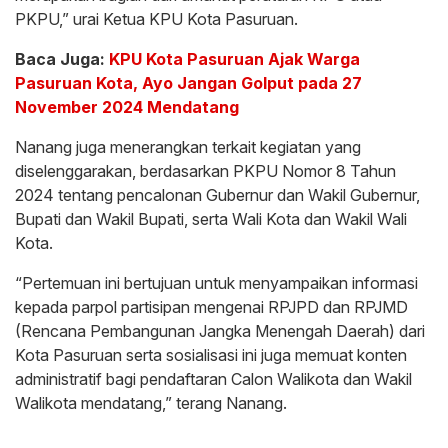
PKPU,” urai Ketua KPU Kota Pasuruan.
Baca Juga:
KPU Kota Pasuruan Ajak Warga
Pasuruan Kota, Ayo Jangan Golput pada 27
November 2024 Mendatang
Nanang juga menerangkan terkait kegiatan yang
diselenggarakan, berdasarkan PKPU Nomor 8 Tahun
2024 tentang pencalonan Gubernur dan Wakil Gubernur,
Bupati dan Wakil Bupati, serta Wali Kota dan Wakil Wali
Kota.
“Pertemuan ini bertujuan untuk menyampaikan informasi
kepada parpol partisipan mengenai RPJPD dan RPJMD
(Rencana Pembangunan Jangka Menengah Daerah) dari
Kota Pasuruan serta sosialisasi ini juga memuat konten
administratif bagi pendaftaran Calon Walikota dan Wakil
Walikota mendatang,” terang Nanang.