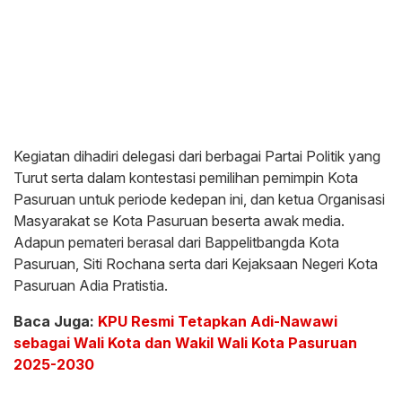
Kegiatan dihadiri delegasi dari berbagai Partai Politik yang
Turut serta dalam kontestasi pemilihan pemimpin Kota
Pasuruan untuk periode kedepan ini, dan ketua Organisasi
Masyarakat se Kota Pasuruan beserta awak media.
Adapun pemateri berasal dari Bappelitbangda Kota
Pasuruan, Siti Rochana serta dari Kejaksaan Negeri Kota
Pasuruan Adia Pratistia.
Baca Juga:
KPU Resmi Tetapkan Adi-Nawawi
sebagai Wali Kota dan Wakil Wali Kota Pasuruan
2025-2030