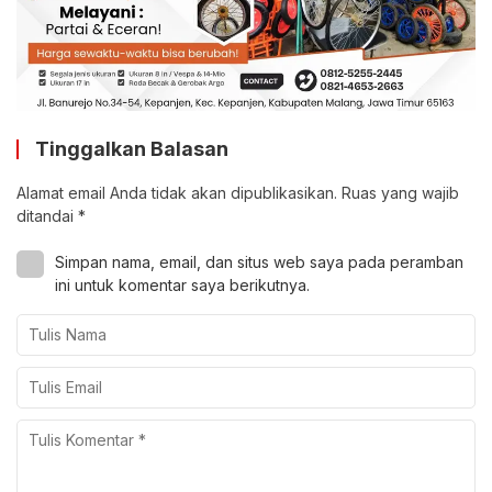
Tinggalkan Balasan
Alamat email Anda tidak akan dipublikasikan.
Ruas yang wajib
ditandai
*
Simpan nama, email, dan situs web saya pada peramban
ini untuk komentar saya berikutnya.