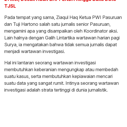
TJSL
Pada tempat yang sama, Ziaqul Haq Ketua PWI Pasuruan
dan Tuji Hartono salah satu jurnalis senior Pasuruan,
mengamini apa yang disampaikan oleh Koordinator aksi.
Lain halnya dengan Galih Lintartika wartawan harian pagi
Surya, ia mengatakan bahwa tidak semua jurnalis dapat
menjadi wartawan investigasi.
Hal ini lantaran seorang wartawan investigasi
membutuhkan keberanian mengungkap atau membedah
suatu kasus, serta membutuhkan kepiawaian mencari
suatu data yang sangat rumit. Intinya seorang wartawan
investigasi adalah strata tertinggi di dunia jurnalistik.