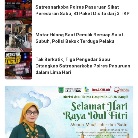
Satresnarkoba Polres Pasuruan Sikat
Peredaran Sabu, 41 Paket Disita darj 3 TKP
Motor Hilang Saat Pemilik Bersiap Salat
Subuh, Polisi Bekuk Terduga Pelaku
Tak Berkutik, Tiga Pengedar Sabu
Ditangkap Satresnarkoba Polres Pasuruan
dalam Lima Hari