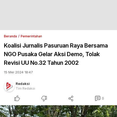
Beranda
Pemerintahan
Koalisi Jurnalis Pasuruan Raya Bersama
NGO Pusaka Gelar Aksi Demo, Tolak
Revisi UU No.32 Tahun 2002
15 Mei 2024 18:47
Redaksi
Tim Redaksi
0