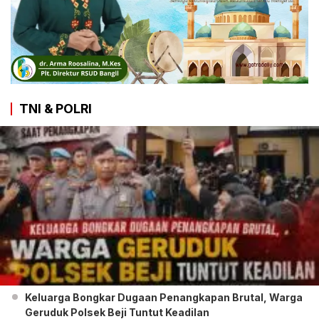
TNI & POLRI
Keluarga Bongkar Dugaan Penangkapan Brutal, Warga
Geruduk Polsek Beji Tuntut Keadilan