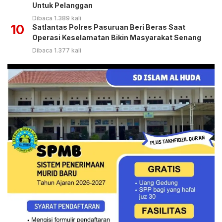
Untuk Pelanggan
Dibaca 1.389 kali
10
Satlantas Polres Pasuruan Beri Beras Saat
Operasi Keselamatan Bikin Masyarakat Senang
Dibaca 1.377 kali