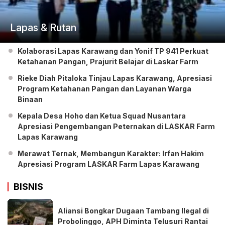
Lapas & Rutan
Kolaborasi Lapas Karawang dan Yonif TP 941 Perkuat
Ketahanan Pangan, Prajurit Belajar di Laskar Farm
Rieke Diah Pitaloka Tinjau Lapas Karawang, Apresiasi
Program Ketahanan Pangan dan Layanan Warga
Binaan
Kepala Desa Hoho dan Ketua Squad Nusantara
Apresiasi Pengembangan Peternakan di LASKAR Farm
Lapas Karawang
Merawat Ternak, Membangun Karakter: Irfan Hakim
Apresiasi Program LASKAR Farm Lapas Karawang
BISNIS
Aliansi Bongkar Dugaan Tambang Ilegal di
Probolinggo, APH Diminta Telusuri Rantai