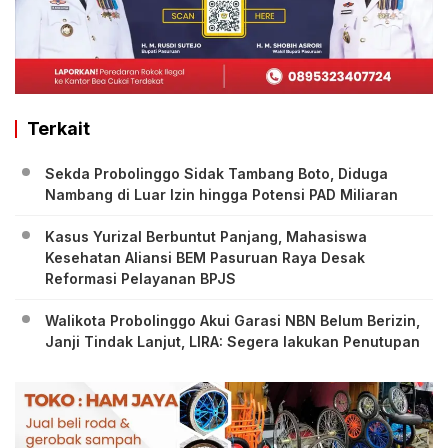
Terkait
Sekda Probolinggo Sidak Tambang Boto, Diduga
Nambang di Luar Izin hingga Potensi PAD Miliaran
Kasus Yurizal Berbuntut Panjang, Mahasiswa
Kesehatan Aliansi BEM Pasuruan Raya Desak
Reformasi Pelayanan BPJS
Walikota Probolinggo Akui Garasi NBN Belum Berizin,
Janji Tindak Lanjut, LIRA: Segera lakukan Penutupan