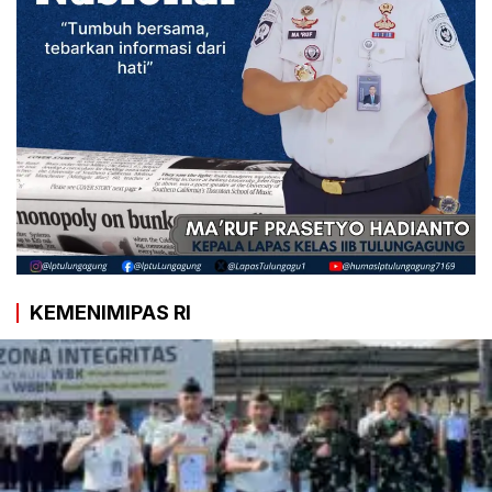
KEMENIMIPAS RI