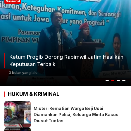
Nasional
Ketum Progib Dorong Rapimwil Jatim Hasilkan
Keputusan Terbaik
3 bulan yang lalu
HUKUM & KRIMINAL
Misteri Kematian Warga Beji Usai
Diamankan Polisi, Keluarga Minta Kasus
Diusut Tuntas