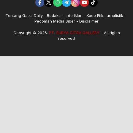
Tentang Gatra Daily
Redaksi
Info Iklan
Kode Etik Jurnalistik
Pedoman Media Siber
Disclaimer
Copyright © 2026.
PT. SURYA CITRA GALLERY
– All rights
reserved