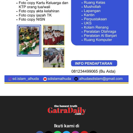
Ikuti kami di