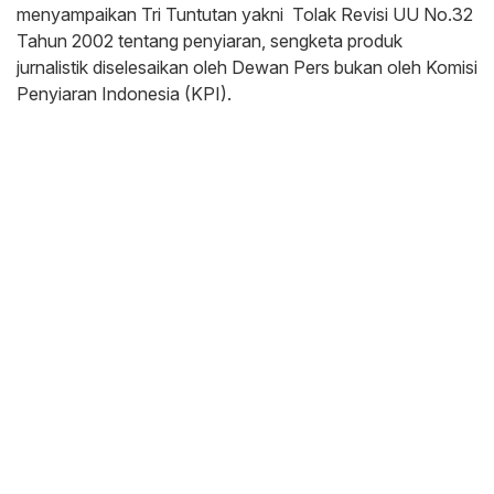
menyampaikan Tri Tuntutan yakni Tolak Revisi UU No.32
Tahun 2002 tentang penyiaran, sengketa produk
jurnalistik diselesaikan oleh Dewan Pers bukan oleh Komisi
Penyiaran Indonesia (KPI).