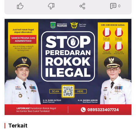
0
Terkait