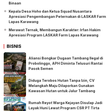
Binaan
Kepala Desa Hoho dan Ketua Squad Nusantara
Apresiasi Pengembangan Peternakan di LASKAR Farm
Lapas Karawang
Merawat Ternak, Membangun Karakter: Irfan Hakim
Apresiasi Program LASKAR Farm Lapas Karawang
BISNIS
Aliansi Bongkar Dugaan Tambang Ilegal di
Probolinggo, APH Diminta Telusuri Rantai
Pasok Semen
Diduga Terobos Hutan Tanpa Izin, CV
Melangkah Maju Dilaporkan Gunakan
Kawasan Hutan untuk Jalur Tambang
Rumah Reyot Warga Kejayan Disulap Jadi
Layak Huni Lewat Program CSR PT Tirta