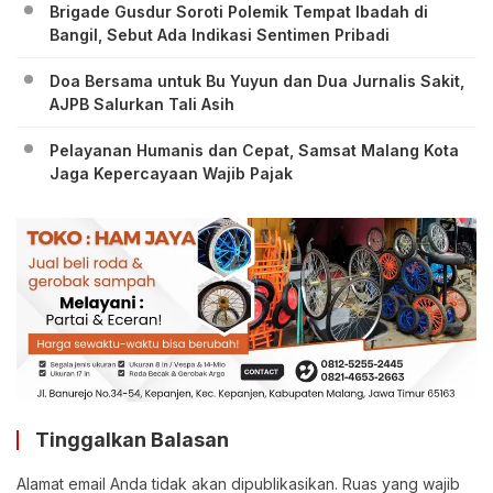
Brigade Gusdur Soroti Polemik Tempat Ibadah di
Bangil, Sebut Ada Indikasi Sentimen Pribadi
Doa Bersama untuk Bu Yuyun dan Dua Jurnalis Sakit,
AJPB Salurkan Tali Asih
Pelayanan Humanis dan Cepat, Samsat Malang Kota
Jaga Kepercayaan Wajib Pajak
Tinggalkan Balasan
Alamat email Anda tidak akan dipublikasikan.
Ruas yang wajib