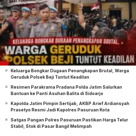
Keluarga Bongkar Dugaan Penangkapan Brutal, Warga
Geruduk Polsek Beji Tuntut Keadilan
Resimen Parakrama Pradana Polda Jatim Salurkan
Bantuan ke Panti Asuhan Balita di Sidoarjo
Kapolda Jatim Pimpin Sertijab, AKBP Arief Ardiansyah
Prasetyo Resmi Jadi Kapolres Pasuruan Kota
Satgas Pangan Polres Pasuruan Pastikan Harga Telur
Stabil, Stok di Pasar Bangil Melimpah