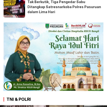
Tak Berkutik, Tiga Pengedar Sabu
Ditangkap Satresnarkoba Polres Pasuruan
dalam Lima Hari
TNI & POLRI