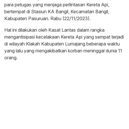
para petugas yang menjaga perlintasan Kereta Api,
bertempat di Stasiun KA Bangil, Kecamatan Bangil,
Kabupaten Pasuruan. Rabu (22/11/2023).
Hal ini dilakukan oleh Kasat Lantas dalam rangka
mengantisipasi kecelakaan Kereta Api yang sempat terjadi
di wilayah Klakah Kabupaten Lumajang beberapa waktu
yang lalu yang mengakibatkan korban meninggal dunia 11
orang.