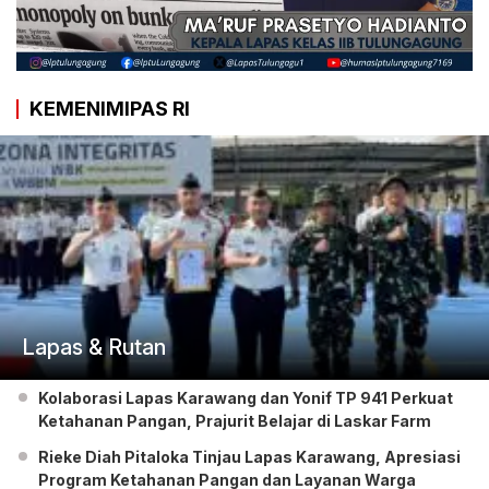
KEMENIMIPAS RI
Lapas & Rutan
Kolaborasi Lapas Karawang dan Yonif TP 941 Perkuat
Ketahanan Pangan, Prajurit Belajar di Laskar Farm
Rieke Diah Pitaloka Tinjau Lapas Karawang, Apresiasi
Program Ketahanan Pangan dan Layanan Warga