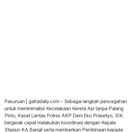
Pasuruan | gatradaily.com – Sebagai langkah pencegahan
untuk meminimalisir Kecelakaan Kereta Api tanpa Palang
Pintu, Kasat Lantas Polres AKP Deni Eko Prasetyo, SIK.
bergerak cepat melakukan koordinasi dengan Kepala
Stasiun KA Bangil serta memberikan Pembinaan kepada