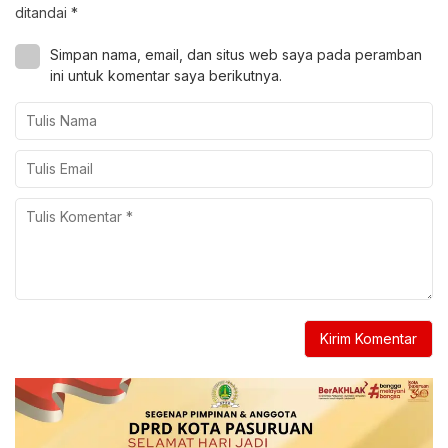
ditandai
*
Simpan nama, email, dan situs web saya pada peramban
ini untuk komentar saya berikutnya.