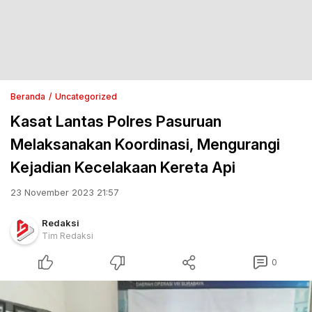
Beranda
Uncategorized
Kasat Lantas Polres Pasuruan
Melaksanakan Koordinasi, Mengurangi
Kejadian Kecelakaan Kereta Api
23 November 2023 21:57
Redaksi
Tim Redaksi
0