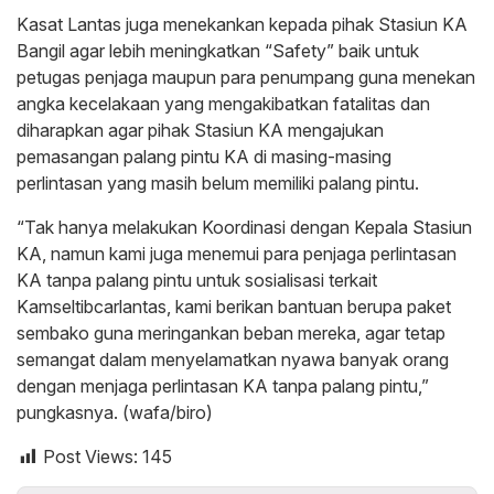
Kasat Lantas juga menekankan kepada pihak Stasiun KA
Bangil agar lebih meningkatkan “Safety” baik untuk
petugas penjaga maupun para penumpang guna menekan
angka kecelakaan yang mengakibatkan fatalitas dan
diharapkan agar pihak Stasiun KA mengajukan
pemasangan palang pintu KA di masing-masing
perlintasan yang masih belum memiliki palang pintu.
“Tak hanya melakukan Koordinasi dengan Kepala Stasiun
KA, namun kami juga menemui para penjaga perlintasan
KA tanpa palang pintu untuk sosialisasi terkait
Kamseltibcarlantas, kami berikan bantuan berupa paket
sembako guna meringankan beban mereka, agar tetap
semangat dalam menyelamatkan nyawa banyak orang
dengan menjaga perlintasan KA tanpa palang pintu,”
pungkasnya. (wafa/biro)
Post Views:
145