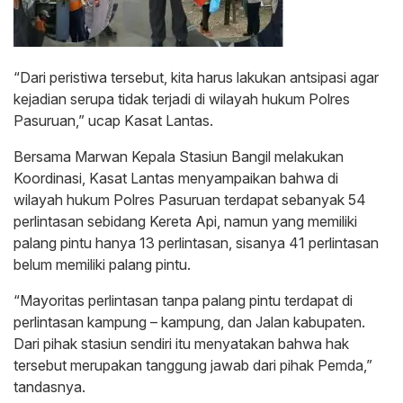
“Dari peristiwa tersebut, kita harus lakukan antsipasi agar
kejadian serupa tidak terjadi di wilayah hukum Polres
Pasuruan,” ucap Kasat Lantas.
Bersama Marwan Kepala Stasiun Bangil melakukan
Koordinasi, Kasat Lantas menyampaikan bahwa di
wilayah hukum Polres Pasuruan terdapat sebanyak 54
perlintasan sebidang Kereta Api, namun yang memiliki
palang pintu hanya 13 perlintasan, sisanya 41 perlintasan
belum memiliki palang pintu.
“Mayoritas perlintasan tanpa palang pintu terdapat di
perlintasan kampung – kampung, dan Jalan kabupaten.
Dari pihak stasiun sendiri itu menyatakan bahwa hak
tersebut merupakan tanggung jawab dari pihak Pemda,”
tandasnya.