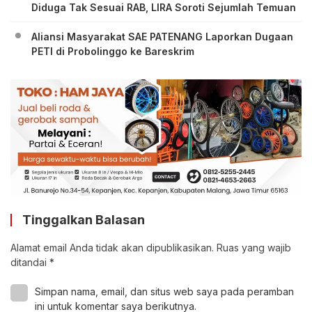
Diduga Tak Sesuai RAB, LIRA Soroti Sejumlah Temuan
Aliansi Masyarakat SAE PATENANG Laporkan Dugaan
PETI di Probolinggo ke Bareskrim
Tinggalkan Balasan
Alamat email Anda tidak akan dipublikasikan.
Ruas yang wajib
ditandai
*
Simpan nama, email, dan situs web saya pada peramban
ini untuk komentar saya berikutnya.