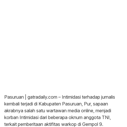
Pasuruan | gatradaily.com – Intimidasi terhadap jurnalis
kembali terjadi di Kabupaten Pasuruan, Pur, sapaan
akrabnya salah satu wartawan media online, menjadi
korban Intimidasi dari beberapa oknum anggota TNI,
terkait pemberitaan aktifitas warkop di Gempol 9.