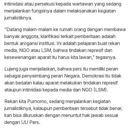
intimidasi atau persekusi kepada wartawan yang sedang
menjalankan fungsinya dalam melaksanakan kegiatan
jurnalistiknya.
“Datang malam-malam ke rumah orang dengan membawa
banyak anggota, klarifikasi terkait pemberitaan adalah
bentuk arogansi institusi. Ini adalah pelajaran buat rekan
media, NGO atau LSM, bahwa tindakan represif dan
kesewenangan aparat itu harus kita lawan,” tegasnya.
Lujeng juga menjelaskan, bahwa pers itu memiliki peran
sebagai penyeimbang peran Negara. Demokrasi itu tidak
akan berjalan kalau aparat melakukan tindakan represif
ataupun intimidasi kepada media dan NGO (LSM).
Rekan kita Purnomo, sedang menjalankan kegiatan
jurnalistiknya, kalaupun pemberitaan tersebut tidak benar,
kan bisa diluruskan dengan menuntut hak jawab sesuai
dengan UU Pers.