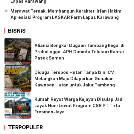
Lapas Karawang
Merawat Ternak, Membangun Karakter: Irfan Hakim
Apresiasi Program LASKAR Farm Lapas Karawang
BISNIS
Aliansi Bongkar Dugaan Tambang Ilegal di
Probolinggo, APH Diminta Telusuri Rantai
Pasok Semen
Diduga Terobos Hutan Tanpa Izin, CV
Melangkah Maju Dilaporkan Gunakan
Kawasan Hutan untuk Jalur Tambang
Rumah Reyot Warga Kejayan Disulap Jadi
Layak Huni Lewat Program CSR PT Tirta
Fresindo Jaya
TERPOPULER