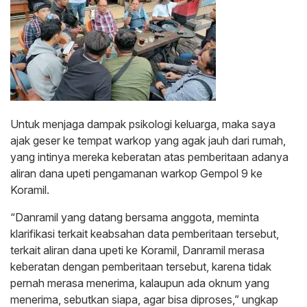
Untuk menjaga dampak psikologi keluarga, maka saya
ajak geser ke tempat warkop yang agak jauh dari rumah,
yang intinya mereka keberatan atas pemberitaan adanya
aliran dana upeti pengamanan warkop Gempol 9 ke
Koramil.
“Danramil yang datang bersama anggota, meminta
klarifikasi terkait keabsahan data pemberitaan tersebut,
terkait aliran dana upeti ke Koramil, Danramil merasa
keberatan dengan pemberitaan tersebut, karena tidak
pernah merasa menerima, kalaupun ada oknum yang
menerima, sebutkan siapa, agar bisa diproses,” ungkap