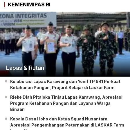
KEMENIMIPAS RI
Lapas & Rutan
Kolaborasi Lapas Karawang dan Yonif TP 941 Perkuat
Ketahanan Pangan, Prajurit Belajar di Laskar Farm
Rieke Diah Pitaloka Tinjau Lapas Karawang, Apresiasi
Program Ketahanan Pangan dan Layanan Warga
Binaan
Kepala Desa Hoho dan Ketua Squad Nusantara
Apresiasi Pengembangan Peternakan di LASKAR Farm