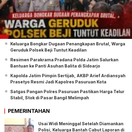
Keluarga Bongkar Dugaan Penangkapan Brutal, Warga
Geruduk Polsek Beji Tuntut Keadilan
Resimen Parakrama Pradana Polda Jatim Salurkan
Bantuan ke Panti Asuhan Balita di Sidoarjo
Kapolda Jatim Pimpin Sertijab, AKBP Arief Ardiansyah
Prasetyo Resmi Jadi Kapolres Pasuruan Kota
Satgas Pangan Polres Pasuruan Pastikan Harga Telur
Stabil, Stok di Pasar Bangil Melimpah
PEMERINTAHAN
Usai Widi Meninggal Setelah Diamankan
Polisi, Keluarga Bantah Cabut Laporan di