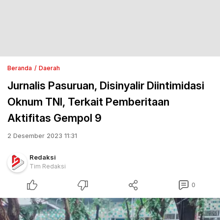
Beranda
Daerah
Jurnalis Pasuruan, Disinyalir Diintimidasi
Oknum TNI, Terkait Pemberitaan
Aktifitas Gempol 9
2 Desember 2023 11:31
Redaksi
Tim Redaksi
0