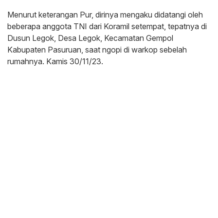
Menurut keterangan Pur, dirinya mengaku didatangi oleh
beberapa anggota TNI dari Koramil setempat, tepatnya di
Dusun Legok, Desa Legok, Kecamatan Gempol
Kabupaten Pasuruan, saat ngopi di warkop sebelah
rumahnya. Kamis 30/11/23.