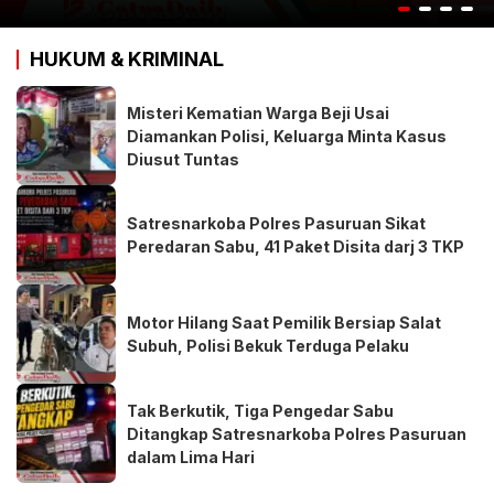
HUKUM & KRIMINAL
Misteri Kematian Warga Beji Usai
Diamankan Polisi, Keluarga Minta Kasus
Diusut Tuntas
Satresnarkoba Polres Pasuruan Sikat
Peredaran Sabu, 41 Paket Disita darj 3 TKP
Motor Hilang Saat Pemilik Bersiap Salat
Subuh, Polisi Bekuk Terduga Pelaku
Tak Berkutik, Tiga Pengedar Sabu
Ditangkap Satresnarkoba Polres Pasuruan
dalam Lima Hari