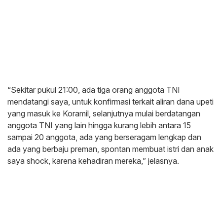
“Sekitar pukul 21:00, ada tiga orang anggota TNI
mendatangi saya, untuk konfirmasi terkait aliran dana upeti
yang masuk ke Koramil, selanjutnya mulai berdatangan
anggota TNI yang lain hingga kurang lebih antara 15
sampai 20 anggota, ada yang berseragam lengkap dan
ada yang berbaju preman, spontan membuat istri dan anak
saya shock, karena kehadiran mereka,” jelasnya.