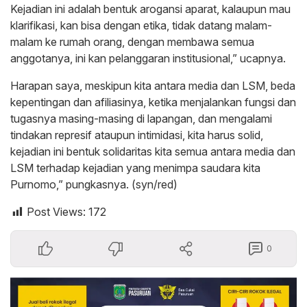
Kejadian ini adalah bentuk arogansi aparat, kalaupun mau
klarifikasi, kan bisa dengan etika, tidak datang malam-
malam ke rumah orang, dengan membawa semua
anggotanya, ini kan pelanggaran institusional,” ucapnya.
Harapan saya, meskipun kita antara media dan LSM, beda
kepentingan dan afiliasinya, ketika menjalankan fungsi dan
tugasnya masing-masing di lapangan, dan mengalami
tindakan represif ataupun intimidasi, kita harus solid,
kejadian ini bentuk solidaritas kita semua antara media dan
LSM terhadap kejadian yang menimpa saudara kita
Purnomo,” pungkasnya. (syn/red)
Post Views:
172
0