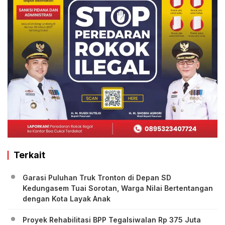
Terkait
Garasi Puluhan Truk Tronton di Depan SD
Kedungasem Tuai Sorotan, Warga Nilai Bertentangan
dengan Kota Layak Anak
Proyek Rehabilitasi BPP Tegalsiwalan Rp 375 Juta