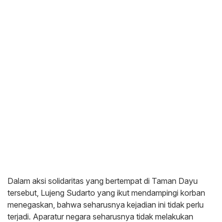
Dalam aksi solidaritas yang bertempat di Taman Dayu
tersebut, Lujeng Sudarto yang ikut mendampingi korban
menegaskan, bahwa seharusnya kejadian ini tidak perlu
terjadi. Aparatur negara seharusnya tidak melakukan