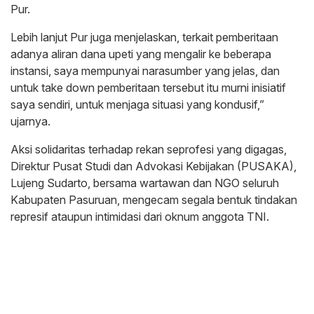
Pur.
Lebih lanjut Pur juga menjelaskan, terkait pemberitaan
adanya aliran dana upeti yang mengalir ke beberapa
instansi, saya mempunyai narasumber yang jelas, dan
untuk take down pemberitaan tersebut itu murni inisiatif
saya sendiri, untuk menjaga situasi yang kondusif,”
ujarnya.
Aksi solidaritas terhadap rekan seprofesi yang digagas,
Direktur Pusat Studi dan Advokasi Kebijakan (PUSAKA),
Lujeng Sudarto, bersama wartawan dan NGO seluruh
Kabupaten Pasuruan, mengecam segala bentuk tindakan
represif ataupun intimidasi dari oknum anggota TNI.