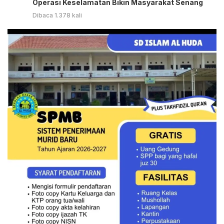
Operasi Keselamatan Bikin Masyarakat Senang
Dibaca 1.378 kali