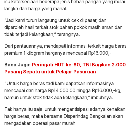
isu ketersediaan beberapa jenis bahan pangan yang mulai
langka dan harga yang mahal.
“Jadi kami turun langsung untuk cek di pasar, dan
diperoleh hasil terkait stok bahan pokok masih aman dan
tidak terjadi kelangkaan,” terangnya.
Dari pantauannya, mendapati informasi terkait harga beras
premium 1 kilogram harganya mencapai Rp16.000,-
Baca Juga:
Peringati HUT ke-80, TNI Bagikan 2.000
Pasang Sepatu untuk Pelajar Pasuruan
“Untuk harga beras tadi kami dapatkan informasinya
mencapai dari harga Rp14.000,00 hingga Rp16.000,-kg,
namun untuk stok tidak ada kelangkaan,” imbuhnya.
Tak hanya itu saja, untuk mengantisipasi adanya kenaikan
harga beras, maka bersama Disperindag Bangkalan akan
mengadakan operasi pasar murah.