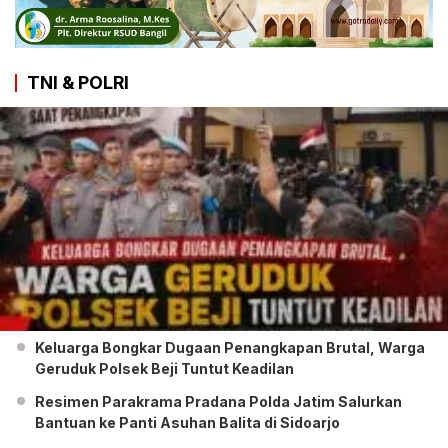
TNI & POLRI
Keluarga Bongkar Dugaan Penangkapan Brutal, Warga
Geruduk Polsek Beji Tuntut Keadilan
Resimen Parakrama Pradana Polda Jatim Salurkan
Bantuan ke Panti Asuhan Balita di Sidoarjo