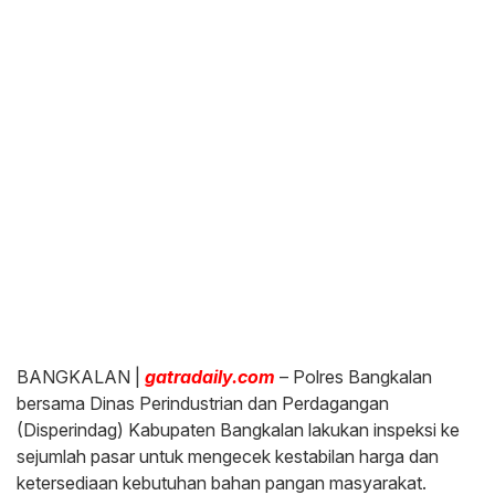
BANGKALAN |
gatradaily.com
– Polres Bangkalan
bersama Dinas Perindustrian dan Perdagangan
(Disperindag) Kabupaten Bangkalan lakukan inspeksi ke
sejumlah pasar untuk mengecek kestabilan harga dan
ketersediaan kebutuhan bahan pangan masyarakat.