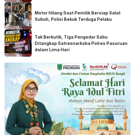
Motor Hilang Saat Pemilik Bersiap Salat
Subuh, Polisi Bekuk Terduga Pelaku
Tak Berkutik, Tiga Pengedar Sabu
Ditangkap Satresnarkoba Polres Pasuruan
dalam Lima Hari