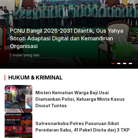
PCNU Bangil 2026-2031 Dilantik, Gus Yahya
Soroti Adaptasi Digital dan Kemandirian
Organisasi
2 bulan yang lalu
HUKUM & KRIMINAL
Misteri Kematian Warga Beji Usai
Diamankan Polisi, Keluarga Minta Kasus
Diusut Tuntas
Satresnarkoba Polres Pasuruan Sikat
Peredaran Sabu, 41 Paket Disita darj 3 TKP