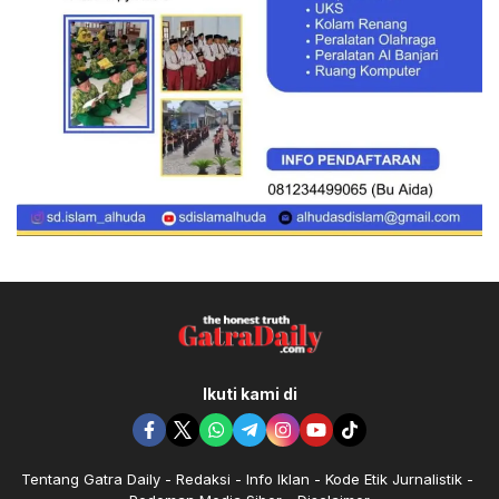
Ikuti kami di
Tentang Gatra Daily
Redaksi
Info Iklan
Kode Etik Jurnalistik