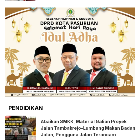
PENDIDIKAN
Abaikan SMKK, Material Galian Proyek
Jalan Tambakrejo-Lumbang Makan Badan
Jalan, Pengguna Jalan Terancam