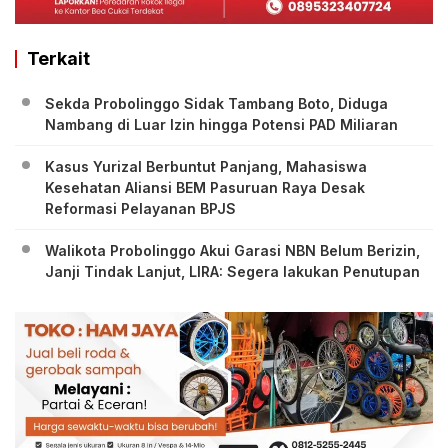
Terkait
Sekda Probolinggo Sidak Tambang Boto, Diduga
Nambang di Luar Izin hingga Potensi PAD Miliaran
Kasus Yurizal Berbuntut Panjang, Mahasiswa
Kesehatan Aliansi BEM Pasuruan Raya Desak
Reformasi Pelayanan BPJS
Walikota Probolinggo Akui Garasi NBN Belum Berizin,
Janji Tindak Lanjut, LIRA: Segera lakukan Penutupan