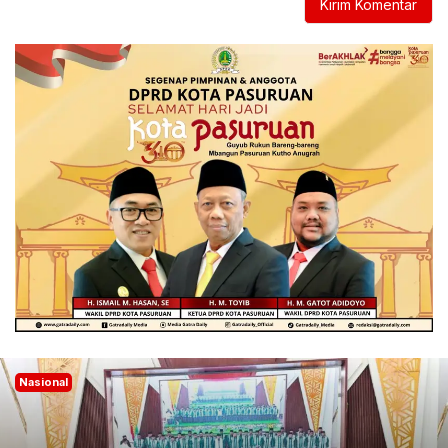
Nasional