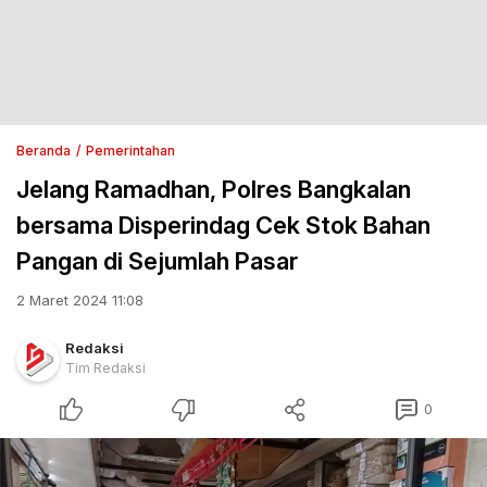
Beranda
Pemerintahan
Jelang Ramadhan, Polres Bangkalan
bersama Disperindag Cek Stok Bahan
Pangan di Sejumlah Pasar
2 Maret 2024 11:08
Redaksi
Tim Redaksi
0