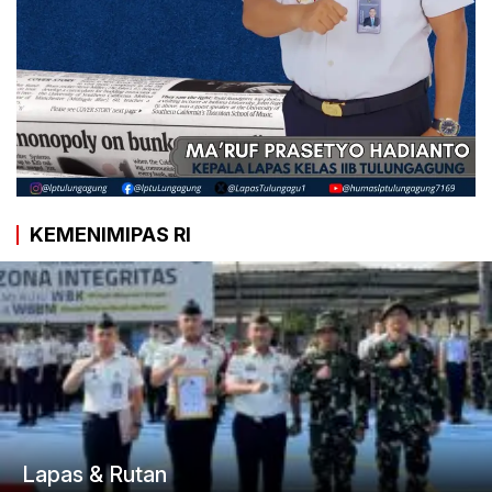
KEMENIMIPAS RI
Lapas & Rutan