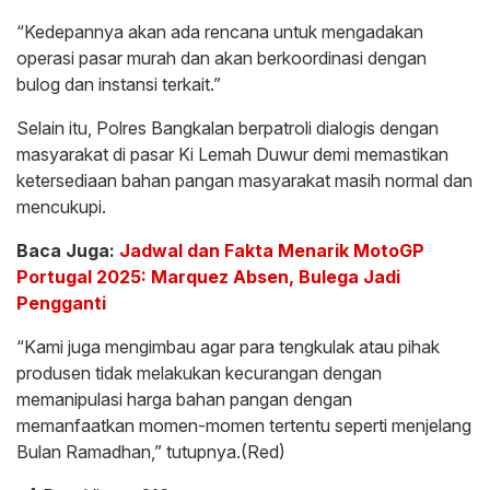
“Kedepannya akan ada rencana untuk mengadakan
operasi pasar murah dan akan berkoordinasi dengan
bulog dan instansi terkait.”
Selain itu, Polres Bangkalan berpatroli dialogis dengan
masyarakat di pasar Ki Lemah Duwur demi memastikan
ketersediaan bahan pangan masyarakat masih normal dan
mencukupi.
Baca Juga:
Jadwal dan Fakta Menarik MotoGP
Portugal 2025: Marquez Absen, Bulega Jadi
Pengganti
“Kami juga mengimbau agar para tengkulak atau pihak
produsen tidak melakukan kecurangan dengan
memanipulasi harga bahan pangan dengan
memanfaatkan momen-momen tertentu seperti menjelang
Bulan Ramadhan,” tutupnya.(Red)