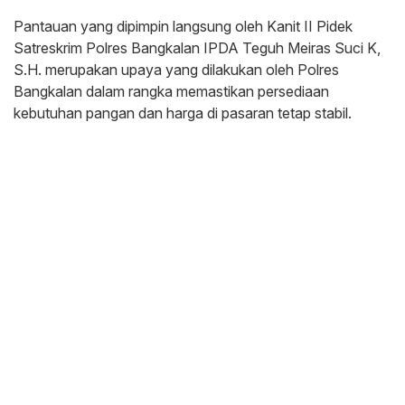
Pantauan yang dipimpin langsung oleh Kanit II Pidek
Satreskrim Polres Bangkalan IPDA Teguh Meiras Suci K,
S.H. merupakan upaya yang dilakukan oleh Polres
Bangkalan dalam rangka memastikan persediaan
kebutuhan pangan dan harga di pasaran tetap stabil.