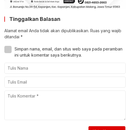
Tinggalkan Balasan
Alamat email Anda tidak akan dipublikasikan.
Ruas yang wajib
ditandai
*
Simpan nama, email, dan situs web saya pada peramban
ini untuk komentar saya berikutnya.