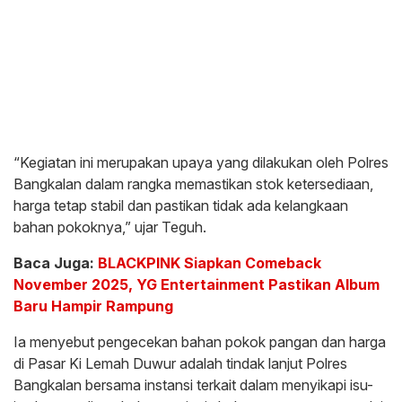
“Kegiatan ini merupakan upaya yang dilakukan oleh Polres
Bangkalan dalam rangka memastikan stok ketersediaan,
harga tetap stabil dan pastikan tidak ada kelangkaan
bahan pokoknya,” ujar Teguh.
Baca Juga:
BLACKPINK Siapkan Comeback
November 2025, YG Entertainment Pastikan Album
Baru Hampir Rampung
Ia menyebut pengecekan bahan pokok pangan dan harga
di Pasar Ki Lemah Duwur adalah tindak lanjut Polres
Bangkalan bersama instansi terkait dalam menyikapi isu-