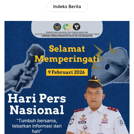
Indeks Berita