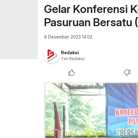
Gelar Konferensi K
Pasuruan Bersatu 
9 Desember 2023 14:02
Redaksi
Tim Redaksi