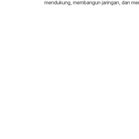
mendukung, membangun jaringan, dan menjag