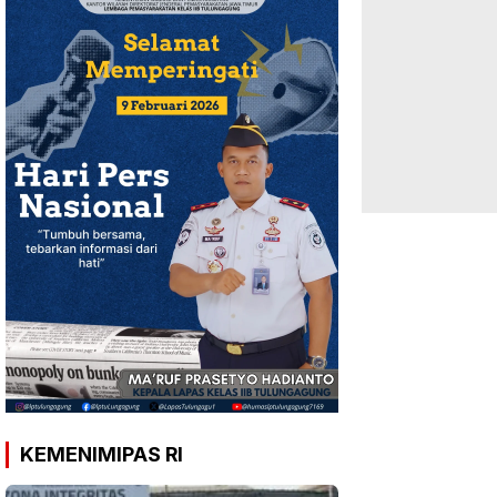
KEMENIMIPAS RI