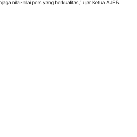
a nilai-nilai pers yang berkualitas,” ujar Ketua AJPB.