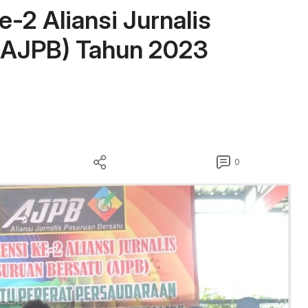
e-2 Aliansi Jurnalis
(AJPB) Tahun 2023
0