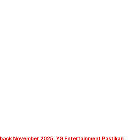
ack November 2025, YG Entertainment Pastikan