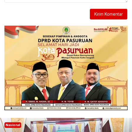
Nasional