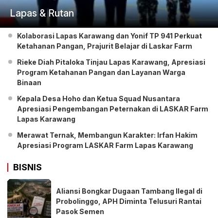
Lapas & Rutan
Kolaborasi Lapas Karawang dan Yonif TP 941 Perkuat
Ketahanan Pangan, Prajurit Belajar di Laskar Farm
Rieke Diah Pitaloka Tinjau Lapas Karawang, Apresiasi
Program Ketahanan Pangan dan Layanan Warga
Binaan
Kepala Desa Hoho dan Ketua Squad Nusantara
Apresiasi Pengembangan Peternakan di LASKAR Farm
Lapas Karawang
Merawat Ternak, Membangun Karakter: Irfan Hakim
Apresiasi Program LASKAR Farm Lapas Karawang
BISNIS
Aliansi Bongkar Dugaan Tambang Ilegal di
Probolinggo, APH Diminta Telusuri Rantai
Pasok Semen