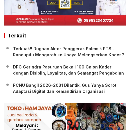
Terkait
Terkuak!! Dugaan Aktor Penggerak Polemik PTSL
Randupitu Mengarah ke Upaya Melengserkan Kades?
DPC Gerindra Pasuruan Bekali 100 Calon Kader
dengan Disiplin, Loyalitas, dan Semangat Pengabdian
PCNU Bangil 2026-2031 Dilantik, Gus Yahya Soroti
Adaptasi Digital dan Kemandirian Organisasi