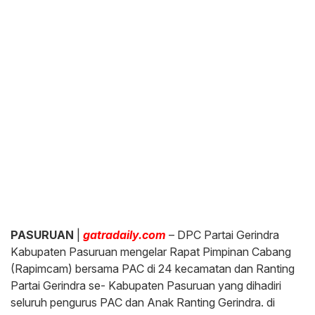
PASURUAN
|
gatradaily.com
– DPC Partai Gerindra
Kabupaten Pasuruan mengelar Rapat Pimpinan Cabang
(Rapimcam) bersama PAC di 24 kecamatan dan Ranting
Partai Gerindra se- Kabupaten Pasuruan yang dihadiri
seluruh pengurus PAC dan Anak Ranting Gerindra. di