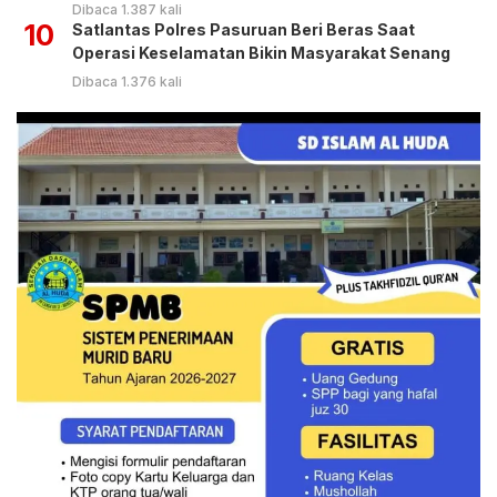
Dibaca 1.387 kali
10
Satlantas Polres Pasuruan Beri Beras Saat
Operasi Keselamatan Bikin Masyarakat Senang
Dibaca 1.376 kali