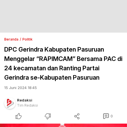
Beranda
Politik
DPC Gerindra Kabupaten Pasuruan
Menggelar “RAPIMCAM” Bersama PAC di
24 kecamatan dan Ranting Partai
Gerindra se-Kabupaten Pasuruan
15 Juni 2024 18:45
Redaksi
Tim Redaksi
0