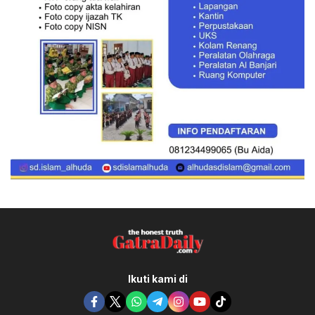
Ikuti kami di