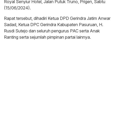
Royal Senyiur Hotel, Jalan Putuk Truno, Prigen, Sabtu
(15/06/2024).
Rapat tersebut, dihadiri Ketua DPD Gerindra Jatim Anwar
Sadad, Ketua DPC Gerindra Kabupaten Pasuruan, H.
Rusdi Sutejo dan seluruh pengurus PAC serta Anak
Ranting serta sejumlah pimpinan partai lainnya.