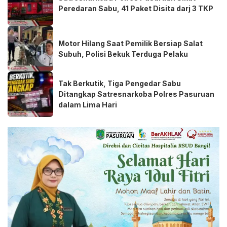
Peredaran Sabu, 41 Paket Disita darj 3 TKP
Motor Hilang Saat Pemilik Bersiap Salat
Subuh, Polisi Bekuk Terduga Pelaku
Tak Berkutik, Tiga Pengedar Sabu
Ditangkap Satresnarkoba Polres Pasuruan
dalam Lima Hari