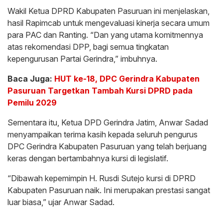
Wakil Ketua DPRD Kabupaten Pasuruan ini menjelaskan,
hasil Rapimcab untuk mengevaluasi kinerja secara umum
para PAC dan Ranting. “Dan yang utama komitmennya
atas rekomendasi DPP, bagi semua tingkatan
kepengurusan Partai Gerindra,” imbuhnya.
Baca Juga:
HUT ke-18, DPC Gerindra Kabupaten
Pasuruan Targetkan Tambah Kursi DPRD pada
Pemilu 2029
Sementara itu, Ketua DPD Gerindra Jatim, Anwar Sadad
menyampaikan terima kasih kepada seluruh pengurus
DPC Gerindra Kabupaten Pasuruan yang telah berjuang
keras dengan bertambahnya kursi di legislatif.
“Dibawah kepemimpin H. Rusdi Sutejo kursi di DPRD
Kabupaten Pasuruan naik. Ini merupakan prestasi sangat
luar biasa,” ujar Anwar Sadad.