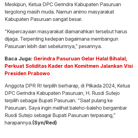
Meskipun, Ketua DPC Gerindra Kabupaten Pasuruan
tergolong masih muda. Namun animo masyarakat
Kabupaten Pasuruan sangat besar.
“Kepercayaan masyarakat diamanahkan tersebut harus
dijaga. Terpenting kedepan bagaimana membangun
Pasuruan lebih dari sebelumnya,” pesannya.
Baca Juga:
Gerindra Pasuruan Gelar Halal Bihalal,
Perkuat Soliditas Kader dan Komitmen Jalankan Visi
Presiden Prabowo
Anggota DPR RI terpilih berharap, di Pilkada 2024, Ketua
DPC Gerindra Kabupaten Pasuruan, H. Rusdi Sutejo
terpilih sebagai Bupati Pasuruan. “Saat pulang ke
Pasuruan. Saya ingin melihat baleho-baleho bergambar
Rusdi Sutejo sebagai Bupati Pasuruan terpasang,”
harapannya.
(Syn/Red)