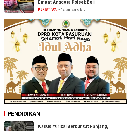
Empat Anggota Polsek Beji
PERISTIWA
12 jam yang lalu
PENDIDIKAN
Kasus Yurizal Berbuntut Panjang,