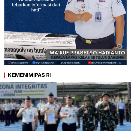
KEMENIMIPAS RI