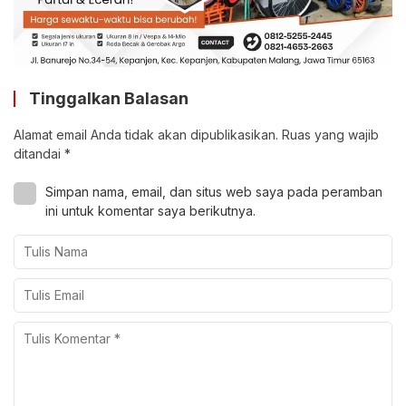
Tinggalkan Balasan
Alamat email Anda tidak akan dipublikasikan.
Ruas yang wajib
ditandai
*
Simpan nama, email, dan situs web saya pada peramban
ini untuk komentar saya berikutnya.