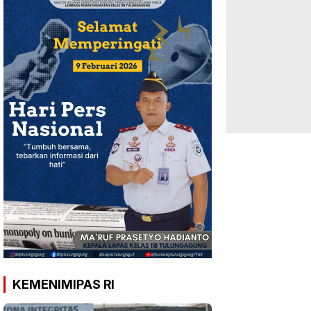
KEMENIMIPAS RI