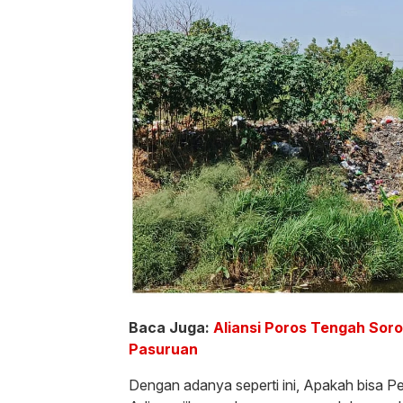
Baca Juga:
Aliansi Poros Tengah Soro
Pasuruan
Dengan adanya seperti ini, Apakah bisa P