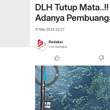
DLH Tutup Mata..!
Adanya Pembuang
31 Mei 2024 02:27
Redaksi
Tim Redaksi