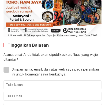
Tinggalkan Balasan
Alamat email Anda tidak akan dipublikasikan.
Ruas yang wajib
ditandai
*
Simpan nama, email, dan situs web saya pada peramban
ini untuk komentar saya berikutnya.