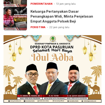
PEMERINTAHAN
13 jam yang lalu
Keluarga Pertanyakan Dasar
Penangkapan Widi, Minta Penjelasan
Empat Anggota Polsek Beji
PERISTIWA
22 jam yang lalu