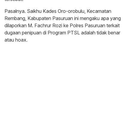
Pasalnya. Saikhu Kades Oro-orobulu, Kecamatan
Rembang, Kabupaten Pasuruan ini mengaku apa yang
dilaporkan M. Fachrur Rozi ke Polres Pasuruan terkait
dugaan penipuan di Program PTSL adalah tidak benar
atau hoax.