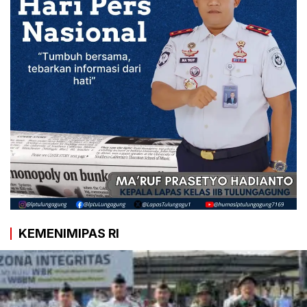
KEMENIMIPAS RI