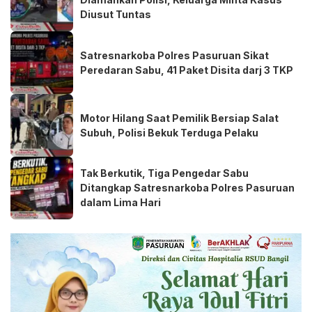
Diusut Tuntas
Satresnarkoba Polres Pasuruan Sikat
Peredaran Sabu, 41 Paket Disita darj 3 TKP
Motor Hilang Saat Pemilik Bersiap Salat
Subuh, Polisi Bekuk Terduga Pelaku
Tak Berkutik, Tiga Pengedar Sabu
Ditangkap Satresnarkoba Polres Pasuruan
dalam Lima Hari