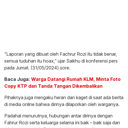
“Laporan yang dibuat oleh Fachrur Rozi itu tidak benar,
semua tuduhan itu hoax,” ujar Saikhu di konferensi pers
pada Jumat. (31/05/2024) sore.
Baca Juga:
Warga Datangi Rumah KLM, Minta Foto
Copy KTP dan Tanda Tangan Dikembalikan
Pihaknya juga mengaku heran dan kaget di saat ada berita
di media online bahwa dirinya dilaporkan oleh warganya.
Padahal menurutnya, hubungan antar dirinya dengan
Fahrur Rozi serta keluarga selama ini baik – baik saja dan