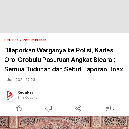
Beranda
Pemerintahan
Dilaporkan Warganya ke Polisi, Kades
Oro-Orobulu Pasuruan Angkat Bicara ;
Semua Tuduhan dan Sebut Laporan Hoax
1 Juni 2024 17:23
Redaksi
Tim Redaksi
0