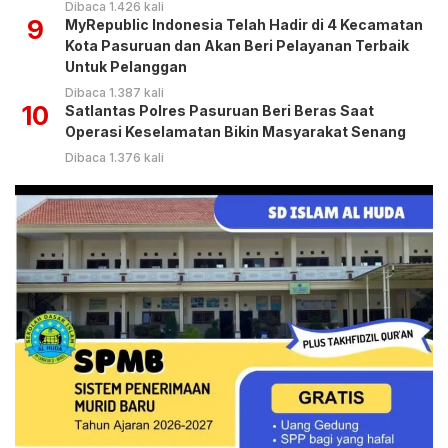
Dibaca 1.426 kali
9
MyRepublic Indonesia Telah Hadir di 4 Kecamatan
Kota Pasuruan dan Akan Beri Pelayanan Terbaik
Untuk Pelanggan
Dibaca 1.387 kali
10
Satlantas Polres Pasuruan Beri Beras Saat
Operasi Keselamatan Bikin Masyarakat Senang
Dibaca 1.376 kali