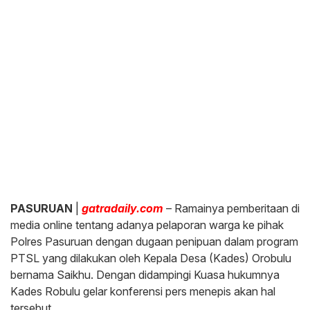
PASURUAN
|
gatradaily.com
– Ramainya pemberitaan di
media online tentang adanya pelaporan warga ke pihak
Polres Pasuruan dengan dugaan penipuan dalam program
PTSL yang dilakukan oleh Kepala Desa (Kades) Orobulu
bernama Saikhu. Dengan didampingi Kuasa hukumnya
Kades Robulu gelar konferensi pers menepis akan hal
tersebut.