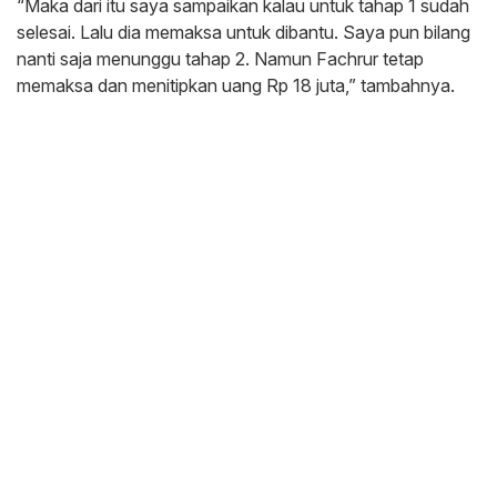
“Maka dari itu saya sampaikan kalau untuk tahap 1 sudah
selesai. Lalu dia memaksa untuk dibantu. Saya pun bilang
nanti saja menunggu tahap 2. Namun Fachrur tetap
memaksa dan menitipkan uang Rp 18 juta,” tambahnya.