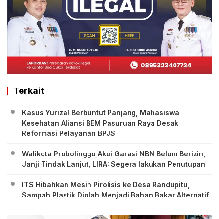
Terkait
Kasus Yurizal Berbuntut Panjang, Mahasiswa
Kesehatan Aliansi BEM Pasuruan Raya Desak
Reformasi Pelayanan BPJS
Walikota Probolinggo Akui Garasi NBN Belum Berizin,
Janji Tindak Lanjut, LIRA: Segera lakukan Penutupan
ITS Hibahkan Mesin Pirolisis ke Desa Randupitu,
Sampah Plastik Diolah Menjadi Bahan Bakar Alternatif