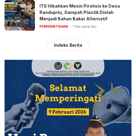
ITS Hibahkan Mesin Pirolisis ke Desa
Randupitu, Sampah Plastik Diolah
Menjadi Bahan Bakar Alternatif
PEMERINTAHAN
1 hari yang lalu
Indeks Berita