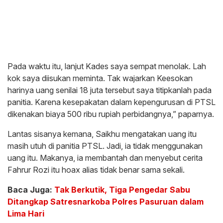
Pada waktu itu, lanjut Kades saya sempat menolak. Lah
kok saya diisukan meminta. Tak wajarkan Keesokan
harinya uang senilai 18 juta tersebut saya titipkanlah pada
panitia. Karena kesepakatan dalam kepengurusan di PTSL
dikenakan biaya 500 ribu rupiah perbidangnya,” paparnya.
Lantas sisanya kemana, Saikhu mengatakan uang itu
masih utuh di panitia PTSL. Jadi, ia tidak menggunakan
uang itu. Makanya, ia membantah dan menyebut cerita
Fahrur Rozi itu hoax alias tidak benar sama sekali.
Baca Juga:
Tak Berkutik, Tiga Pengedar Sabu
Ditangkap Satresnarkoba Polres Pasuruan dalam
Lima Hari