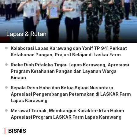
Lapas & Rutan
Kolaborasi Lapas Karawang dan Yonif TP 941 Perkuat
Ketahanan Pangan, Prajurit Belajar di Laskar Farm
Rieke Diah Pitaloka Tinjau Lapas Karawang, Apresiasi
Program Ketahanan Pangan dan Layanan Warga
Binaan
Kepala Desa Hoho dan Ketua Squad Nusantara
Apresiasi Pengembangan Peternakan di LASKAR Farm
Lapas Karawang
Merawat Ternak, Membangun Karakter: Irfan Hakim
Apresiasi Program LASKAR Farm Lapas Karawang
BISNIS