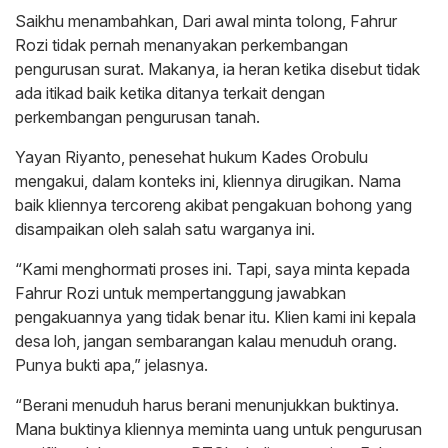
Saikhu menambahkan, Dari awal minta tolong, Fahrur
Rozi tidak pernah menanyakan perkembangan
pengurusan surat. Makanya, ia heran ketika disebut tidak
ada itikad baik ketika ditanya terkait dengan
perkembangan pengurusan tanah.
Yayan Riyanto, penesehat hukum Kades Orobulu
mengakui, dalam konteks ini, kliennya dirugikan. Nama
baik kliennya tercoreng akibat pengakuan bohong yang
disampaikan oleh salah satu warganya ini.
“Kami menghormati proses ini. Tapi, saya minta kepada
Fahrur Rozi untuk mempertanggung jawabkan
pengakuannya yang tidak benar itu. Klien kami ini kepala
desa loh, jangan sembarangan kalau menuduh orang.
Punya bukti apa,” jelasnya.
“Berani menuduh harus berani menunjukkan buktinya.
Mana buktinya kliennya meminta uang untuk pengurusan