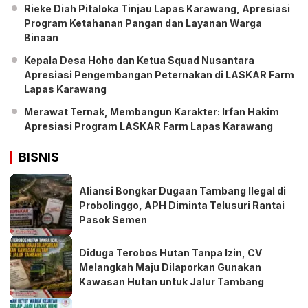
Rieke Diah Pitaloka Tinjau Lapas Karawang, Apresiasi
Program Ketahanan Pangan dan Layanan Warga
Binaan
Kepala Desa Hoho dan Ketua Squad Nusantara
Apresiasi Pengembangan Peternakan di LASKAR Farm
Lapas Karawang
Merawat Ternak, Membangun Karakter: Irfan Hakim
Apresiasi Program LASKAR Farm Lapas Karawang
BISNIS
Aliansi Bongkar Dugaan Tambang Ilegal di
Probolinggo, APH Diminta Telusuri Rantai
Pasok Semen
Diduga Terobos Hutan Tanpa Izin, CV
Melangkah Maju Dilaporkan Gunakan
Kawasan Hutan untuk Jalur Tambang