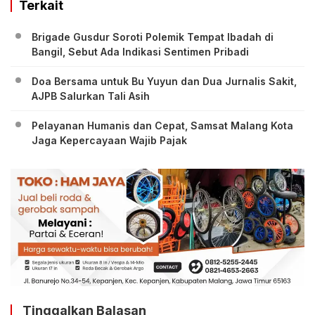
Terkait
Brigade Gusdur Soroti Polemik Tempat Ibadah di
Bangil, Sebut Ada Indikasi Sentimen Pribadi
Doa Bersama untuk Bu Yuyun dan Dua Jurnalis Sakit,
AJPB Salurkan Tali Asih
Pelayanan Humanis dan Cepat, Samsat Malang Kota
Jaga Kepercayaan Wajib Pajak
Tinggalkan Balasan