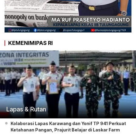
KEMENIMIPAS RI
Lapas & Rutan
Kolaborasi Lapas Karawang dan Yonif TP 941 Perkuat
Ketahanan Pangan, Prajurit Belajar di Laskar Farm