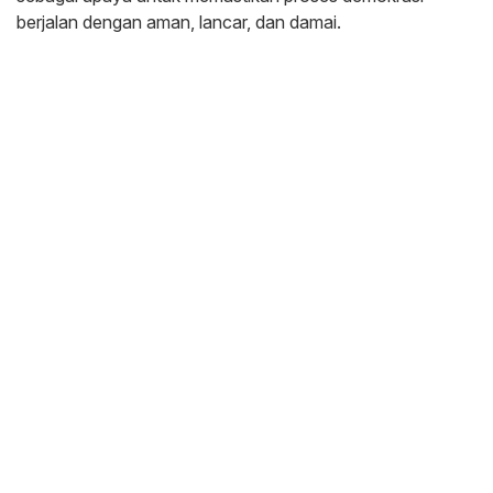
berjalan dengan aman, lancar, dan damai.