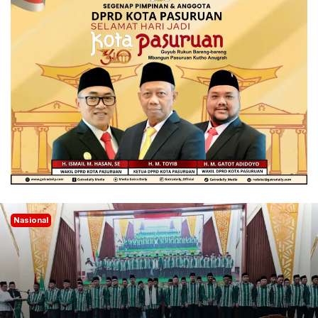
Nasional