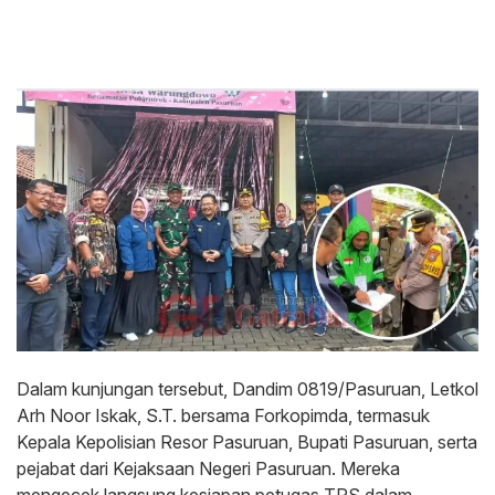
Dalam kunjungan tersebut, Dandim 0819/Pasuruan, Letkol
Arh Noor Iskak, S.T. bersama Forkopimda, termasuk
Kepala Kepolisian Resor Pasuruan, Bupati Pasuruan, serta
pejabat dari Kejaksaan Negeri Pasuruan. Mereka