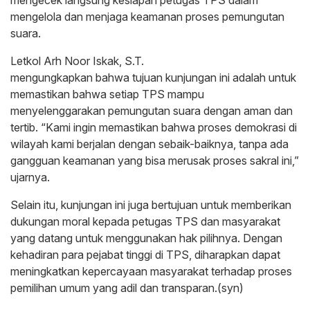
mengecek langsung kesiapan petugas TPS dalam
mengelola dan menjaga keamanan proses pemungutan
suara.
Letkol Arh Noor Iskak, S.T.
mengungkapkan bahwa tujuan kunjungan ini adalah untuk
memastikan bahwa setiap TPS mampu
menyelenggarakan pemungutan suara dengan aman dan
tertib. “Kami ingin memastikan bahwa proses demokrasi di
wilayah kami berjalan dengan sebaik-baiknya, tanpa ada
gangguan keamanan yang bisa merusak proses sakral ini,”
ujarnya.
Selain itu, kunjungan ini juga bertujuan untuk memberikan
dukungan moral kepada petugas TPS dan masyarakat
yang datang untuk menggunakan hak pilihnya. Dengan
kehadiran para pejabat tinggi di TPS, diharapkan dapat
meningkatkan kepercayaan masyarakat terhadap proses
pemilihan umum yang adil dan transparan.(syn)