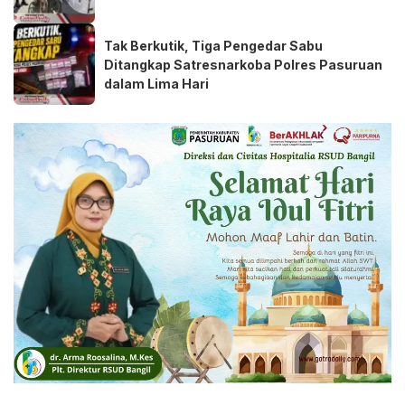
Tak Berkutik, Tiga Pengedar Sabu
Ditangkap Satresnarkoba Polres Pasuruan
dalam Lima Hari