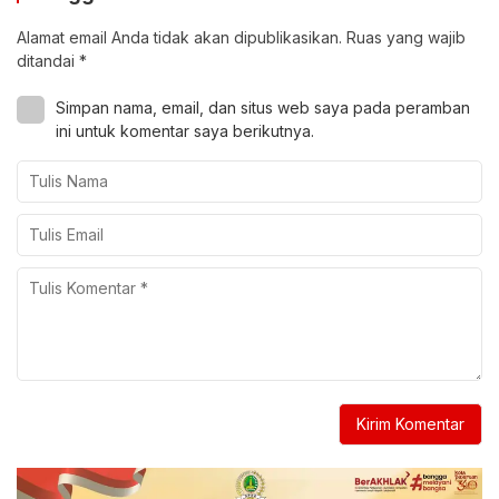
Alamat email Anda tidak akan dipublikasikan.
Ruas yang wajib
ditandai
*
Simpan nama, email, dan situs web saya pada peramban
ini untuk komentar saya berikutnya.