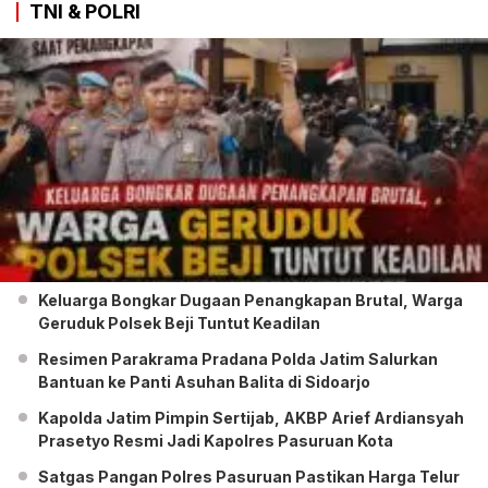
TNI & POLRI
Keluarga Bongkar Dugaan Penangkapan Brutal, Warga
Geruduk Polsek Beji Tuntut Keadilan
Resimen Parakrama Pradana Polda Jatim Salurkan
Bantuan ke Panti Asuhan Balita di Sidoarjo
Kapolda Jatim Pimpin Sertijab, AKBP Arief Ardiansyah
Prasetyo Resmi Jadi Kapolres Pasuruan Kota
Satgas Pangan Polres Pasuruan Pastikan Harga Telur