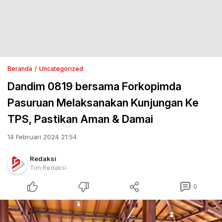
Beranda
Uncategorized
Dandim 0819 bersama Forkopimda
Pasuruan Melaksanakan Kunjungan Ke
TPS, Pastikan Aman & Damai
14 Februari 2024 21:54
Redaksi
Tim Redaksi
0