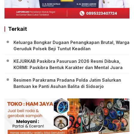
Terkait
Keluarga Bongkar Dugaan Penangkapan Brutal, Warga
Geruduk Polsek Beji Tuntut Keadilan
KEJURKAB Paskibra Pasuruan 2026 Resmi Dibuka,
KORMI: Paskibra Bentuk Karakter dan Mental Juara
Resimen Parakrama Pradana Polda Jatim Salurkan
Bantuan ke Panti Asuhan Balita di Sidoarjo