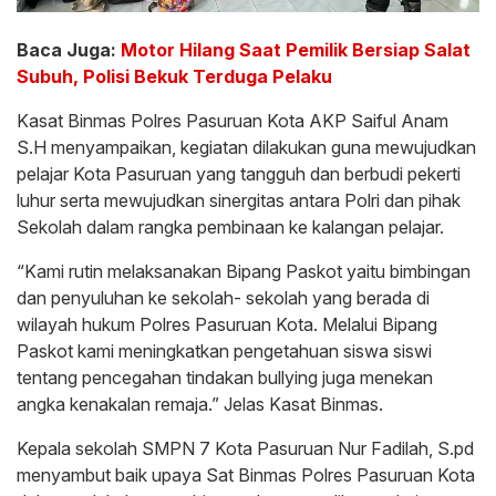
Baca Juga:
Motor Hilang Saat Pemilik Bersiap Salat
Subuh, Polisi Bekuk Terduga Pelaku
Kasat Binmas Polres Pasuruan Kota AKP Saiful Anam
S.H menyampaikan, kegiatan dilakukan guna mewujudkan
pelajar Kota Pasuruan yang tangguh dan berbudi pekerti
luhur serta mewujudkan sinergitas antara Polri dan pihak
Sekolah dalam rangka pembinaan ke kalangan pelajar.
“Kami rutin melaksanakan Bipang Paskot yaitu bimbingan
dan penyuluhan ke sekolah- sekolah yang berada di
wilayah hukum Polres Pasuruan Kota. Melalui Bipang
Paskot kami meningkatkan pengetahuan siswa siswi
tentang pencegahan tindakan bullying juga menekan
angka kenakalan remaja.” Jelas Kasat Binmas.
Kepala sekolah SMPN 7 Kota Pasuruan Nur Fadilah, S.pd
menyambut baik upaya Sat Binmas Polres Pasuruan Kota