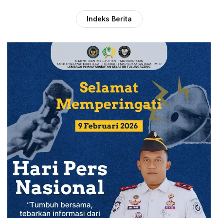
Indeks Berita