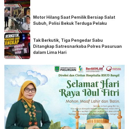
Motor Hilang Saat Pemilik Bersiap Salat
Subuh, Polisi Bekuk Terduga Pelaku
Tak Berkutik, Tiga Pengedar Sabu
Ditangkap Satresnarkoba Polres Pasuruan
dalam Lima Hari