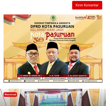
Nasional