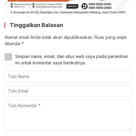
Tinggalkan Balasan
Alamat email Anda tidak akan dipublikasikan.
Ruas yang wajib
ditandai
*
Simpan nama, email, dan situs web saya pada peramban
ini untuk komentar saya berikutnya.