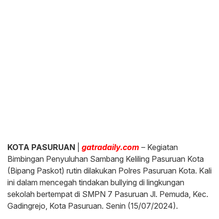
KOTA PASURUAN
|
gatradaily.com
– Kegiatan
Bimbingan Penyuluhan Sambang Keliling Pasuruan Kota
(Bipang Paskot) rutin dilakukan Polres Pasuruan Kota. Kali
ini dalam mencegah tindakan bullying di lingkungan
sekolah bertempat di SMPN 7 Pasuruan Jl. Pemuda, Kec.
Gadingrejo, Kota Pasuruan. Senin (15/07/2024).