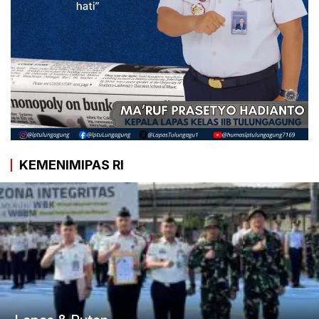
KEMENIMIPAS RI