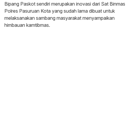
Bipang Paskot sendiri merupakan inovasi dari Sat Binmas
Polres Pasuruan Kota yang sudah lama dibuat untuk
melaksanakan sambang masyarakat menyampaikan
himbauan kamtibmas.