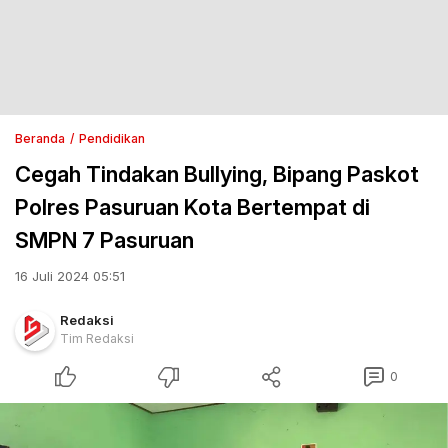
Beranda
Pendidikan
Cegah Tindakan Bullying, Bipang Paskot
Polres Pasuruan Kota Bertempat di
SMPN 7 Pasuruan
16 Juli 2024 05:51
Redaksi
Tim Redaksi
0