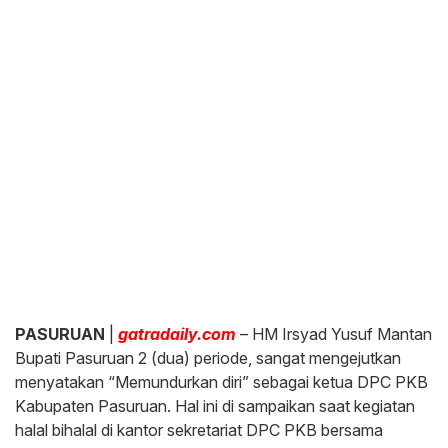
PASURUAN
|
gatradaily.com
– HM Irsyad Yusuf Mantan
Bupati Pasuruan 2 (dua) periode, sangat mengejutkan
menyatakan “Memundurkan diri” sebagai ketua DPC PKB
Kabupaten Pasuruan. Hal ini di sampaikan saat kegiatan
halal bihalal di kantor sekretariat DPC PKB bersama