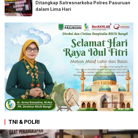
Ditangkap Satresnarkoba Polres Pasuruan
dalam Lima Hari
TNI & POLRI