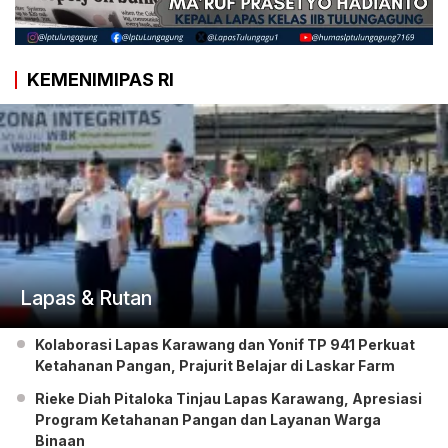
KEMENIMIPAS RI
Lapas & Rutan
Kolaborasi Lapas Karawang dan Yonif TP 941 Perkuat
Ketahanan Pangan, Prajurit Belajar di Laskar Farm
Rieke Diah Pitaloka Tinjau Lapas Karawang, Apresiasi
Program Ketahanan Pangan dan Layanan Warga
Binaan