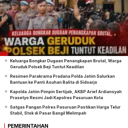
Keluarga Bongkar Dugaan Penangkapan Brutal, Warga
Geruduk Polsek Beji Tuntut Keadilan
Resimen Parakrama Pradana Polda Jatim Salurkan
Bantuan ke Panti Asuhan Balita di Sidoarjo
Kapolda Jatim Pimpin Sertijab, AKBP Arief Ardiansyah
Prasetyo Resmi Jadi Kapolres Pasuruan Kota
Satgas Pangan Polres Pasuruan Pastikan Harga Telur
Stabil, Stok di Pasar Bangil Melimpah
PEMERINTAHAN