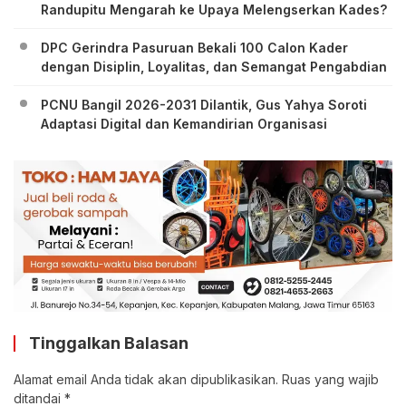
Randupitu Mengarah ke Upaya Melengserkan Kades?
DPC Gerindra Pasuruan Bekali 100 Calon Kader
dengan Disiplin, Loyalitas, dan Semangat Pengabdian
PCNU Bangil 2026-2031 Dilantik, Gus Yahya Soroti
Adaptasi Digital dan Kemandirian Organisasi
Tinggalkan Balasan
Alamat email Anda tidak akan dipublikasikan.
Ruas yang wajib
ditandai
*