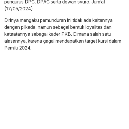
pengurus DPC, DPAC serta dewan syuro. Jum’at
(17/05/2024)
Dirinya mengaku pemunduran ini tidak ada kaitannya
dengan pilkada, namun sebagai bentuk loyalitas dan
ketaatannya sebagai kader PKB. Dimana salah satu
alasannya, karena gagal mendapatkan target kursi dalam
Pemilu 2024.