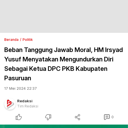
Beranda
Politik
Beban Tanggung Jawab Moral, HM Irsyad
Yusuf Menyatakan Mengundurkan Diri
Sebagai Ketua DPC PKB Kabupaten
Pasuruan
17 Mei 2024 22:37
Redaksi
Tim Redaksi
0