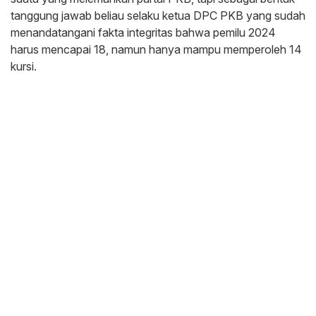
tanggung jawab beliau selaku ketua DPC PKB yang sudah
menandatangani fakta integritas bahwa pemilu 2024
harus mencapai 18, namun hanya mampu memperoleh 14
kursi.