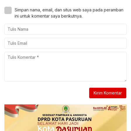
Simpan nama, email, dan situs web saya pada peramban
ini untuk komentar saya berikutnya.