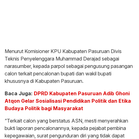
Menurut Komisioner KPU Kabupaten Pasuruan Divis
Teknis Penyelenggara Muhammad Derajad sebagai
narasumber, kepada parpol sebagai pengusung pasangan
calon terkait pencalonan bupati dan wakil bupati
khususnya di Kabupaten Pasuruan.
Baca Juga:
DPRD Kabupaten Pasuruan Adib Ghoni
Atqon Gelar Sosialisasi Pendidikan Politik dan Etika
Budaya Politik bagi Masyarakat
“Terkait calon yang berstatus ASN, mesti menyerahkan
bukti laporan pencalonannya, kepada pejabat pembina
kepegawaian, surat pengunduran diri yang tidak dapat