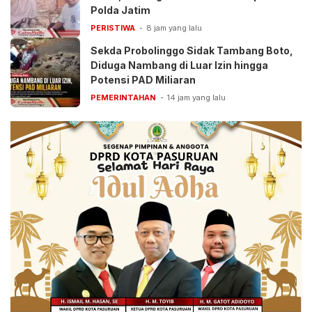
Polda Jatim
PERISTIWA
8 jam yang lalu
Sekda Probolinggo Sidak Tambang Boto,
Diduga Nambang di Luar Izin hingga
Potensi PAD Miliaran
PEMERINTAHAN
14 jam yang lalu