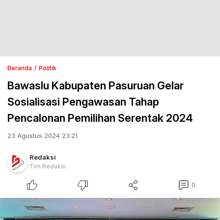
Beranda
Politik
Bawaslu Kabupaten Pasuruan Gelar
Sosialisasi Pengawasan Tahap
Pencalonan Pemilihan Serentak 2024
23 Agustus 2024 23:21
Redaksi
Tim Redaksi
0