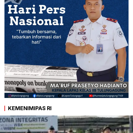
KEMENIMIPAS RI