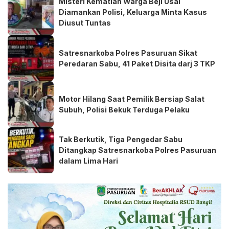
Misteri Kematian Warga Beji Usai
Diamankan Polisi, Keluarga Minta Kasus
Diusut Tuntas
Satresnarkoba Polres Pasuruan Sikat
Peredaran Sabu, 41 Paket Disita darj 3 TKP
Motor Hilang Saat Pemilik Bersiap Salat
Subuh, Polisi Bekuk Terduga Pelaku
Tak Berkutik, Tiga Pengedar Sabu
Ditangkap Satresnarkoba Polres Pasuruan
dalam Lima Hari