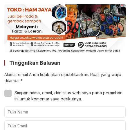
Tinggalkan Balasan
Alamat email Anda tidak akan dipublikasikan.
Ruas yang wajib
ditandai
*
Simpan nama, email, dan situs web saya pada peramban
ini untuk komentar saya berikutnya.