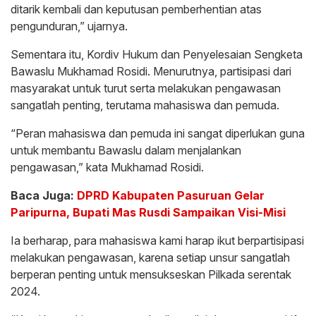
ditarik kembali dan keputusan pemberhentian atas
pengunduran,” ujarnya.
Sementara itu, Kordiv Hukum dan Penyelesaian Sengketa
Bawaslu Mukhamad Rosidi. Menurutnya, partisipasi dari
masyarakat untuk turut serta melakukan pengawasan
sangatlah penting, terutama mahasiswa dan pemuda.
“Peran mahasiswa dan pemuda ini sangat diperlukan guna
untuk membantu Bawaslu dalam menjalankan
pengawasan,” kata Mukhamad Rosidi.
Baca Juga:
DPRD Kabupaten Pasuruan Gelar
Paripurna, Bupati Mas Rusdi Sampaikan Visi-Misi
Ia berharap, para mahasiswa kami harap ikut berpartisipasi
melakukan pengawasan, karena setiap unsur sangatlah
berperan penting untuk mensukseskan Pilkada serentak
2024.