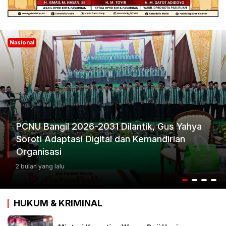
Nasional
PCNU Bangil 2026-2031 Dilantik, Gus Yahya
Soroti Adaptasi Digital dan Kemandirian
Organisasi
2 bulan yang lalu
HUKUM & KRIMINAL