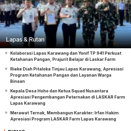
Lapas & Rutan
Kolaborasi Lapas Karawang dan Yonif TP 941 Perkuat
Ketahanan Pangan, Prajurit Belajar di Laskar Farm
Rieke Diah Pitaloka Tinjau Lapas Karawang, Apresiasi
Program Ketahanan Pangan dan Layanan Warga
Binaan
Kepala Desa Hoho dan Ketua Squad Nusantara
Apresiasi Pengembangan Peternakan di LASKAR Farm
Lapas Karawang
Merawat Ternak, Membangun Karakter: Irfan Hakim
Apresiasi Program LASKAR Farm Lapas Karawang