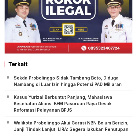
Terkait
Sekda Probolinggo Sidak Tambang Boto, Diduga
Nambang di Luar Izin hingga Potensi PAD Miliaran
Kasus Yurizal Berbuntut Panjang, Mahasiswa
Kesehatan Aliansi BEM Pasuruan Raya Desak
Reformasi Pelayanan BPJS
Walikota Probolinggo Akui Garasi NBN Belum Berizin,
Janji Tindak Lanjut, LIRA: Segera lakukan Penutupan