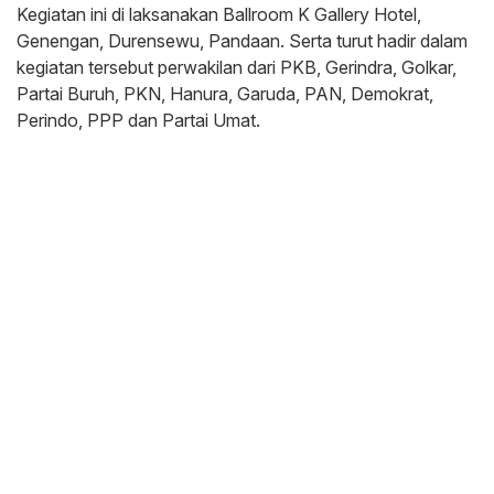
Kegiatan ini di laksanakan Ballroom K Gallery Hotel,
Genengan, Durensewu, Pandaan. Serta turut hadir dalam
kegiatan tersebut perwakilan dari PKB, Gerindra, Golkar,
Partai Buruh, PKN, Hanura, Garuda, PAN, Demokrat,
Perindo, PPP dan Partai Umat.