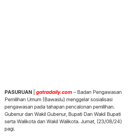
PASURUAN
|
gatradaily.com
– Badan Pengawasan
Pemilihan Umum (Bawaslu) menggelar sosialisasi
pengawasan pada tahapan pencalonan pemilihan.
Gubenur dan Wakil Gubenur, Bupati Dan Wakil Bupati
serta Walikota dan Wakil Walikota. Jumat, (23/08/24)
pagi.