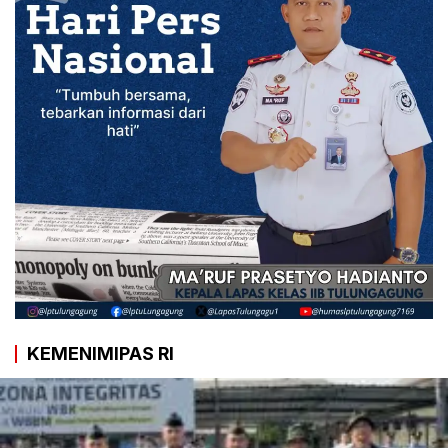
KEMENIMIPAS RI