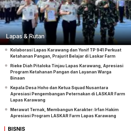
Lapas & Rutan
Kolaborasi Lapas Karawang dan Yonif TP 941 Perkuat
Ketahanan Pangan, Prajurit Belajar di Laskar Farm
Rieke Diah Pitaloka Tinjau Lapas Karawang, Apresiasi
Program Ketahanan Pangan dan Layanan Warga
Binaan
Kepala Desa Hoho dan Ketua Squad Nusantara
Apresiasi Pengembangan Peternakan di LASKAR Farm
Lapas Karawang
Merawat Ternak, Membangun Karakter: Irfan Hakim
Apresiasi Program LASKAR Farm Lapas Karawang
BISNIS