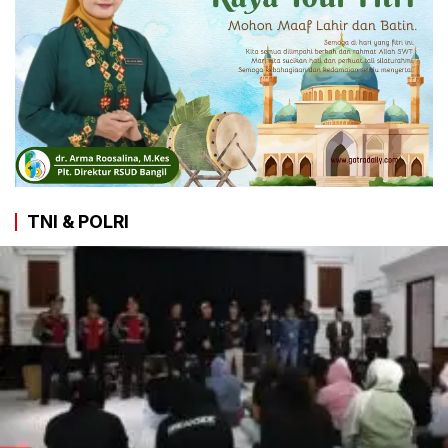
TNI & POLRI