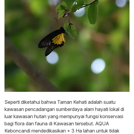
Seperti diketahui bahwa Taman Kehati adalah suatu
kawasan pencadangan sumberdaya alam hayati lokal di
luar kawasan hutan yang mempunyai fungsi konservasi
bagi flora dan fauna di Kawasan tersebut. AQUA
Keboncandi mendedikasikan + 3 Ha lahan untuk tidak