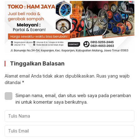
Tinggalkan Balasan
Alamat email Anda tidak akan dipublikasikan.
Ruas yang wajib
ditandai
*
Simpan nama, email, dan situs web saya pada peramban
ini untuk komentar saya berikutnya.