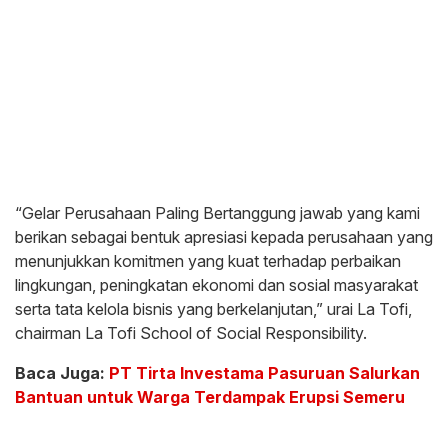
“Gelar Perusahaan Paling Bertanggung jawab yang kami
berikan sebagai bentuk apresiasi kepada perusahaan yang
menunjukkan komitmen yang kuat terhadap perbaikan
lingkungan, peningkatan ekonomi dan sosial masyarakat
serta tata kelola bisnis yang berkelanjutan,” urai La Tofi,
chairman La Tofi School of Social Responsibility.
Baca Juga:
PT Tirta Investama Pasuruan Salurkan
Bantuan untuk Warga Terdampak Erupsi Semeru