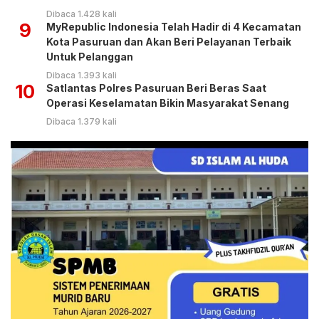
Dibaca 1.428 kali
9
MyRepublic Indonesia Telah Hadir di 4 Kecamatan
Kota Pasuruan dan Akan Beri Pelayanan Terbaik
Untuk Pelanggan
Dibaca 1.393 kali
10
Satlantas Polres Pasuruan Beri Beras Saat
Operasi Keselamatan Bikin Masyarakat Senang
Dibaca 1.379 kali