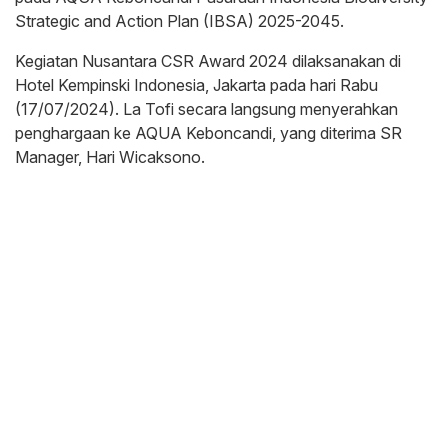
Strategic and Action Plan (IBSA) 2025-2045.
Kegiatan Nusantara CSR Award 2024 dilaksanakan di
Hotel Kempinski Indonesia, Jakarta pada hari Rabu
(17/07/2024). La Tofi secara langsung menyerahkan
penghargaan ke AQUA Keboncandi, yang diterima SR
Manager, Hari Wicaksono.