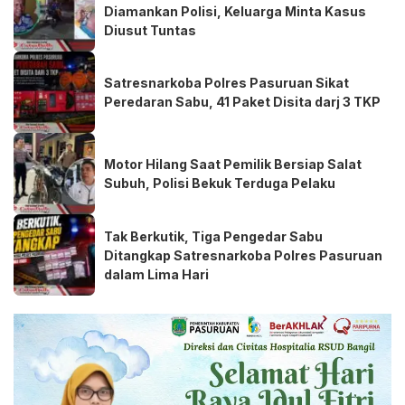
Diamankan Polisi, Keluarga Minta Kasus
Diusut Tuntas
Satresnarkoba Polres Pasuruan Sikat
Peredaran Sabu, 41 Paket Disita darj 3 TKP
Motor Hilang Saat Pemilik Bersiap Salat
Subuh, Polisi Bekuk Terduga Pelaku
Tak Berkutik, Tiga Pengedar Sabu
Ditangkap Satresnarkoba Polres Pasuruan
dalam Lima Hari