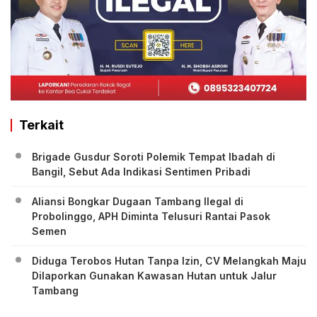
Terkait
Brigade Gusdur Soroti Polemik Tempat Ibadah di
Bangil, Sebut Ada Indikasi Sentimen Pribadi
Aliansi Bongkar Dugaan Tambang Ilegal di
Probolinggo, APH Diminta Telusuri Rantai Pasok
Semen
Diduga Terobos Hutan Tanpa Izin, CV Melangkah Maju
Dilaporkan Gunakan Kawasan Hutan untuk Jalur
Tambang