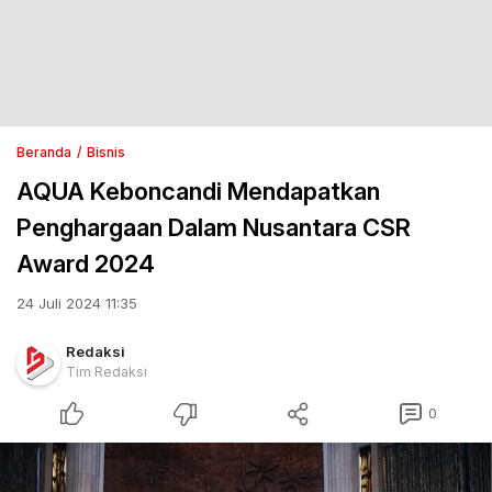
Beranda
Bisnis
AQUA Keboncandi Mendapatkan
Penghargaan Dalam Nusantara CSR
Award 2024
24 Juli 2024 11:35
Redaksi
Tim Redaksi
0