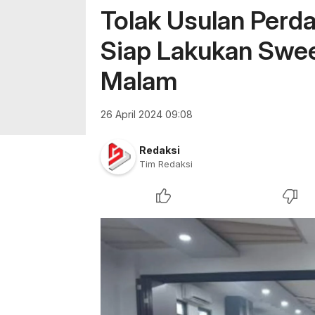
Tolak Usulan Perd
Siap Lakukan Swe
Malam
26 April 2024 09:08
Redaksi
Tim Redaksi