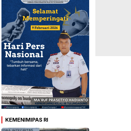
KEMENIMIPAS RI