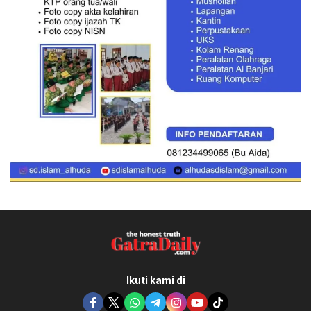
Ikuti kami di