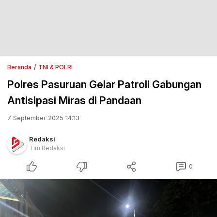
Beranda
TNI & POLRI
Polres Pasuruan Gelar Patroli Gabungan
Antisipasi Miras di Pandaan
7 September 2025 14:13
Redaksi
Tim Redaksi
0