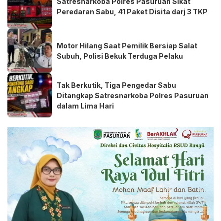
Satresnarkoba Polres Pasuruan Sikat
Peredaran Sabu, 41 Paket Disita darj 3 TKP
Motor Hilang Saat Pemilik Bersiap Salat
Subuh, Polisi Bekuk Terduga Pelaku
Tak Berkutik, Tiga Pengedar Sabu
Ditangkap Satresnarkoba Polres Pasuruan
dalam Lima Hari