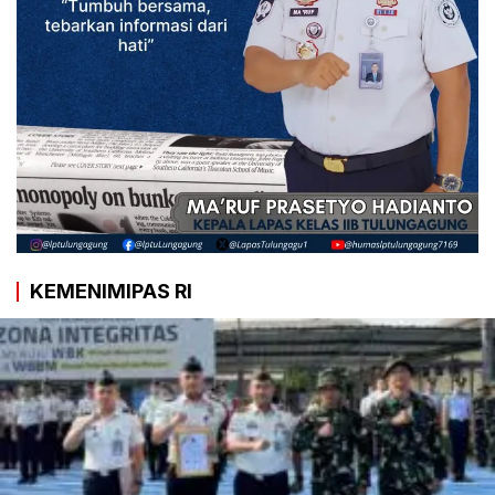
KEMENIMIPAS RI