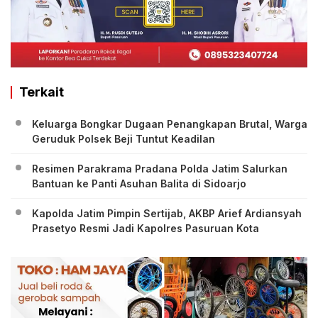
Terkait
Keluarga Bongkar Dugaan Penangkapan Brutal, Warga
Geruduk Polsek Beji Tuntut Keadilan
Resimen Parakrama Pradana Polda Jatim Salurkan
Bantuan ke Panti Asuhan Balita di Sidoarjo
Kapolda Jatim Pimpin Sertijab, AKBP Arief Ardiansyah
Prasetyo Resmi Jadi Kapolres Pasuruan Kota