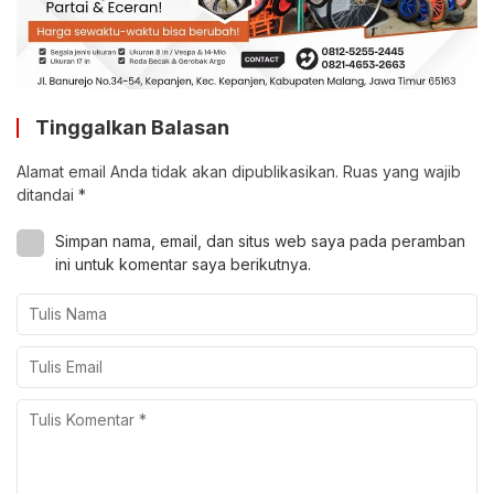
Tinggalkan Balasan
Alamat email Anda tidak akan dipublikasikan.
Ruas yang wajib
ditandai
*
Simpan nama, email, dan situs web saya pada peramban
ini untuk komentar saya berikutnya.