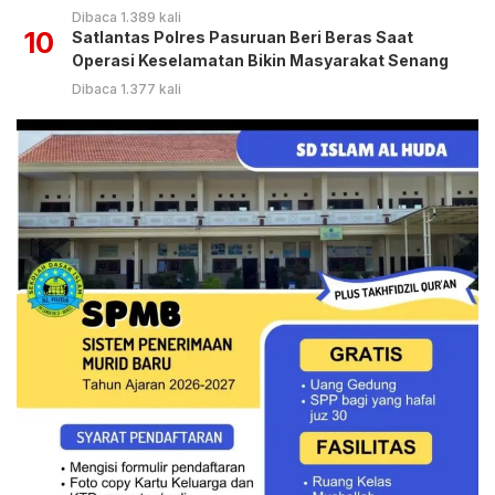
Dibaca 1.389 kali
10
Satlantas Polres Pasuruan Beri Beras Saat
Operasi Keselamatan Bikin Masyarakat Senang
Dibaca 1.377 kali