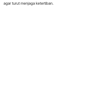
agar turut menjaga ketertiban.