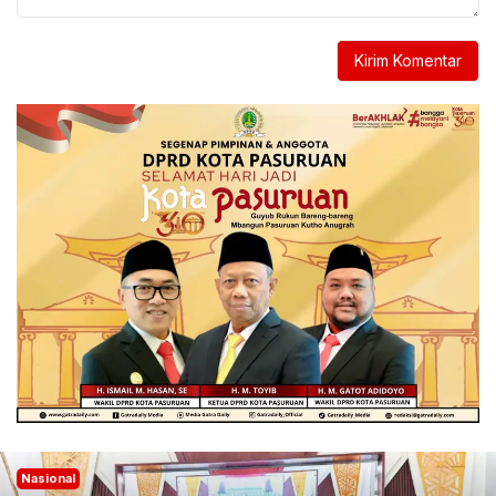
Nasional