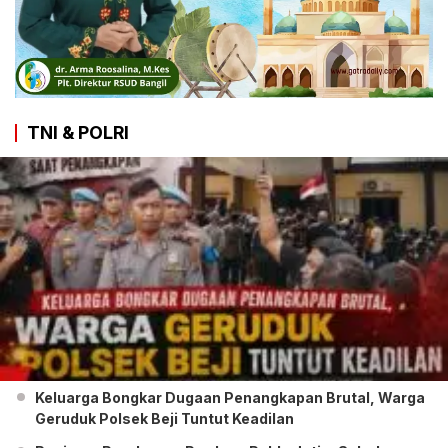
TNI & POLRI
Keluarga Bongkar Dugaan Penangkapan Brutal, Warga
Geruduk Polsek Beji Tuntut Keadilan