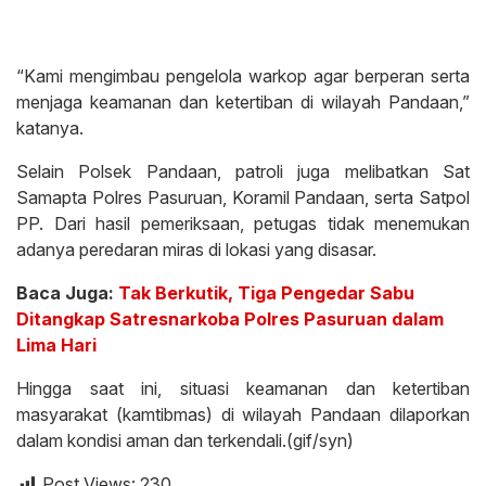
“Kami mengimbau pengelola warkop agar berperan serta
menjaga keamanan dan ketertiban di wilayah Pandaan,”
katanya.
Selain Polsek Pandaan, patroli juga melibatkan Sat
Samapta Polres Pasuruan, Koramil Pandaan, serta Satpol
PP. Dari hasil pemeriksaan, petugas tidak menemukan
adanya peredaran miras di lokasi yang disasar.
Baca Juga:
Tak Berkutik, Tiga Pengedar Sabu
Ditangkap Satresnarkoba Polres Pasuruan dalam
Lima Hari
Hingga saat ini, situasi keamanan dan ketertiban
masyarakat (kamtibmas) di wilayah Pandaan dilaporkan
dalam kondisi aman dan terkendali.(gif/syn)
Post Views:
230