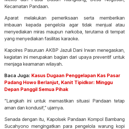
Kecamatan Pandaan.
Aparat melakukan pemeriksaan serta memberikan
imbauan kepada pengelola agar tidak menjual atau
menyediakan miras maupun narkoba, terutama di tempat
yang menyediakan fasilitas karaoke.
Kapolres Pasuruan AKBP Jazuli Dani Irwan menegaskan,
kegiatan ini merupakan bagian dari upaya preventif untuk
menjaga keamanan wilayah.
Baca Juga:
Kasus Dugaan Penggelapan Kas Pasar
Padang Howo Berlanjut, Kanit Tipidkor: Minggu
Depan Panggil Semua Pihak
“Langkah ini untuk memastikan situasi Pandaan tetap
aman dan kondusif,” ujarnya.
Senada dengan itu, Kapolsek Pandaan Kompol Bambang
Sucahyono mengingatkan para pengelola warung kopi