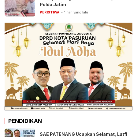
Polda Jatim
PERISTIWA
1 hari yang lalu
PENDIDIKAN
SAE PATENANG Ucapkan Selamat, Lutfi