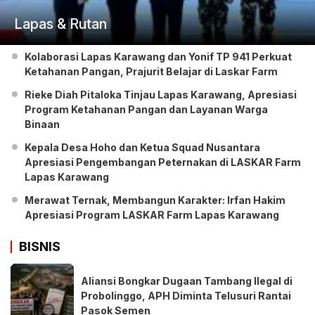
Lapas & Rutan
Kolaborasi Lapas Karawang dan Yonif TP 941 Perkuat
Ketahanan Pangan, Prajurit Belajar di Laskar Farm
Rieke Diah Pitaloka Tinjau Lapas Karawang, Apresiasi
Program Ketahanan Pangan dan Layanan Warga
Binaan
Kepala Desa Hoho dan Ketua Squad Nusantara
Apresiasi Pengembangan Peternakan di LASKAR Farm
Lapas Karawang
Merawat Ternak, Membangun Karakter: Irfan Hakim
Apresiasi Program LASKAR Farm Lapas Karawang
BISNIS
Aliansi Bongkar Dugaan Tambang Ilegal di
Probolinggo, APH Diminta Telusuri Rantai
Pasok Semen