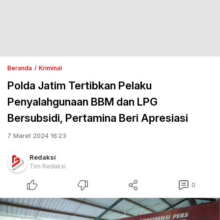
Beranda
Kriminal
Polda Jatim Tertibkan Pelaku
Penyalahgunaan BBM dan LPG
Bersubsidi, Pertamina Beri Apresiasi
7 Maret 2024 16:23
Redaksi
Tim Redaksi
0