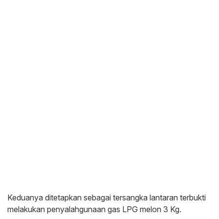
Keduanya ditetapkan sebagai tersangka lantaran terbukti
melakukan penyalahgunaan gas LPG melon 3 Kg.