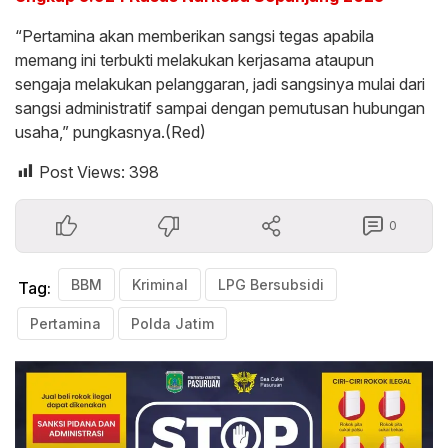
“Pertamina akan memberikan sangsi tegas apabila
memang ini terbukti melakukan kerjasama ataupun
sengaja melakukan pelanggaran, jadi sangsinya mulai dari
sangsi administratif sampai dengan pemutusan hubungan
usaha,” pungkasnya.(Red)
Post Views:
398
0
BBM
Kriminal
LPG Bersubsidi
Tag:
Pertamina
Polda Jatim