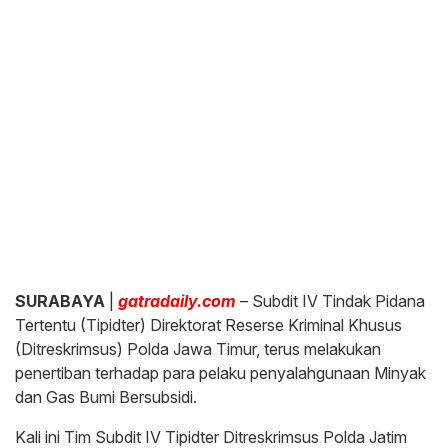
SURABAYA
|
gatradaily.com
– Subdit IV Tindak Pidana
Tertentu (Tipidter) Direktorat Reserse Kriminal Khusus
(Ditreskrimsus) Polda Jawa Timur, terus melakukan
penertiban terhadap para pelaku penyalahgunaan Minyak
dan Gas Bumi Bersubsidi.
Kali ini Tim Subdit IV Tipidter Ditreskrimsus Polda Jatim