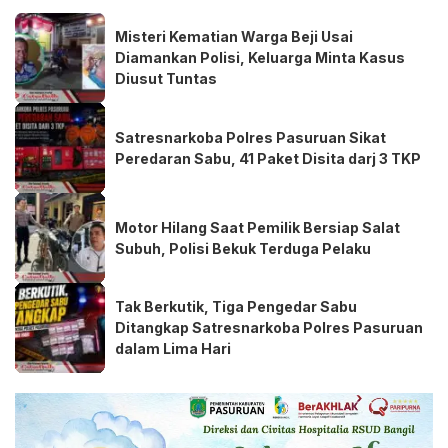
Misteri Kematian Warga Beji Usai
Diamankan Polisi, Keluarga Minta Kasus
Diusut Tuntas
Satresnarkoba Polres Pasuruan Sikat
Peredaran Sabu, 41 Paket Disita darj 3 TKP
Motor Hilang Saat Pemilik Bersiap Salat
Subuh, Polisi Bekuk Terduga Pelaku
Tak Berkutik, Tiga Pengedar Sabu
Ditangkap Satresnarkoba Polres Pasuruan
dalam Lima Hari