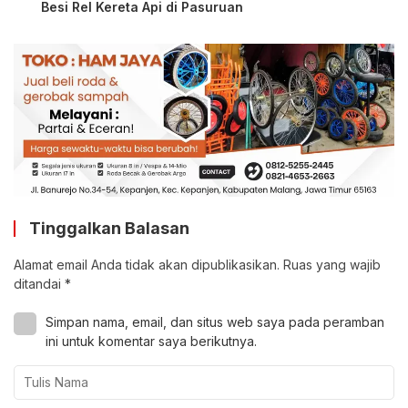
Besi Rel Kereta Api di Pasuruan
Tinggalkan Balasan
Alamat email Anda tidak akan dipublikasikan.
Ruas yang wajib
ditandai
*
Simpan nama, email, dan situs web saya pada peramban
ini untuk komentar saya berikutnya.