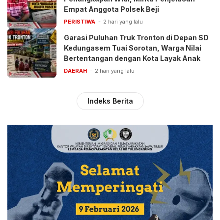
Empat Anggota Polsek Beji
PERISTIWA
2 hari yang lalu
Garasi Puluhan Truk Tronton di Depan SD
Kedungasem Tuai Sorotan, Warga Nilai
Bertentangan dengan Kota Layak Anak
DAERAH
2 hari yang lalu
Indeks Berita