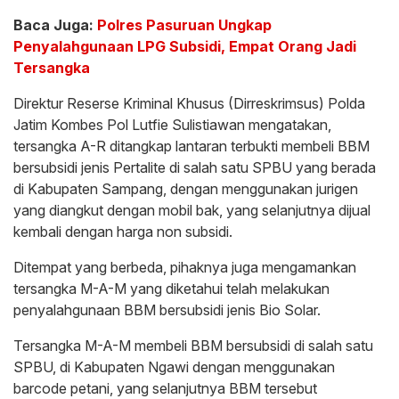
Baca Juga:
Polres Pasuruan Ungkap
Penyalahgunaan LPG Subsidi, Empat Orang Jadi
Tersangka
Direktur Reserse Kriminal Khusus (Dirreskrimsus) Polda
Jatim Kombes Pol Lutfie Sulistiawan mengatakan,
tersangka A-R ditangkap lantaran terbukti membeli BBM
bersubsidi jenis Pertalite di salah satu SPBU yang berada
di Kabupaten Sampang, dengan menggunakan jurigen
yang diangkut dengan mobil bak, yang selanjutnya dijual
kembali dengan harga non subsidi.
Ditempat yang berbeda, pihaknya juga mengamankan
tersangka M-A-M yang diketahui telah melakukan
penyalahgunaan BBM bersubsidi jenis Bio Solar.
Tersangka M-A-M membeli BBM bersubsidi di salah satu
SPBU, di Kabupaten Ngawi dengan menggunakan
barcode petani, yang selanjutnya BBM tersebut