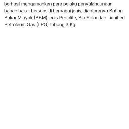
berhasil mengamankan para pelaku penyalahgunaan
bahan bakar bersubsidi berbagai jenis, diantaranya Bahan
Bakar Minyak (BBM) jenis Pertalite, Bio Solar dan Liquified
Petroleum Gas (LPG) tabung 3 Kg.