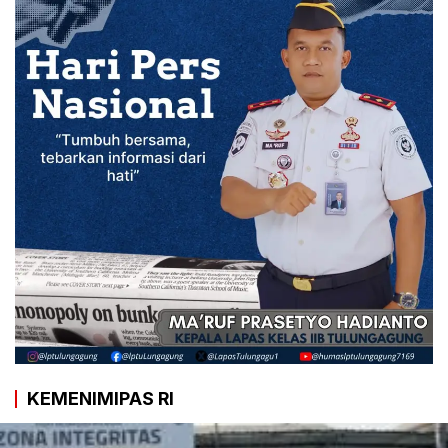
KEMENIMIPAS RI