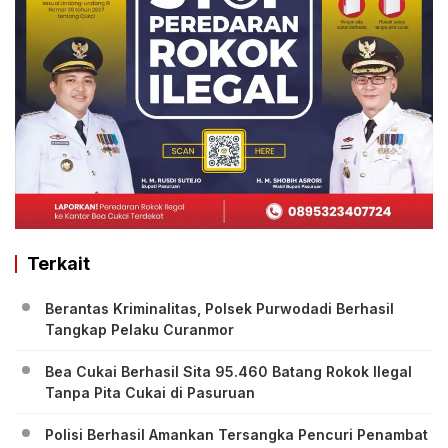
Terkait
Berantas Kriminalitas, Polsek Purwodadi Berhasil
Tangkap Pelaku Curanmor
Bea Cukai Berhasil Sita 95.460 Batang Rokok Ilegal
Tanpa Pita Cukai di Pasuruan
Polisi Berhasil Amankan Tersangka Pencuri Penambat