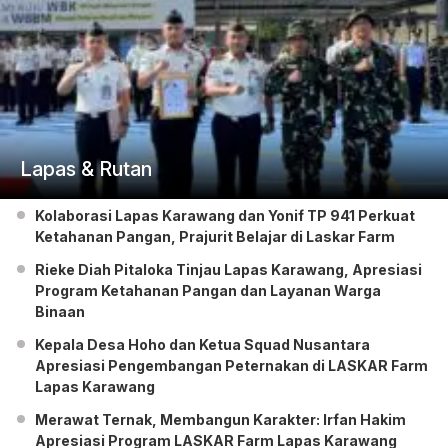
Lapas & Rutan
Kolaborasi Lapas Karawang dan Yonif TP 941 Perkuat
Ketahanan Pangan, Prajurit Belajar di Laskar Farm
Rieke Diah Pitaloka Tinjau Lapas Karawang, Apresiasi
Program Ketahanan Pangan dan Layanan Warga
Binaan
Kepala Desa Hoho dan Ketua Squad Nusantara
Apresiasi Pengembangan Peternakan di LASKAR Farm
Lapas Karawang
Merawat Ternak, Membangun Karakter: Irfan Hakim
Apresiasi Program LASKAR Farm Lapas Karawang