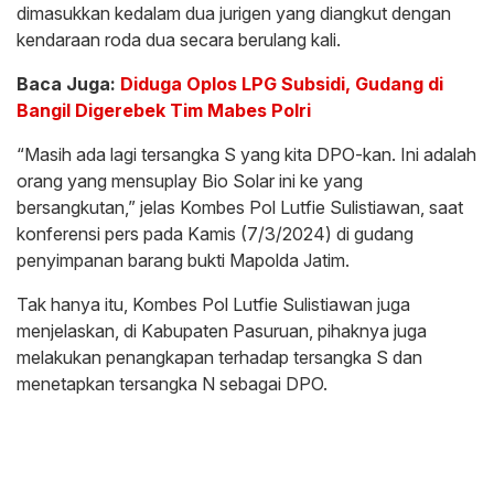
dimasukkan kedalam dua jurigen yang diangkut dengan
kendaraan roda dua secara berulang kali.
Baca Juga:
Diduga Oplos LPG Subsidi, Gudang di
Bangil Digerebek Tim Mabes Polri
“Masih ada lagi tersangka S yang kita DPO-kan. Ini adalah
orang yang mensuplay Bio Solar ini ke yang
bersangkutan,” jelas Kombes Pol Lutfie Sulistiawan, saat
konferensi pers pada Kamis (7/3/2024) di gudang
penyimpanan barang bukti Mapolda Jatim.
Tak hanya itu, Kombes Pol Lutfie Sulistiawan juga
menjelaskan, di Kabupaten Pasuruan, pihaknya juga
melakukan penangkapan terhadap tersangka S dan
menetapkan tersangka N sebagai DPO.