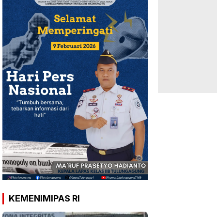
KEMENIMIPAS RI