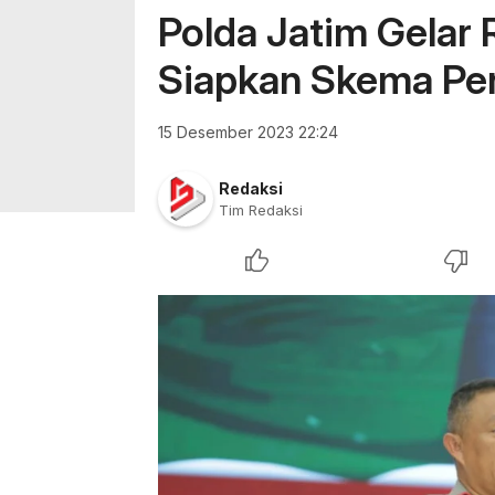
Polda Jatim Gelar 
Siapkan Skema Pe
15 Desember 2023 22:24
Redaksi
Tim Redaksi