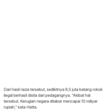
Dari hasil razia tersebut, sedikitnya 8,5 juta batang rokok
ilegal berhasil disita dari pedagangnya. “Akibat hal
tersebut. Kerugian negara ditaksir mencapai 10 miliyar
rupiah,” kata Hatta.