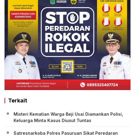
Terkait
Misteri Kematian Warga Beji Usai Diamankan Polisi,
Keluarga Minta Kasus Diusut Tuntas
Satresnarkoba Polres Pasuruan Sikat Peredaran