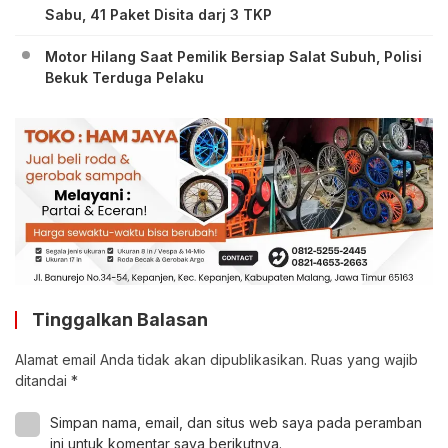
Sabu, 41 Paket Disita darj 3 TKP
Motor Hilang Saat Pemilik Bersiap Salat Subuh, Polisi
Bekuk Terduga Pelaku
Tinggalkan Balasan
Alamat email Anda tidak akan dipublikasikan.
Ruas yang wajib
ditandai
*
Simpan nama, email, dan situs web saya pada peramban
ini untuk komentar saya berikutnya.