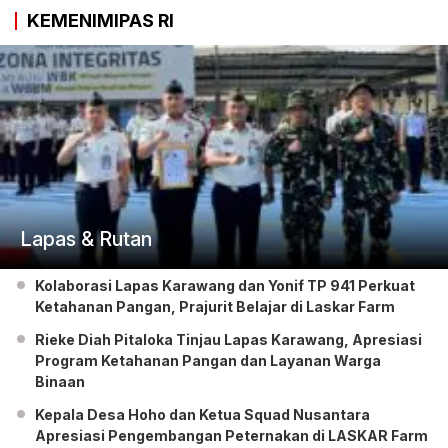
KEMENIMIPAS RI
Lapas & Rutan
Kolaborasi Lapas Karawang dan Yonif TP 941 Perkuat
Ketahanan Pangan, Prajurit Belajar di Laskar Farm
Rieke Diah Pitaloka Tinjau Lapas Karawang, Apresiasi
Program Ketahanan Pangan dan Layanan Warga
Binaan
Kepala Desa Hoho dan Ketua Squad Nusantara
Apresiasi Pengembangan Peternakan di LASKAR Farm