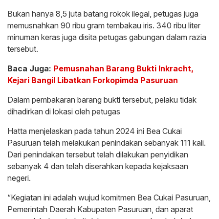
Bukan hanya 8,5 juta batang rokok ilegal, petugas juga
memusnahkan 90 ribu gram tembakau iris. 340 ribu liter
minuman keras juga disita petugas gabungan dalam razia
tersebut.
Baca Juga:
Pemusnahan Barang Bukti Inkracht,
Kejari Bangil Libatkan Forkopimda Pasuruan
Dalam pembakaran barang bukti tersebut, pelaku tidak
dihadirkan di lokasi oleh petugas
Hatta menjelaskan pada tahun 2024 ini Bea Cukai
Pasuruan telah melakukan penindakan sebanyak 111 kali.
Dari penindakan tersebut telah dilakukan penyidikan
sebanyak 4 dan telah diserahkan kepada kejaksaan
negeri.
“Kegiatan ini adalah wujud komitmen Bea Cukai Pasuruan,
Pemerintah Daerah Kabupaten Pasuruan, dan aparat