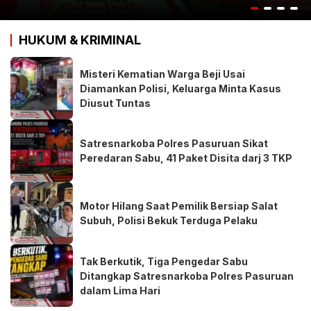
HUKUM & KRIMINAL
Misteri Kematian Warga Beji Usai
Diamankan Polisi, Keluarga Minta Kasus
Diusut Tuntas
Satresnarkoba Polres Pasuruan Sikat
Peredaran Sabu, 41 Paket Disita darj 3 TKP
Motor Hilang Saat Pemilik Bersiap Salat
Subuh, Polisi Bekuk Terduga Pelaku
Tak Berkutik, Tiga Pengedar Sabu
Ditangkap Satresnarkoba Polres Pasuruan
dalam Lima Hari