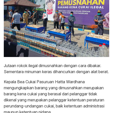
Jutaan rokok ilegal dimusnahkan dengan cara dibakar.
Sementara minuman keras dihancurkan dengan alat berat.
Kepala Bea Cukai Pasuruan Hatta Wardhana
mengungkapkan barang yang dimusnahkan merupakan
barang kena cukai yang berasal dari pelanggar tidak
dikenal yang merupakan pelanggar ketentuan peraturan
perundang-undangan cukai, baik ketentuan administrasi
maupun ketentuan pidana.