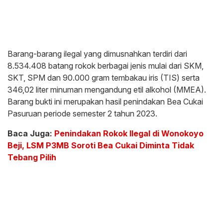
Barang-barang ilegal yang dimusnahkan terdiri dari
8.534.408 batang rokok berbagai jenis mulai dari SKM,
SKT, SPM dan 90.000 gram tembakau iris (TIS) serta
346,02 liter minuman mengandung etil alkohol (MMEA).
Barang bukti ini merupakan hasil penindakan Bea Cukai
Pasuruan periode semester 2 tahun 2023.
Baca Juga:
Penindakan Rokok Ilegal di Wonokoyo
Beji, LSM P3MB Soroti Bea Cukai Diminta Tidak
Tebang Pilih