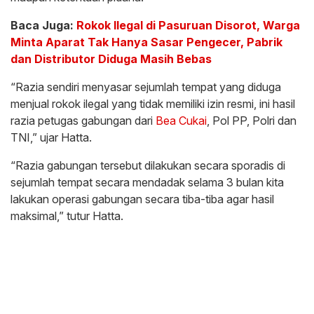
Baca Juga:
Rokok Ilegal di Pasuruan Disorot, Warga
Minta Aparat Tak Hanya Sasar Pengecer, Pabrik
dan Distributor Diduga Masih Bebas
“Razia sendiri menyasar sejumlah tempat yang diduga
menjual rokok ilegal yang tidak memiliki izin resmi, ini hasil
razia petugas gabungan dari
Bea Cukai
, Pol PP, Polri dan
TNI,” ujar Hatta.
“Razia gabungan tersebut dilakukan secara sporadis di
sejumlah tempat secara mendadak selama 3 bulan kita
lakukan operasi gabungan secara tiba-tiba agar hasil
maksimal,” tutur Hatta.