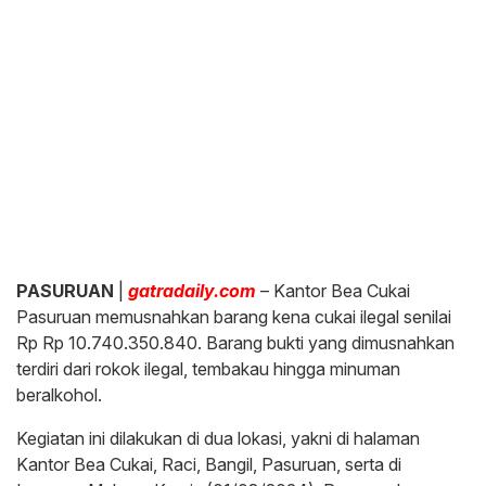
PASURUAN
|
gatradaily.com
– Kantor Bea Cukai
Pasuruan memusnahkan barang kena cukai ilegal senilai
Rp Rp 10.740.350.840. Barang bukti yang dimusnahkan
terdiri dari rokok ilegal, tembakau hingga minuman
beralkohol.
Kegiatan ini dilakukan di dua lokasi, yakni di halaman
Kantor Bea Cukai, Raci, Bangil, Pasuruan, serta di