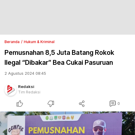
Beranda
Hukum & Kriminal
Pemusnahan 8,5 Juta Batang Rokok
Ilegal “Dibakar” Bea Cukai Pasuruan
2 Agustus 2024 08:45
Redaksi
Tim Redaksi
0