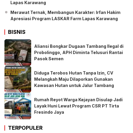
Lapas Karawang
Merawat Ternak, Membangun Karakter: Irfan Hakim
Apresiasi Program LASKAR Farm Lapas Karawang
BISNIS
Aliansi Bongkar Dugaan Tambang Ilegal di
Probolinggo, APH Diminta Telusuri Rantai
Pasok Semen
Diduga Terobos Hutan Tanpa Izin, CV
Melangkah Maju Dilaporkan Gunakan
Kawasan Hutan untuk Jalur Tambang
Rumah Reyot Warga Kejayan Disulap Jadi
Layak Huni Lewat Program CSR PT Tirta
Fresindo Jaya
TERPOPULER